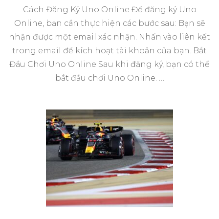
Cách Đăng Ký Uno Online Để đăng ký Uno
Online, bạn cần thực hiện các bước sau: Bạn sẽ
nhận được một email xác nhận. Nhấn vào liên kết
trong email để kích hoạt tài khoản của bạn. Bắt
Đầu Chơi Uno Online Sau khi đăng ký, bạn có thể
bắt đầu chơi Uno Online. …