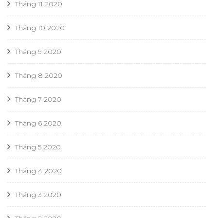
Tháng 11 2020
Tháng 10 2020
Tháng 9 2020
Tháng 8 2020
Tháng 7 2020
Tháng 6 2020
Tháng 5 2020
Tháng 4 2020
Tháng 3 2020