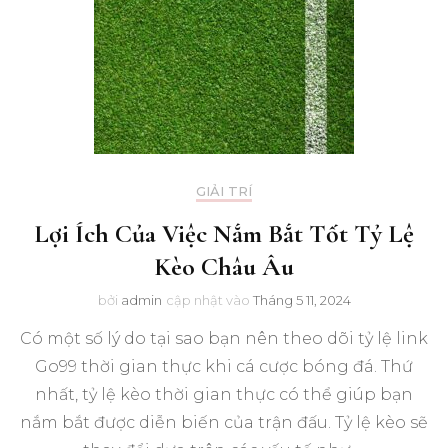
GIẢI TRÍ
Lợi Ích Của Việc Nắm Bắt Tốt Tỷ Lệ
Kèo Châu Âu
bởi
admin
cập nhật vào
Tháng 5 11, 2024
Có một số lý do tại sao bạn nên theo dõi tỷ lệ link
Go99 thời gian thực khi cá cược bóng đá. Thứ
nhất, tỷ lệ kèo thời gian thực có thể giúp bạn
nắm bắt được diễn biến của trận đấu. Tỷ lệ kèo sẽ