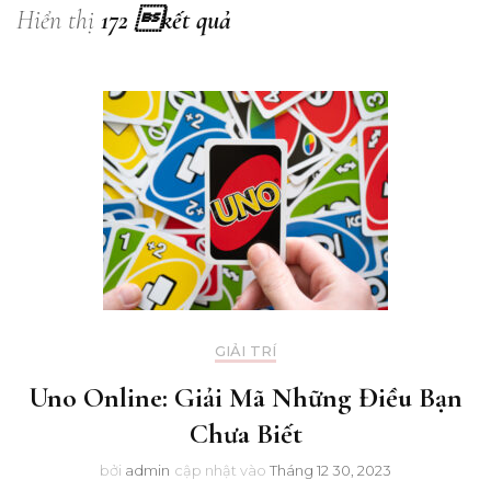
Hiển thị
172 kết quả
GIẢI TRÍ
Uno Online: Giải Mã Những Điều Bạn
Chưa Biết
bởi
admin
cập nhật vào
Tháng 12 30, 2023