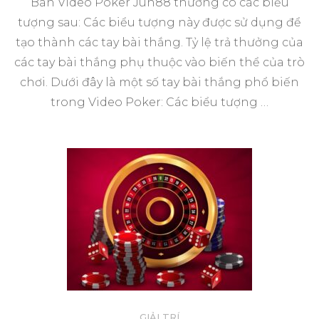
Bàn Video Poker Jun88 thường có các biểu
tượng sau: Các biểu tượng này được sử dụng để
tạo thành các tay bài thắng. Tỷ lệ trả thưởng của
các tay bài thắng phụ thuộc vào biến thể của trò
chơi. Dưới đây là một số tay bài thắng phổ biến
trong Video Poker: Các biểu tượng …
GIẢI TRÍ