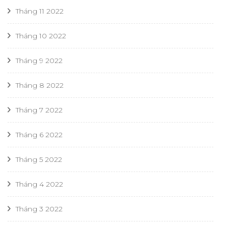
Tháng 11 2022
Tháng 10 2022
Tháng 9 2022
Tháng 8 2022
Tháng 7 2022
Tháng 6 2022
Tháng 5 2022
Tháng 4 2022
Tháng 3 2022