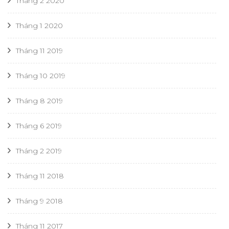
Tháng 2 2020
Tháng 1 2020
Tháng 11 2019
Tháng 10 2019
Tháng 8 2019
Tháng 6 2019
Tháng 2 2019
Tháng 11 2018
Tháng 9 2018
Tháng 11 2017