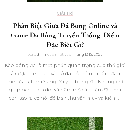
GIẢI TRÍ
Phân Biệt Giữa Đá Bóng Online và
Game Đá Bóng Truyền Thống: Điểm
Đặc Biệt Gì?
bởi
admin
cập nhật vào
Tháng 12 15, 2023
Kèo bóng đá là một phần quan trọng của thế giới
cá cược thể thao, và nó đã trở thành niềm đam
mê của rất nhiều người yêu bóng đá. Không chỉ
giúp bạn theo dõi và hâm mộ các trận đấu, mà
còn tạo ra cơ hội để bạn thử vận may và kiếm …