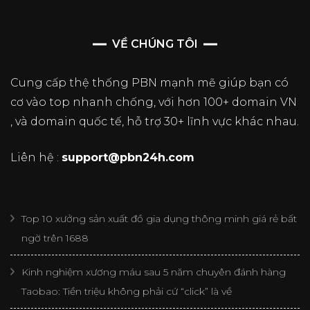
VỀ CHÚNG TÔI
Cung cấp thệ thống PBN mạnh mẽ giúp bạn có
cơ vào top nhanh chống, với hơn 100+ domain VN
, và domain quốc tế, hỗ trợ 30+ lĩnh vực khác nhau.
Liên hệ :
support@pbn24h.com
Top 10 xưởng sản xuất đồ gia dụng thông minh giá rẻ bất
ngờ trên 1688
Kinh nghiệm xương máu sau 5 năm chuyên đánh hàng
Taobao: Tiền triệu không phải cứ “click” là về