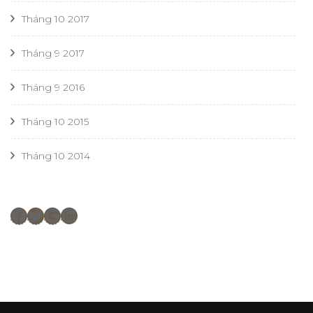
Tháng 10 2017
Tháng 9 2017
Tháng 9 2016
Tháng 10 2015
Tháng 10 2014
Facebook
Twitter
Google
LinkedIn