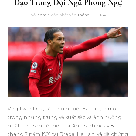
Đạo Trong Đội Ngũ Phòng Ngự
bởi
admin
cập nhật vào
Tháng 1 7, 2024
Virgil van Dijk, cầu thủ người Hà Lan, là một
trong những trung vệ xuất sắc và ảnh hưởng
nhất trên sân cỏ thế giới. Anh sinh ngày 8
tháng 7 năm 1991 tại Breda, Hà Lan, và đã chứng