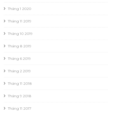
Tháng 1 2020
Tháng 11 2019
Tháng 10 2019
Tháng 8 2019
Tháng 6 2019
Tháng 2 2019
Tháng 11 2018
Tháng 9 2018
Tháng 11 2017