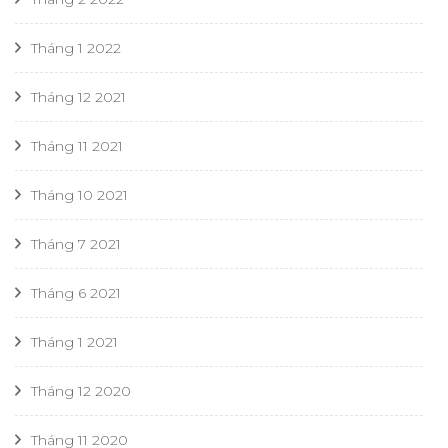
Tháng 1 2022
Tháng 12 2021
Tháng 11 2021
Tháng 10 2021
Tháng 7 2021
Tháng 6 2021
Tháng 1 2021
Tháng 12 2020
Tháng 11 2020