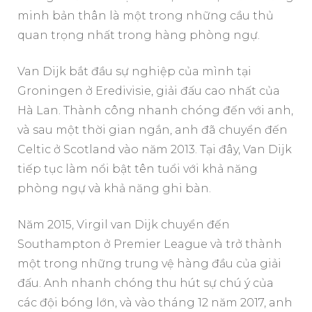
minh bản thân là một trong những cầu thủ
quan trọng nhất trong hàng phòng ngự.
Van Dijk bắt đầu sự nghiệp của mình tại
Groningen ở Eredivisie, giải đấu cao nhất của
Hà Lan. Thành công nhanh chóng đến với anh,
và sau một thời gian ngắn, anh đã chuyển đến
Celtic ở Scotland vào năm 2013. Tại đây, Van Dijk
tiếp tục làm nổi bật tên tuổi với khả năng
phòng ngự và khả năng ghi bàn.
Năm 2015, Virgil van Dijk chuyển đến
Southampton ở Premier League và trở thành
một trong những trung vệ hàng đầu của giải
đấu. Anh nhanh chóng thu hút sự chú ý của
các đội bóng lớn, và vào tháng 12 năm 2017, anh