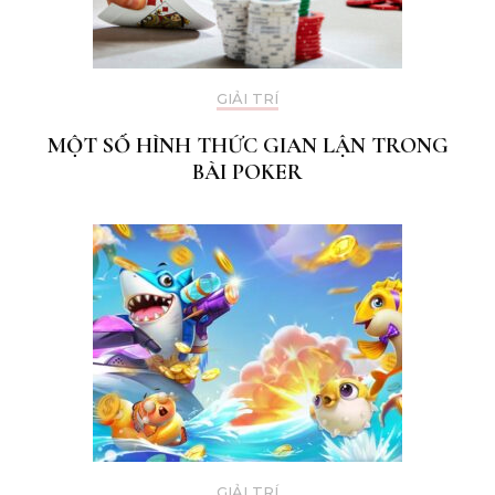
GIẢI TRÍ
MỘT SỐ HÌNH THỨC GIAN LẬN TRONG
BÀI POKER
GIẢI TRÍ