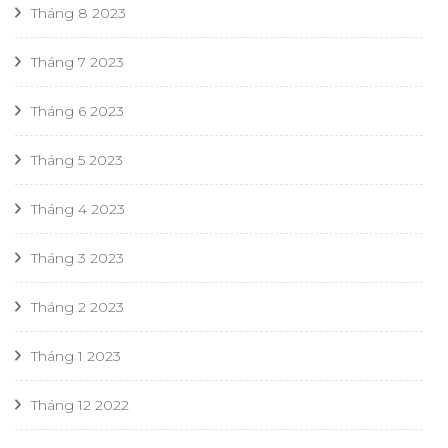
Tháng 8 2023
Tháng 7 2023
Tháng 6 2023
Tháng 5 2023
Tháng 4 2023
Tháng 3 2023
Tháng 2 2023
Tháng 1 2023
Tháng 12 2022