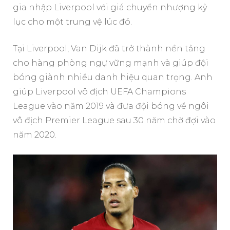
gia nhập Liverpool với giá chuyển nhượng kỷ
lục cho một trung vệ lúc đó.
Tại Liverpool, Van Dijk đã trở thành nền tảng
cho hàng phòng ngự vững mạnh và giúp đội
bóng giành nhiều danh hiệu quan trọng. Anh
giúp Liverpool vô địch UEFA Champions
League vào năm 2019 và đưa đội bóng về ngôi
vô địch Premier League sau 30 năm chờ đợi vào
năm 2020.