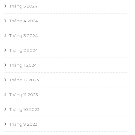
Tháng 5 2024
Tháng 4 2024
Tháng 3 2024
Tháng 2 2024
Tháng 1 2024
Tháng 12 2023
Tháng 11 2023
Tháng 10 2023
Tháng 9 2023