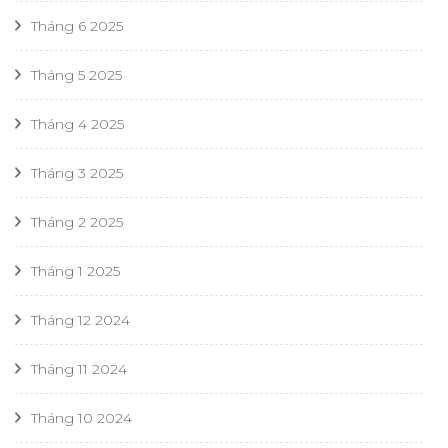
Tháng 6 2025
Tháng 5 2025
Tháng 4 2025
Tháng 3 2025
Tháng 2 2025
Tháng 1 2025
Tháng 12 2024
Tháng 11 2024
Tháng 10 2024