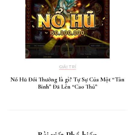
GIẢI TRÍ
Nổ Hũ Đổi Thưởng là gì? Tự Sự Của Một “Tân
Binh” Đã Lên “Cao Thủ”