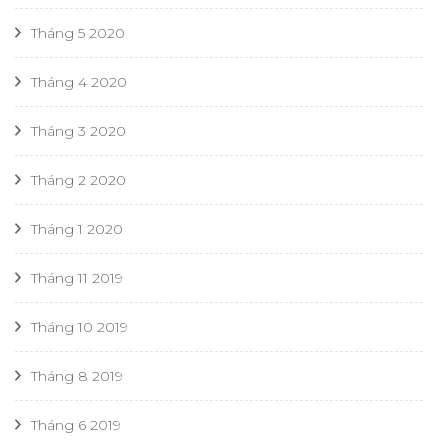
Tháng 5 2020
Tháng 4 2020
Tháng 3 2020
Tháng 2 2020
Tháng 1 2020
Tháng 11 2019
Tháng 10 2019
Tháng 8 2019
Tháng 6 2019