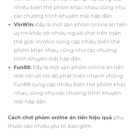
nhiều biến thể phỏm khác nhau, cũng như
các chương trình khuyến mãi hấp dẫn.
VinWin:
Đây là một sàn phỏm online ăn tiền
uy tín khác với nhiều người chơi trên toàn
thế giới. VinWin cung cấp nhiều biến thể
phỏm khác nhau, cũng như các chương
trình khuyến mãi hấp dẫn.
Fun88:
Đây là một sàn phỏm online ăn tiền
mới nổi với tốc độ phát triển nhanh chóng.
Fun88 cung cấp nhiều biến thể phỏm khác
nhau, cũng như các chương trình khuyến
mãi hấp dẫn.
Cách chơi phỏm online ăn tiền hiệu quả
phụ
thuộc vào nhiều yếu tố, bao gồm: