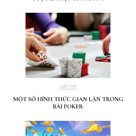
GIẢI TRÍ
MỘT SỐ HÌNH THỨC GIAN LẬN TRONG
BÀI POKER