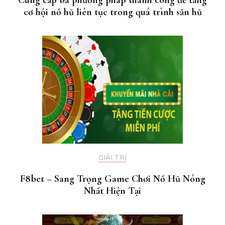
cơ hội nổ hũ liên tục trong quá trình săn hũ
GIẢI TRÍ
F8bet – Sang Trọng Game Chơi Nổ Hũ Nóng
Nhất Hiện Tại