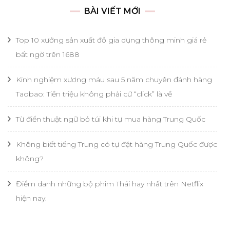
BÀI VIẾT MỚI
Top 10 xưởng sản xuất đồ gia dụng thông minh giá rẻ
bất ngờ trên 1688
Kinh nghiệm xương máu sau 5 năm chuyên đánh hàng
Taobao: Tiền triệu không phải cứ “click” là về
Từ điển thuật ngữ bỏ túi khi tự mua hàng Trung Quốc
Không biết tiếng Trung có tự đặt hàng Trung Quốc được
không?
Điểm danh những bộ phim Thái hay nhất trên Netflix
hiện nay.