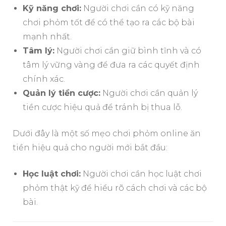
Kỹ năng chơi:
Người chơi cần có kỹ năng
chơi phỏm tốt để có thể tạo ra các bộ bài
mạnh nhất.
Tâm lý:
Người chơi cần giữ bình tĩnh và có
tâm lý vững vàng để đưa ra các quyết định
chính xác.
Quản lý tiền cược:
Người chơi cần quản lý
tiền cược hiệu quả để tránh bị thua lỗ.
Dưới đây là một số mẹo chơi phỏm online ăn
tiền hiệu quả cho người mới bắt đầu:
Học luật chơi:
Người chơi cần học luật chơi
phỏm thật kỹ để hiểu rõ cách chơi và các bộ
bài.