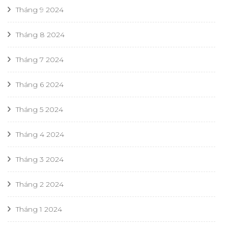
Tháng 9 2024
Tháng 8 2024
Tháng 7 2024
Tháng 6 2024
Tháng 5 2024
Tháng 4 2024
Tháng 3 2024
Tháng 2 2024
Tháng 1 2024