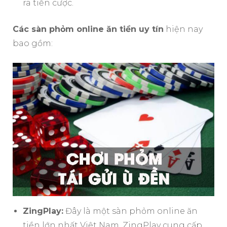
ra tiền cược.
Các sàn phỏm online ăn tiền uy tín
hiện nay
bao gồm:
ZingPlay:
Đây là một sàn phỏm online ăn
tiền lớn nhất Việt Nam. ZingPlay cung cấp