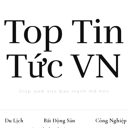
Top Tin
Tức VN
Giúp web site bạn mạnh mẽ hơn
Du Lịch
Bất Động Sản
Công Nghiệp