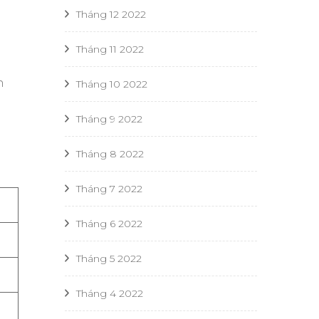
Tháng 12 2022
Tháng 11 2022
h
Tháng 10 2022
Tháng 9 2022
Tháng 8 2022
Tháng 7 2022
Tháng 6 2022
Tháng 5 2022
Tháng 4 2022