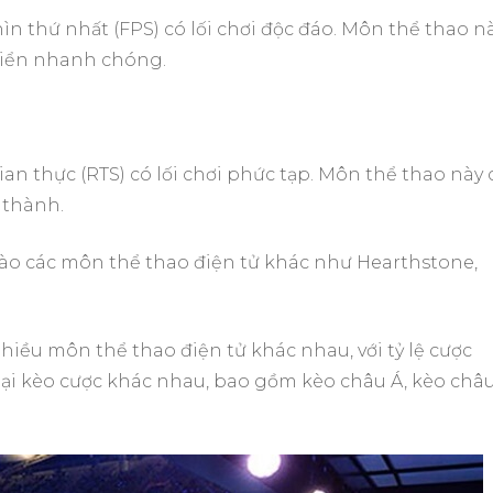
n thứ nhất (FPS) có lối chơi độc đáo. Môn thể thao n
riển nhanh chóng.
 gian thực (RTS) có lối chơi phức tạp. Môn thể thao này 
 thành.
 vào các môn thể thao điện tử khác như Hearthstone,
nhiều môn thể thao điện tử khác nhau, với tỷ lệ cược
oại kèo cược khác nhau, bao gồm kèo châu Á, kèo châ