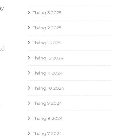
ày
Tháng 3 2025
Tháng 2 2025
Tháng 1 2025
có
Tháng 12 2024
Tháng 11 2024
Tháng 10 2024
Tháng 9 2024
u
Tháng 8 2024
Tháng 7 2024