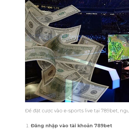
Để đặt cược vào e-sports live tại 789bet, ng
Đăng nhập vào tài khoản 789bet