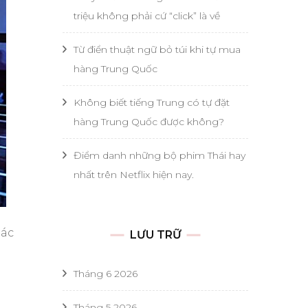
triệu không phải cứ “click” là về
Từ điển thuật ngữ bỏ túi khi tự mua
hàng Trung Quốc
Không biết tiếng Trung có tự đặt
hàng Trung Quốc được không?
Điểm danh những bộ phim Thái hay
nhất trên Netflix hiện nay.
hác
LƯU TRỮ
Tháng 6 2026
Tháng 5 2026