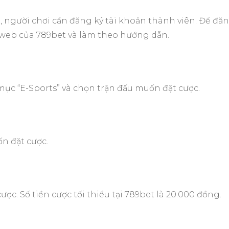
t, người chơi cần đăng ký tài khoản thành viên. Để đă
g web của 789bet và làm theo hướng dẫn.
mục “E-Sports” và chọn trận đấu muốn đặt cược.
ốn đặt cược.
ợc. Số tiền cược tối thiểu tại 789bet là 20.000 đồng.