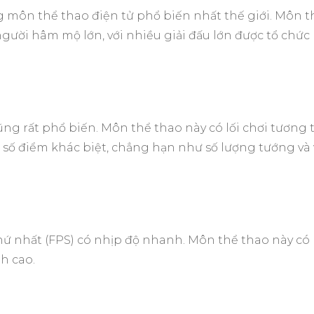
 môn thể thao điện tử phổ biến nhất thế giới. Môn t
gười hâm mộ lớn, với nhiều giải đấu lớn được tổ chức
ng rất phổ biến. Môn thể thao này có lối chơi tương 
số điểm khác biệt, chẳng hạn như số lượng tướng và 
hứ nhất (FPS) có nhịp độ nhanh. Môn thể thao này có
h cao.