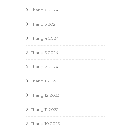
Tháng 6 2024
Tháng 5 2024
Tháng 4 2024
Tháng 3 2024
Tháng 2 2024
Tháng 1 2024
Tháng 12 2023
Tháng 11 2023
Tháng 10 2023