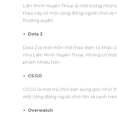
Liên Minh Huyền Thoại là một trong những
thao này có một cộng đồng người chơi và n
thường xuyên.
Dota 2
Dota 2 là một môn thể thao điện tử khác cũ
như Liên Minh Huyền Thoại, nhưng có một 
phẩm nhiều hơn.
CS:GO
CS:GO là một trò chơi bắn súng góc nhìn t
một cộng đồng người chơi lớn và cạnh tran
Overwatch