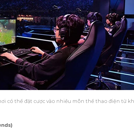
chơi có thể đặt cược vào nhiều môn thể thao điện tử k
ends)