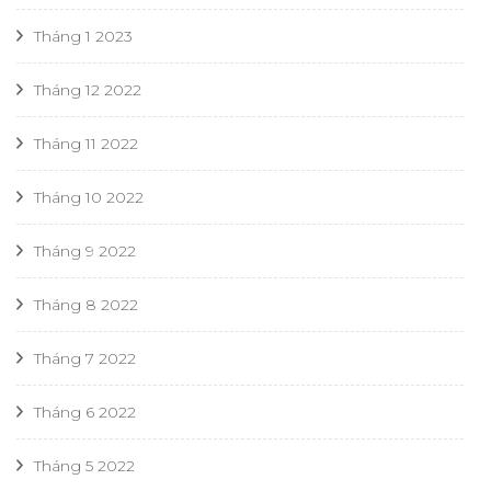
Tháng 1 2023
Tháng 12 2022
Tháng 11 2022
Tháng 10 2022
Tháng 9 2022
Tháng 8 2022
Tháng 7 2022
Tháng 6 2022
Tháng 5 2022