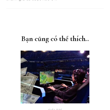
Điều
hướng
bài
Bạn cũng có thể thích..
viết