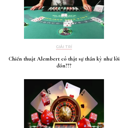
GIẢI TRÍ
Chiến thuật Alembert có thật sự thần kỳ như lời
đồn???