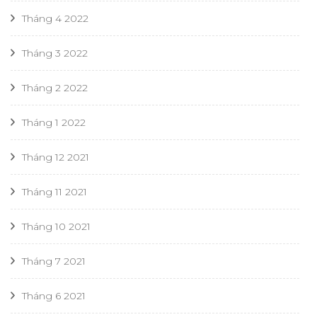
Tháng 4 2022
Tháng 3 2022
Tháng 2 2022
Tháng 1 2022
Tháng 12 2021
Tháng 11 2021
Tháng 10 2021
Tháng 7 2021
Tháng 6 2021