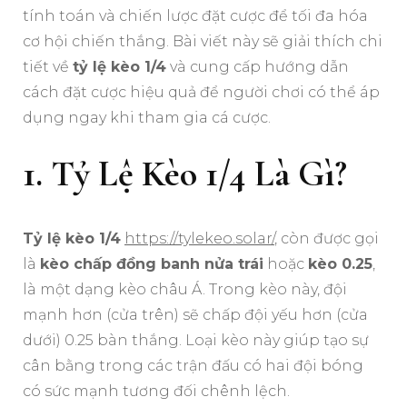
tính toán và chiến lược đặt cược để tối đa hóa
cơ hội chiến thắng. Bài viết này sẽ giải thích chi
tiết về
tỷ lệ kèo 1/4
và cung cấp hướng dẫn
cách đặt cược hiệu quả để người chơi có thể áp
dụng ngay khi tham gia cá cược.
1.
Tỷ Lệ Kèo 1/4 Là Gì?
Tỷ lệ kèo 1/4
https://tylekeo.solar/
, còn được gọi
là
kèo chấp đồng banh nửa trái
hoặc
kèo 0.25
,
là một dạng kèo châu Á. Trong kèo này, đội
mạnh hơn (cửa trên) sẽ chấp đội yếu hơn (cửa
dưới) 0.25 bàn thắng. Loại kèo này giúp tạo sự
cân bằng trong các trận đấu có hai đội bóng
có sức mạnh tương đối chênh lệch.