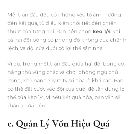
Mỗi trận đấu đều có những yếu tố ảnh hưởng
đến kết quả, từ điều kiện thời tiết đến chiến
thuật của từng đội. Bạn nên chọn
kèo 1/4
khi
cả hai đội bóng có phong độ không quá chênh
lệch, và đội cửa dưới có lợi thế sân nhà.
Ví dụ: Trong một trận đấu giữa hai đội bóng có
hàng thủ vững chắc và chơi phòng ngự chủ
động, khả năng xảy ra tỷ số hòa là khá cao. Bạn
có thể đặt cược vào đội cửa dưới để tận dụng lợi
thế của kèo 1/4, vì nếu kết quả hòa, bạn vẫn sẽ
thắng nửa tiền.
e.
Quản Lý Vốn Hiệu Quả