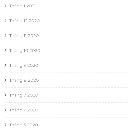
Tháng 1 2021
Tháng 12 2020
Tháng 11 2020
Tháng 10 2020
Tháng 9 2020
Tháng 8 2020
Tháng 7 2020
Tháng 6 2020
Tháng 5 2020