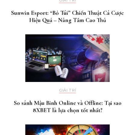
GIẢI TRÍ
Sunwin Esport: “Bỏ Túi” Chiến Thuật Cá Cược
Hiệu Quả – Nâng Tầm Cao Thủ
GIẢI TRÍ
So sánh Mậu Binh Online và Offline: Tại sao
8XBET là lựa chọn tốt nhất?