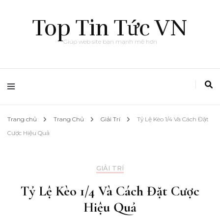
Top Tin Tức VN
Giúp web site bạn mạnh mẽ hơn
Trang chủ
Trang Chủ
Giải Trí
Tỷ Lệ Kèo 1/4 Và Cách Đặt
Cược Hiệu Quả
GIẢI TRÍ
Tỷ Lệ Kèo 1/4 Và Cách Đặt Cược
Hiệu Quả