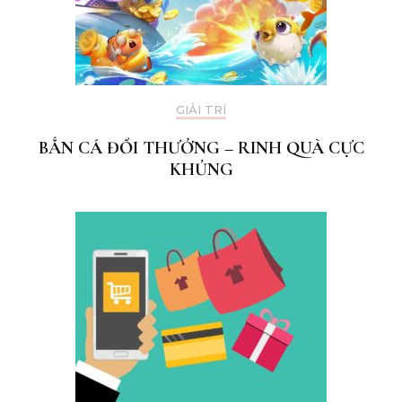
GIẢI TRÍ
BẮN CÁ ĐỔI THƯỞNG – RINH QUÀ CỰC
KHỦNG