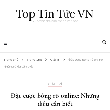
Top Tin Tức VN
Giúp web site bạn mạnh mẽ hơn
Trang chủ
Trang Chủ
Giải Trí
Đặt cược bóng rổ online:
Những điều cần biết
GIẢI TRÍ
Đặt cược bóng rổ online: Những
điều cần biết