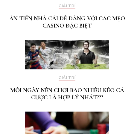
GIẢI TRÍ
ĂN TIỀN NHÀ CÁI DỄ DÀNG VỚI CÁC MẸO
CASINO ĐẶC BIỆT
GIẢI TRÍ
MỖI NGÀY NÊN CHƠI BAO NHIÊU KÈO CÁ
CƯỢC LÀ HỢP LÝ NHẤT???