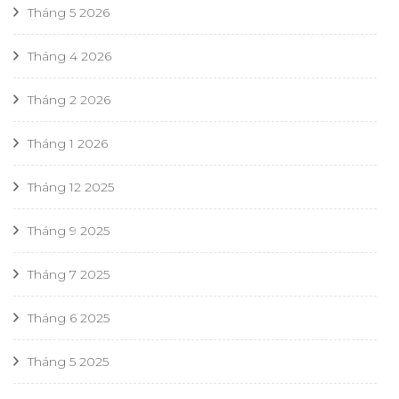
Tháng 5 2026
Tháng 4 2026
Tháng 2 2026
Tháng 1 2026
Tháng 12 2025
Tháng 9 2025
Tháng 7 2025
Tháng 6 2025
Tháng 5 2025