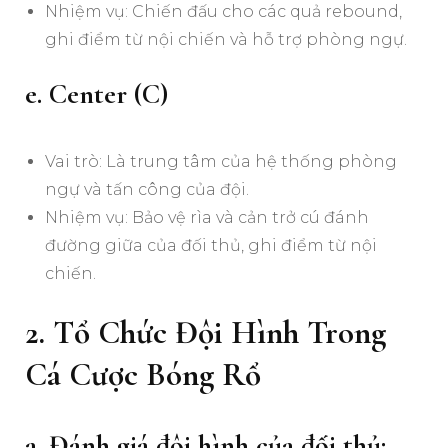
Nhiệm vụ: Chiến đấu cho các quả rebound,
ghi điểm từ nội chiến và hỗ trợ phòng ngự.
e. Center (C)
Vai trò: Là trung tâm của hệ thống phòng
ngự và tấn công của đội.
Nhiệm vụ: Bảo vệ rìa và cản trở cú đánh
đường giữa của đối thủ, ghi điểm từ nội
chiến.
2. Tổ Chức Đội Hình Trong
Cá Cược Bóng Rổ
a. Đánh giá đội hình của đối thủ: