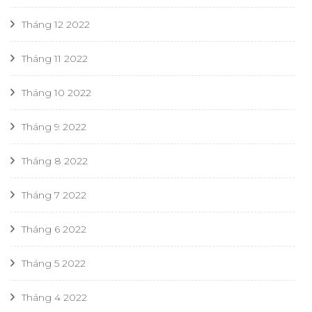
Tháng 12 2022
Tháng 11 2022
Tháng 10 2022
Tháng 9 2022
Tháng 8 2022
Tháng 7 2022
Tháng 6 2022
Tháng 5 2022
Tháng 4 2022