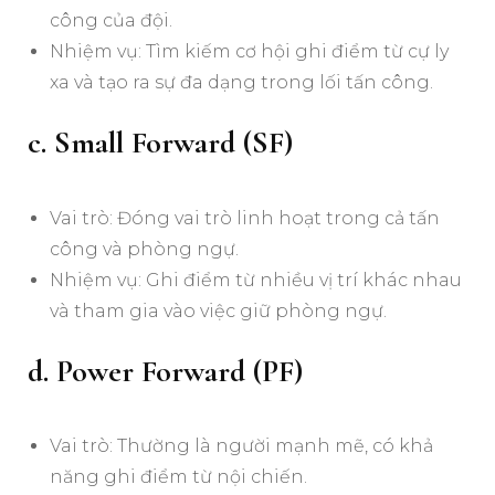
công của đội.
Nhiệm vụ: Tìm kiếm cơ hội ghi điểm từ cự ly
xa và tạo ra sự đa dạng trong lối tấn công.
c. Small Forward (SF)
Vai trò: Đóng vai trò linh hoạt trong cả tấn
công và phòng ngự.
Nhiệm vụ: Ghi điểm từ nhiều vị trí khác nhau
và tham gia vào việc giữ phòng ngự.
d. Power Forward (PF)
Vai trò: Thường là người mạnh mẽ, có khả
năng ghi điểm từ nội chiến.