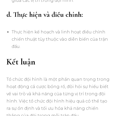
giữa các vị trí trong đội hình.
d. Thực hiện và điều chỉnh:
Thực hiện kế hoạch và linh hoạt điều chỉnh
chiến thuật tùy thuộc vào diễn biến của trận
đấu.
Kết luận
Tổ chức đội hình là một phần quan trọng trong
hoạt động cá cược bóng rổ, đòi hỏi sự hiểu biết
về vai trò và khả năng của từng vị trí trong đội
hình. Việc tổ chức đội hình hiệu quả có thể tạo
ra sự ổn định và tối ưu hóa khả năng chiến
thắng của đội trong mỗi trận đấu.