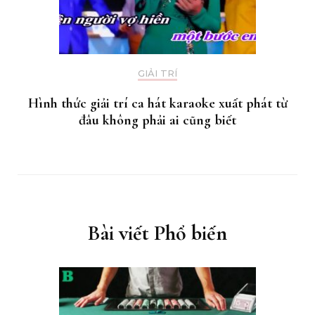
GIẢI TRÍ
Hình thức giải trí ca hát karaoke xuất phát từ
đâu không phải ai cũng biết
Bài viết Phổ biến