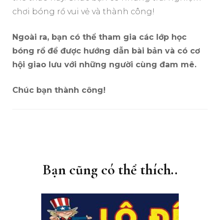
chơi bóng rổ vui vẻ và thành công!
Ngoài ra, bạn có thể tham gia các lớp học
bóng rổ để được hướng dẫn bài bản và có cơ
hội giao lưu với những người cùng đam mê.
Chúc bạn thành công!
Điều
hướng
bài
Bạn cũng có thể thích..
viết