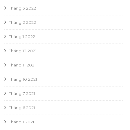
Tháng 3 2022
Tháng 2 2022
Tháng 1 2022
Tháng 12 2021
Tháng 11 2021
Tháng 10 2021
Tháng 7 2021
Tháng 6 2021
Tháng 1 2021