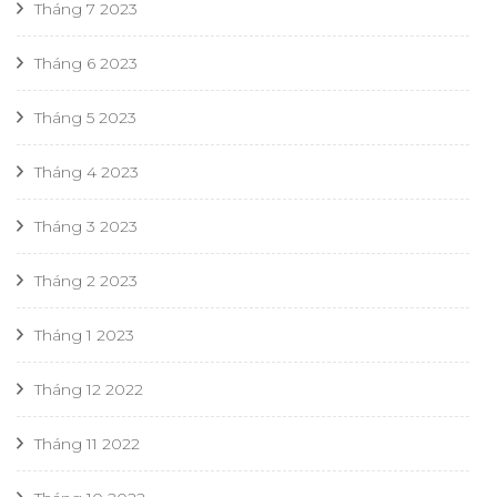
Tháng 7 2023
Tháng 6 2023
Tháng 5 2023
Tháng 4 2023
Tháng 3 2023
Tháng 2 2023
Tháng 1 2023
Tháng 12 2022
Tháng 11 2022