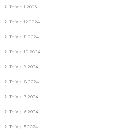
Tháng 1 2025
Tháng 12 2024
Tháng 11 2024
Tháng 10 2024
Tháng 9 2024
Tháng 8 2024
Tháng 7 2024
Tháng 6 2024
Tháng 5 2024