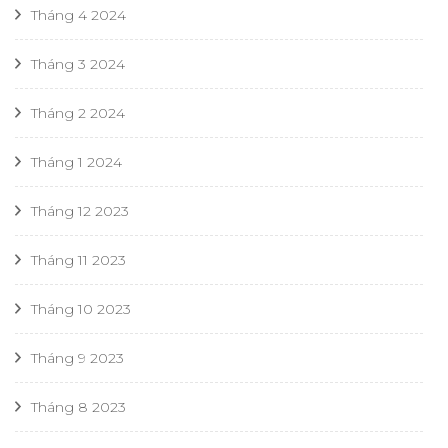
Tháng 4 2024
Tháng 3 2024
Tháng 2 2024
Tháng 1 2024
Tháng 12 2023
Tháng 11 2023
Tháng 10 2023
Tháng 9 2023
Tháng 8 2023