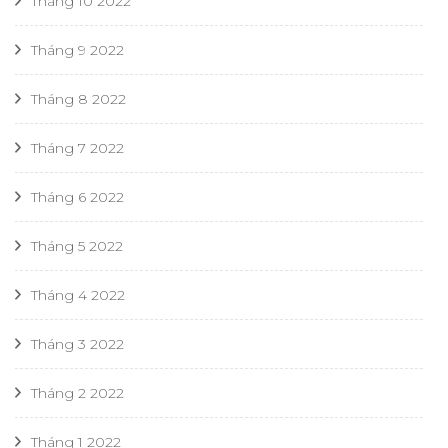
Tháng 10 2022
Tháng 9 2022
Tháng 8 2022
Tháng 7 2022
Tháng 6 2022
Tháng 5 2022
Tháng 4 2022
Tháng 3 2022
Tháng 2 2022
Tháng 1 2022