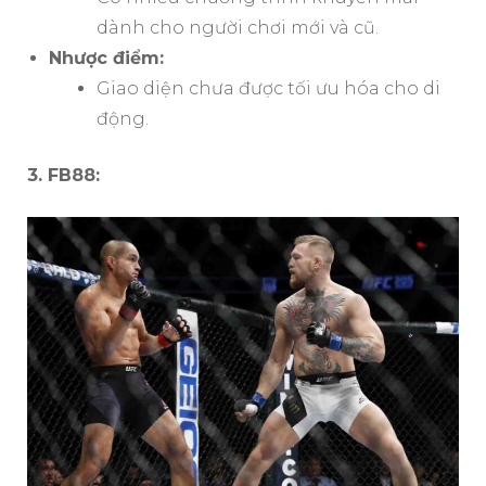
dành cho người chơi mới và cũ.
Nhược điểm:
Giao diện chưa được tối ưu hóa cho di
động.
3. FB88: