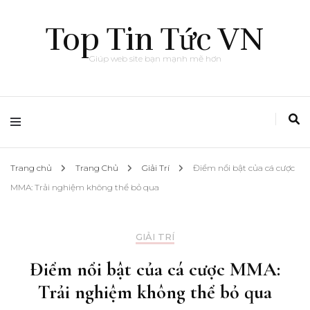
Top Tin Tức VN
Giúp web site bạn mạnh mẽ hơn
Trang chủ
Trang Chủ
Giải Trí
Điểm nổi bật của cá cược
MMA: Trải nghiệm không thể bỏ qua
GIẢI TRÍ
Điểm nổi bật của cá cược MMA:
Trải nghiệm không thể bỏ qua