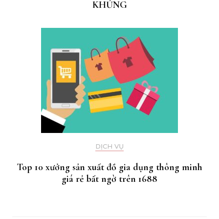
KHỦNG
DỊCH VỤ
Top 10 xưởng sản xuất đồ gia dụng thông minh
giá rẻ bất ngờ trên 1688