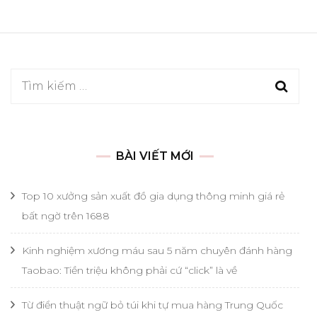
Tìm
kiếm
cho:
BÀI VIẾT MỚI
Top 10 xưởng sản xuất đồ gia dụng thông minh giá rẻ
bất ngờ trên 1688
Kinh nghiệm xương máu sau 5 năm chuyên đánh hàng
Taobao: Tiền triệu không phải cứ “click” là về
Từ điển thuật ngữ bỏ túi khi tự mua hàng Trung Quốc