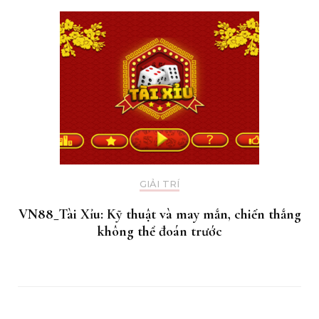
GIẢI TRÍ
VN88_Tài Xỉu: Kỹ thuật và may mắn, chiến thắng
không thể đoán trước