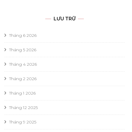
LƯU TRỮ
Tháng 6 2026
Tháng 5 2026
Tháng 4 2026
Tháng 2 2026
Tháng 1 2026
Tháng 12 2025
Tháng 9 2025