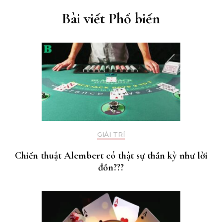
Bài viết Phổ biến
GIẢI TRÍ
Chiến thuật Alembert có thật sự thần kỳ như lời
đồn???