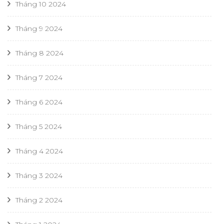
Tháng 10 2024
Tháng 9 2024
Tháng 8 2024
Tháng 7 2024
Tháng 6 2024
Tháng 5 2024
Tháng 4 2024
Tháng 3 2024
Tháng 2 2024