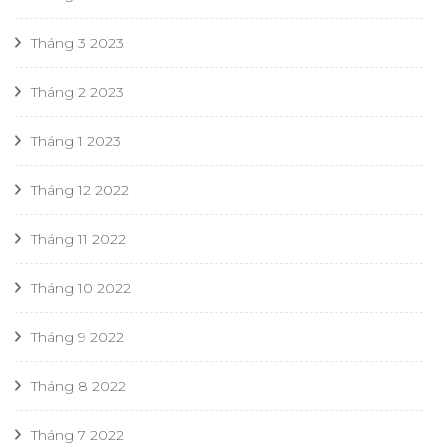
Tháng 3 2023
Tháng 2 2023
Tháng 1 2023
Tháng 12 2022
Tháng 11 2022
Tháng 10 2022
Tháng 9 2022
Tháng 8 2022
Tháng 7 2022