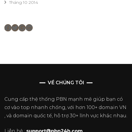
Tháng 10 2014
Facebook
Twitter
Google
LinkedIn
VỀ CHÚNG TÔI
Cung cấp thệ thống PBN mạnh mẽ giúp bạn có
cơ vào top nhanh chống, với hơn 100+ domain VN
, và domain quốc tế, hỗ trợ 30+ lĩnh vực khác nhau.
Liên hệ :
support@pbn24h.com