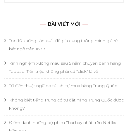
kiếm
cho:
BÀI VIẾT MỚI
Top 10 xưởng sản xuất đồ gia dụng thông minh giá rẻ
bất ngờ trên 1688
Kinh nghiệm xương máu sau 5 năm chuyên đánh hàng
Taobao: Tiền triệu không phải cứ “click” là về
Từ điển thuật ngữ bỏ túi khi tự mua hàng Trung Quốc
Không biết tiếng Trung có tự đặt hàng Trung Quốc được
không?
Điểm danh những bộ phim Thái hay nhất trên Netflix
hiện nay.