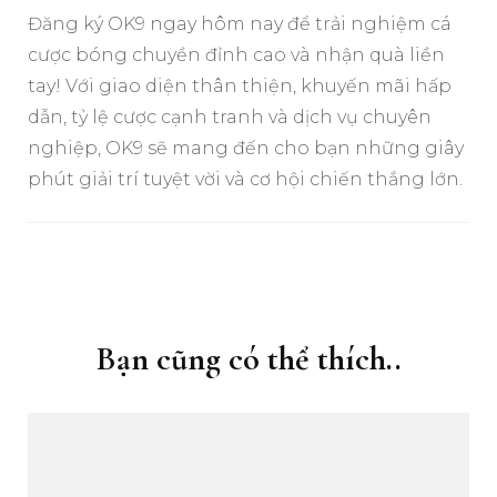
Đăng ký OK9 ngay hôm nay để trải nghiệm cá
cược bóng chuyền đỉnh cao và nhận quà liền
tay! Với giao diện thân thiện, khuyến mãi hấp
dẫn, tỷ lệ cược cạnh tranh và dịch vụ chuyên
nghiệp, OK9 sẽ mang đến cho bạn những giây
phút giải trí tuyệt vời và cơ hội chiến thắng lớn.
Điều
hướng
bài
Bạn cũng có thể thích..
viết