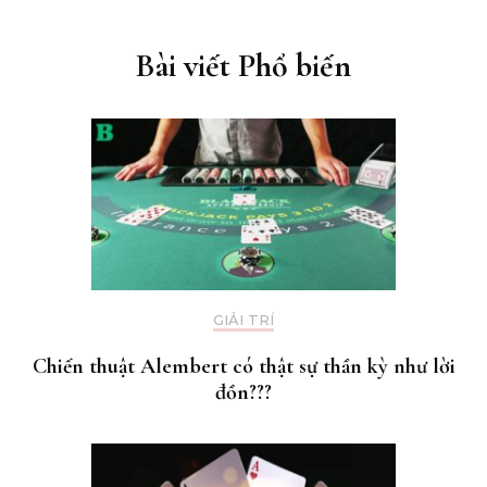
Bài viết Phổ biến
GIẢI TRÍ
Chiến thuật Alembert có thật sự thần kỳ như lời
đồn???