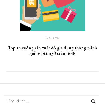
DỊCH VỤ
Top 10 xưởng sản xuất đồ gia dụng thông minh
giá rẻ bất ngờ trên 1688
Tìm