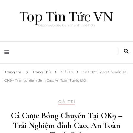
Top Tin Tức VN
Giúp web site bạn mạnh mẽ hơn
Trang chủ
Trang Chủ
Giải Trí
Cá Cược Bóng Chuyền Tại
OK9 – Trải Nghiệm đỉnh Cao, An Toàn Tuyệt Đối
GIẢI TRÍ
Cá Cược Bóng Chuyền Tại OK9 –
Trải Nghiệm đỉnh Cao, An Toàn