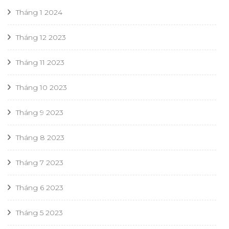
Tháng 1 2024
Tháng 12 2023
Tháng 11 2023
Tháng 10 2023
Tháng 9 2023
Tháng 8 2023
Tháng 7 2023
Tháng 6 2023
Tháng 5 2023