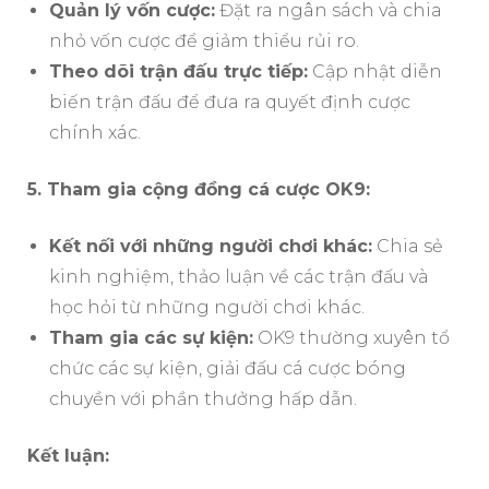
Quản lý vốn cược:
Đặt ra ngân sách và chia
nhỏ vốn cược để giảm thiểu rủi ro.
Theo dõi trận đấu trực tiếp:
Cập nhật diễn
biến trận đấu để đưa ra quyết định cược
chính xác.
5. Tham gia cộng đồng cá cược OK9:
Kết nối với những người chơi khác:
Chia sẻ
kinh nghiệm, thảo luận về các trận đấu và
học hỏi từ những người chơi khác.
Tham gia các sự kiện:
OK9 thường xuyên tổ
chức các sự kiện, giải đấu cá cược bóng
chuyền với phần thưởng hấp dẫn.
Kết luận: