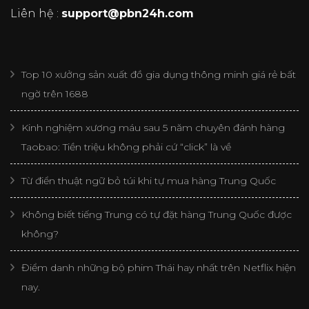
Liên hệ :
support@pbn24h.com
Top 10 xưởng sản xuất đồ gia dụng thông minh giá rẻ bất
ngờ trên 1688
Kinh nghiệm xương máu sau 5 năm chuyên đánh hàng
Taobao: Tiền triệu không phải cứ “click” là về
Từ điển thuật ngữ bỏ túi khi tự mua hàng Trung Quốc
Không biết tiếng Trung có tự đặt hàng Trung Quốc được
không?
Điểm danh những bộ phim Thái hay nhất trên Netflix hiện
nay.