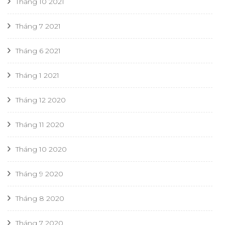
Tháng 10 2021
Tháng 7 2021
Tháng 6 2021
Tháng 1 2021
Tháng 12 2020
Tháng 11 2020
Tháng 10 2020
Tháng 9 2020
Tháng 8 2020
Tháng 7 2020