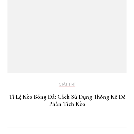
GIẢI TRÍ
Tỉ Lệ Kèo Bóng Đá: Cách Sử Dụng Thống Kê Để
Phân Tích Kèo