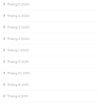
Tháng 5 2020
Tháng 4 2020
Tháng 3 2020
Tháng 2 2020
Tháng 1 2020
Tháng 11 2019
Tháng 10 2019
Tháng 8 2019
Tháng 6 2019