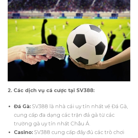
2. Các dịch vụ cá cược tại SV388:
Đá Gà:
SV388 là nhà cái uy tín nhất về Đá Gà,
cung cấp đa dạng các trận đá gà từ các
trường gà uy tín nhất Châu Á.
Casino:
SV388 cung cấp đầy đủ các trò chơi