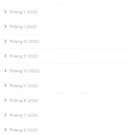
Tháng 2 2023
Tháng 1 2023
Tháng 12 2022
Tháng 11 2022
Tháng 10 2022
Tháng 9 2022
Tháng 8 2022
Tháng 7 2022
Tháng 6 2022