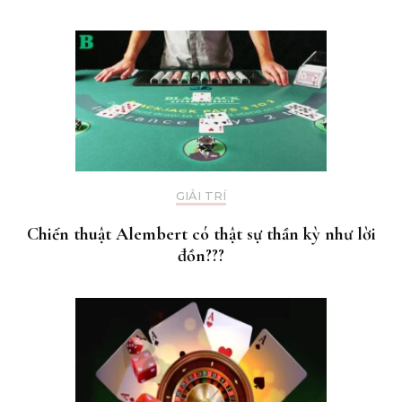
GIẢI TRÍ
Chiến thuật Alembert có thật sự thần kỳ như lời
đồn???