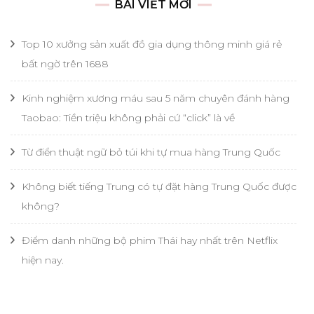
BÀI VIẾT MỚI
Top 10 xưởng sản xuất đồ gia dụng thông minh giá rẻ
bất ngờ trên 1688
Kinh nghiệm xương máu sau 5 năm chuyên đánh hàng
Taobao: Tiền triệu không phải cứ “click” là về
Từ điển thuật ngữ bỏ túi khi tự mua hàng Trung Quốc
Không biết tiếng Trung có tự đặt hàng Trung Quốc được
không?
Điểm danh những bộ phim Thái hay nhất trên Netflix
hiện nay.