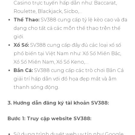
Casino trực tuyến hấp dẫn như: Baccarat,
Roulette, Blackjack, Sicbo,…
Thể Thao:
SV388 cung cấp tỷ lệ kèo cao và đa
dạng cho tất cả các môn thể thao trên thế
giới.
Xổ Số:
SV388 cung cấp đầy đủ các loại xổ số
phổ biến tại Việt Nam như: Xổ Số Miền Bắc,
Xổ Số Miền Nam, Xổ Số Keno,…
Bắn Cá:
SV388 cung cấp các trò chơi Bắn Cá
giải trí hấp dẫn với đồ họa đẹp mắt và âm
thanh sống động.
3. Hướng dẫn đăng ký tài khoản SV388:
Bước 1: Truy cập website SV388:
Sử dụng trình duyệt web uy tín như Google