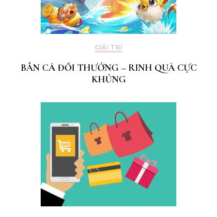
GIẢI TRÍ
BẮN CÁ ĐỔI THƯỞNG – RINH QUÀ CỰC
KHỦNG