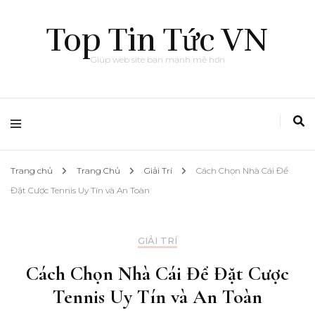
Top Tin Tức VN
Giúp web site bạn mạnh mẽ hơn
Trang chủ
Trang Chủ
Giải Trí
Cách Chọn Nhà Cái Để
Đặt Cược Tennis Uy Tín và An Toàn
GIẢI TRÍ
Cách Chọn Nhà Cái Để Đặt Cược
Tennis Uy Tín và An Toàn