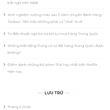
bất ngờ trên 1688
Kinh nghiệm xương máu sau 5 năm chuyên đánh hàng
Taobao: Tiền triệu không phải cứ “click” là về
Từ điển thuật ngữ bỏ túi khi tự mua hàng Trung Quốc
Không biết tiếng Trung có tự đặt hàng Trung Quốc được
không?
Điểm danh những bộ phim Thái hay nhất trên Netflix
hiện nay.
LƯU TRỮ
Tháng 6 2026