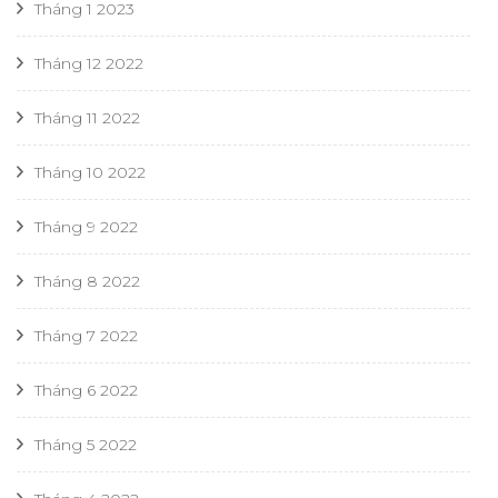
Tháng 1 2023
Tháng 12 2022
Tháng 11 2022
Tháng 10 2022
Tháng 9 2022
Tháng 8 2022
Tháng 7 2022
Tháng 6 2022
Tháng 5 2022