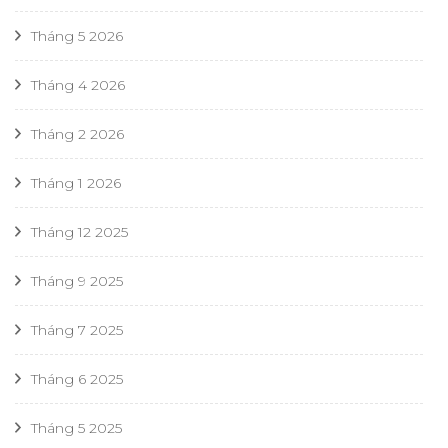
Tháng 5 2026
Tháng 4 2026
Tháng 2 2026
Tháng 1 2026
Tháng 12 2025
Tháng 9 2025
Tháng 7 2025
Tháng 6 2025
Tháng 5 2025