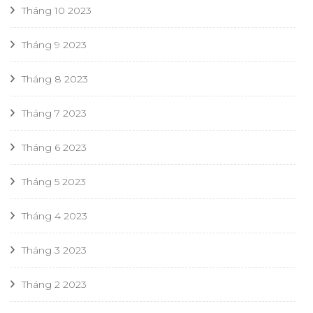
Tháng 10 2023
Tháng 9 2023
Tháng 8 2023
Tháng 7 2023
Tháng 6 2023
Tháng 5 2023
Tháng 4 2023
Tháng 3 2023
Tháng 2 2023