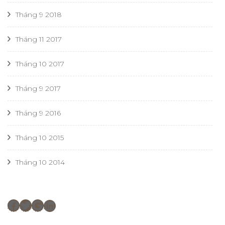
Tháng 9 2018
Tháng 11 2017
Tháng 10 2017
Tháng 9 2017
Tháng 9 2016
Tháng 10 2015
Tháng 10 2014
Facebook
Twitter
Google
LinkedIn