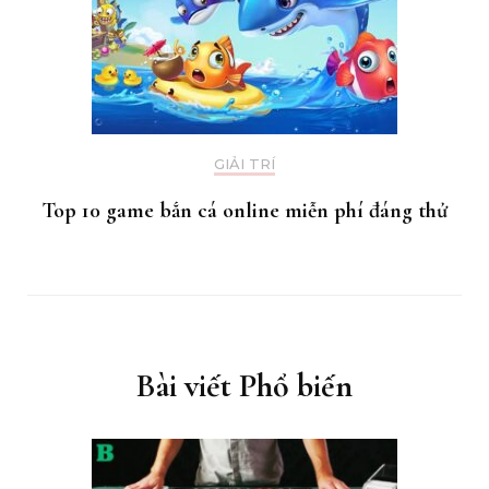
GIẢI TRÍ
Top 10 game bắn cá online miễn phí đáng thử
Bài viết Phổ biến