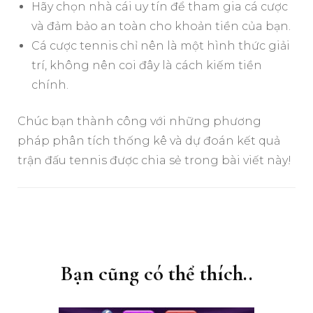
Hãy chọn nhà cái uy tín để tham gia cá cược
và đảm bảo an toàn cho khoản tiền của bạn.
Cá cược tennis chỉ nên là một hình thức giải
trí, không nên coi đây là cách kiếm tiền
chính.
Chúc bạn thành công với những phương
pháp phân tích thống kê và dự đoán kết quả
trận đấu tennis được chia sẻ trong bài viết này!
Điều
hướng
bài
Bạn cũng có thể thích..
viết