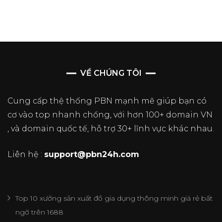
VỀ CHÚNG TÔI
Cung cấp thệ thống PBN mạnh mẽ giúp bạn có
cơ vào top nhanh chống, với hơn 100+ domain VN
, và domain quốc tế, hỗ trợ 30+ lĩnh vực khác nhau.
Liên hệ :
support@pbn24h.com
Top 10 xưởng sản xuất đồ gia dụng thông minh giá rẻ bất
ngờ trên 1688