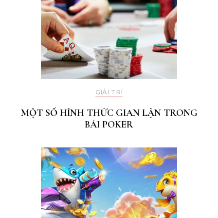
GIẢI TRÍ
MỘT SỐ HÌNH THỨC GIAN LẬN TRONG
BÀI POKER