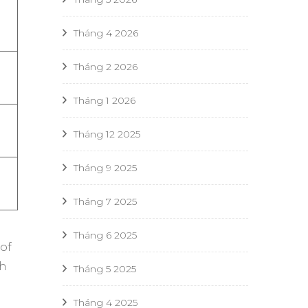
Tháng 4 2026
Tháng 2 2026
Tháng 1 2026
Tháng 12 2025
Tháng 9 2025
Tháng 7 2025
Tháng 6 2025
of
ch
Tháng 5 2025
Tháng 4 2025