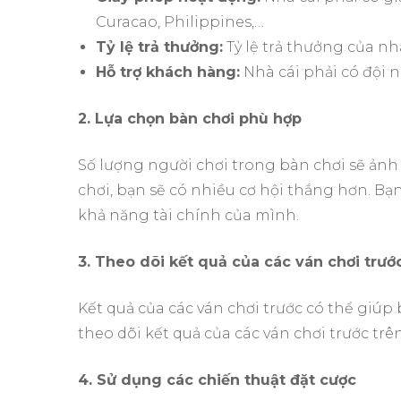
Curacao, Philippines,…
Tỷ lệ trả thưởng:
Tỷ lệ trả thưởng của nh
Hỗ trợ khách hàng:
Nhà cái phải có đội 
2. Lựa chọn bàn chơi phù hợp
Số lượng người chơi trong bàn chơi sẽ ảnh
chơi, bạn sẽ có nhiều cơ hội thắng hơn. B
khả năng tài chính của mình.
3. Theo dõi kết quả của các ván chơi trướ
Kết quả của các ván chơi trước có thể giúp
theo dõi kết quả của các ván chơi trước tr
4. Sử dụng các chiến thuật đặt cược