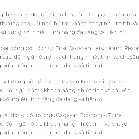
p phép hoạt động bởi tổ chức First Cagayan Leisure a
ả thưởng cao, đội ngũ hỗ trợ khách hàng nhiệt tình và
sử dụng, với nhiều tính năng đa dạng và tiện lợi.
hoạt động bởi tổ chức First Cagayan Leisure and Resor
ng cao, đội ngũ hỗ trợ khách hàng nhiệt tình và chuyê
 với nhiều tính năng đa dạng và tiện lợi.
p hoạt động bởi tổ chức Cagayan Economic Zone
cao, đội ngũ hỗ trợ khách hàng nhiệt tình và chuyên
 với nhiều tính năng đa dạng và tiện lợi.
p hoạt động bởi tổ chức Cagayan Economic Zone
cao, đội ngũ hỗ trợ khách hàng nhiệt tình và chuyên
 với nhiều tính năng đa dạng và tiện lợi.