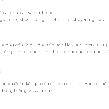
à cái phải cao và minh bạch.
ngũ hỗ trợ khách hàng nhiệt tình và chuyên nghiệp.
 hưởng đến tỷ lệ thắng của bạn. Nếu bàn chơi có ít ng
ạn cũng nên lựa chọn bàn chơi có mức cược phù hợp vớ
c
 bạn dự đoán kết quả của các ván chơi sau. Bạn có thể
ên bảng thống kê của nhà cái.