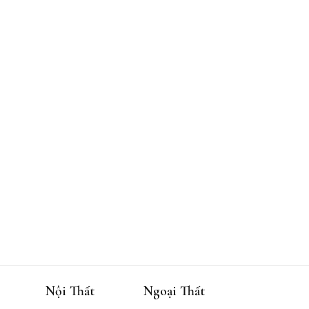
Nội Thất
Ngoại Thất