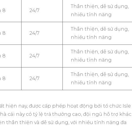
Thân thiện, dễ sử dụng,
n 8
24/7
nhiều tính năng
Thân thiện, dễ sử dụng,
n 8
24/7
nhiều tính năng
Thân thiện, dễ sử dụng,
n 8
24/7
nhiều tính năng
Thân thiện, dễ sử dụng,
n 8
24/7
nhiều tính năng
t hiện nay, được cấp phép hoạt động bởi tổ chức Isle 
cái này có tỷ lệ trả thưởng cao, đội ngũ hỗ trợ khá
ện thân thiện và dễ sử dụng, với nhiều tính năng đa