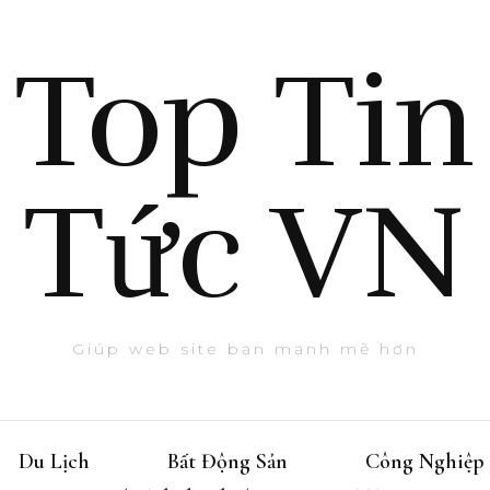
Top Tin
Tức VN
Giúp web site bạn mạnh mẽ hơn
Du Lịch
Bất Động Sản
Công Nghiệp