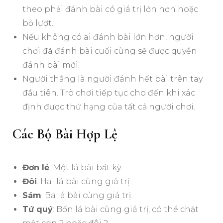
theo phải đánh bài có giá trị lớn hơn hoặc
bỏ lượt.
Nếu không có ai đánh bài lớn hơn, người
chơi đã đánh bài cuối cùng sẽ được quyền
đánh bài mới.
Người thắng là người đánh hết bài trên tay
đầu tiên. Trò chơi tiếp tục cho đến khi xác
định được thứ hạng của tất cả người chơi.
Các Bộ Bài Hợp Lệ
Đơn lẻ
: Một lá bài bất kỳ.
Đôi
: Hai lá bài cùng giá trị.
Sám
: Ba lá bài cùng giá trị.
Tứ quý
: Bốn lá bài cùng giá trị, có thể chặt