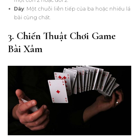
một con 2 hoặc đôi 2.
Dây
: Một chuỗi liên tiếp của ba hoặc nhiều lá
bài cùng chất.
3. Chiến Thuật Chơi Game
Bài Xâm