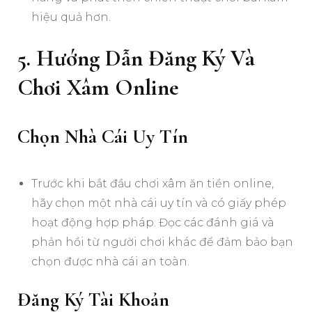
hiệu quả hơn.
5. Hướng Dẫn Đăng Ký Và
Chơi Xâm Online
Chọn Nhà Cái Uy Tín
Trước khi bắt đầu chơi xâm ăn tiền online,
hãy chọn một nhà cái uy tín và có giấy phép
hoạt động hợp pháp. Đọc các đánh giá và
phản hồi từ người chơi khác để đảm bảo bạn
chọn được nhà cái an toàn.
Đăng Ký Tài Khoản