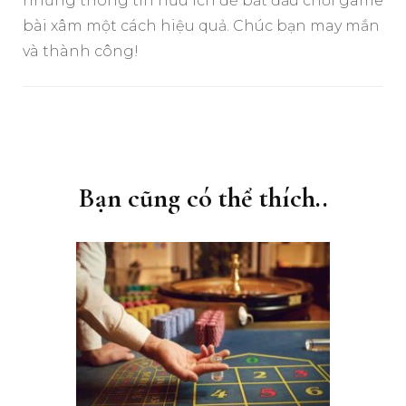
những thông tin hữu ích để bắt đầu chơi game
bài xâm một cách hiệu quả. Chúc bạn may mắn
và thành công!
Điều
hướng
bài
Bạn cũng có thể thích..
viết