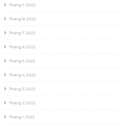
Tháng 9 2022
Tháng 8 2022
Tháng 7 2022
Tháng 6 2022
Tháng 5 2022
Tháng 4 2022
Tháng 3 2022
Tháng 2 2022
Tháng 1 2022