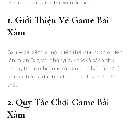
về cách chơi game bài xâm ăn tiền.
1. Giới Thiệu Về Game Bài
Xâm
Game bài xâm là một biến thể của trò chơi tiến
lên miền Bắc, với những quy tắc và cách chơi
tương tự. Trò chơi này sử dụng bộ bài Tây 52 lá,
và mục tiêu là đánh hết bài trên tay trước đối
thủ.
2. Quy Tắc Chơi Game Bài
Xâm