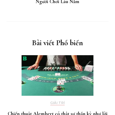
Người Chơi Lâu Năm
Bài viết Phổ biến
GIẢI TRÍ
Chiến thuật Alembert có thật sự thần kỳ như lời