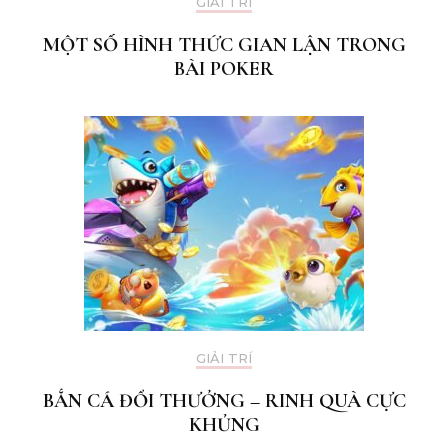
GIẢI TRÍ
MỘT SỐ HÌNH THỨC GIAN LẬN TRONG
BÀI POKER
GIẢI TRÍ
BẮN CÁ ĐỔI THƯỞNG – RINH QUÀ CỰC
KHỦNG