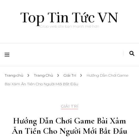
Top Tin Tức VN
Giúp web site bạn mạnh mẽ hơn
Trang chủ
Trang Chủ
Giải Trí
Hướng Dẫn Chơi Game
Bài Xâm Ăn Tiền Cho Người Mới Bắt Đầu
GIẢI TRÍ
Hướng Dẫn Chơi Game Bài Xâm
Ăn Tiền Cho Người Mới Bắt Đầu