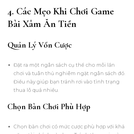
4. Các Mẹo Khi Chơi Game
Bài Xâm Ăn Tiền
Quản Lý Vốn Cược
Đặt ra một ngân sách cụ thể cho mỗi lần
chơi và tuân thủ nghiêm ngặt ngân sách đó.
Điều này giúp bạn tránh rơi vào tình trạng
thua lỗ quá nhiều.
Chọn Bàn Chơi Phù Hợp
Chọn bàn chơi có mức cược phù hợp với khả