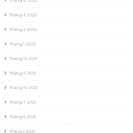
Tháng 4 2022
Tháng 3 2022
Tháng 2 2022
Tháng 1 2022
Tháng 12 2021
Tháng 11 2021
Tháng 10 2021
Tháng 7 2021
Tháng 6 2021
Tháng 1 2021