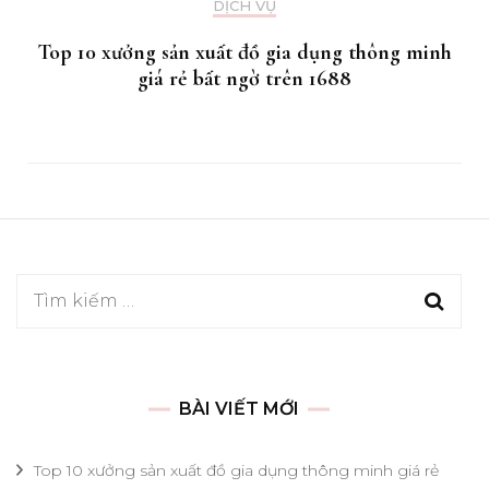
DỊCH VỤ
Top 10 xưởng sản xuất đồ gia dụng thông minh
giá rẻ bất ngờ trên 1688
Tìm
kiếm
cho:
BÀI VIẾT MỚI
Top 10 xưởng sản xuất đồ gia dụng thông minh giá rẻ