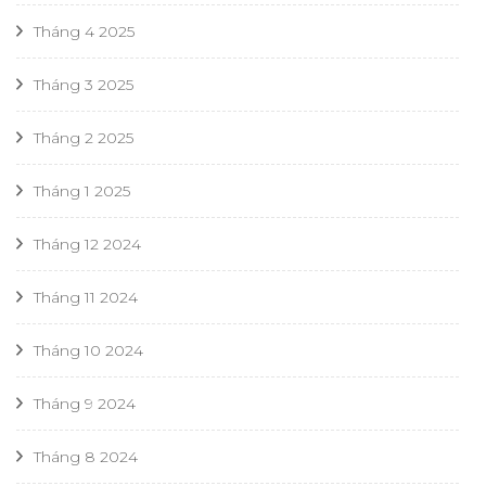
Tháng 4 2025
Tháng 3 2025
Tháng 2 2025
Tháng 1 2025
Tháng 12 2024
Tháng 11 2024
Tháng 10 2024
Tháng 9 2024
Tháng 8 2024