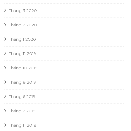
Tháng 3 2020
Tháng 2 2020
Tháng 1 2020
Tháng 11 2019
Tháng 10 2019
Tháng 8 2019
Tháng 6 2019
Tháng 2 2019
Tháng 11 2018