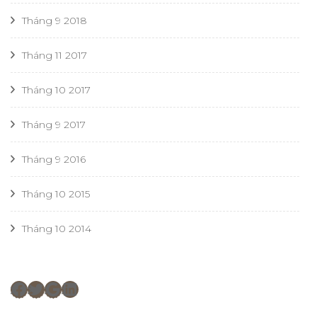
Tháng 9 2018
Tháng 11 2017
Tháng 10 2017
Tháng 9 2017
Tháng 9 2016
Tháng 10 2015
Tháng 10 2014
Facebook
Twitter
Google
LinkedIn