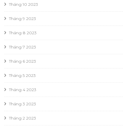
Tháng 10 2023
Tháng 9 2023
Tháng 8 2023
Tháng 7 2023
Tháng 6 2023
Tháng 5 2023
Tháng 4 2023
Tháng 3 2023
Tháng 2 2023