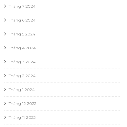
Tháng 7 2024
Tháng 6 2024
Tháng 5 2024
Tháng 4 2024
Tháng 3 2024
Tháng 2 2024
Tháng 1 2024
Tháng 12 2023
Tháng 11 2023