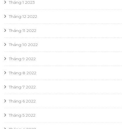
Tháng 1 2023
Tháng 12 2022
Tháng 11 2022
Tháng 10 2022
Tháng 9 2022
Tháng 8 2022
Tháng 7 2022
Tháng 6 2022
Tháng 5 2022