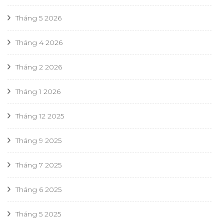
Tháng 5 2026
Tháng 4 2026
Tháng 2 2026
Tháng 1 2026
Tháng 12 2025
Tháng 9 2025
Tháng 7 2025
Tháng 6 2025
Tháng 5 2025