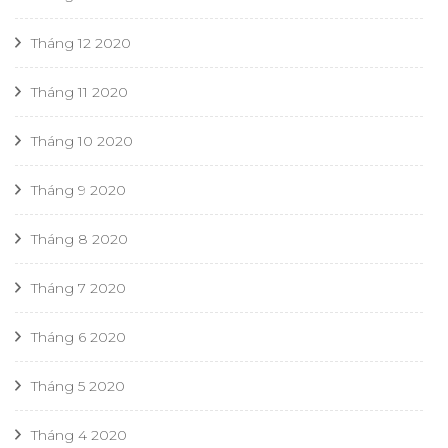
Tháng 12 2020
Tháng 11 2020
Tháng 10 2020
Tháng 9 2020
Tháng 8 2020
Tháng 7 2020
Tháng 6 2020
Tháng 5 2020
Tháng 4 2020