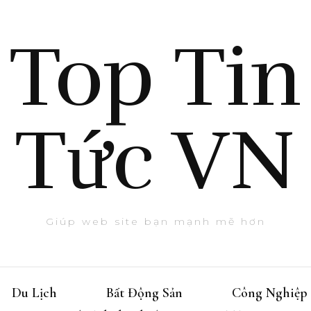
Top Tin
Tức VN
Giúp web site bạn mạnh mẽ hơn
Du Lịch
Bất Động Sản
Công Nghiệp