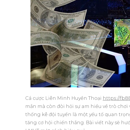
Cá cược Liên Minh Huyền Thoại
https://fb8
mắn mà còn đòi hỏi sự am hiểu về trò chơi 
thống kê đội tuyển là một yếu tố quan trọ
tăng cơ hội chiến thắng. Bài viết này sẽ h