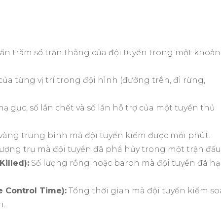
hần trăm số trận thắng của đội tuyển trong một khoả
của từng vị trí trong đội hình (đường trên, đi rừng,
 hạ gục, số lần chết và số lần hỗ trợ của một tuyển thủ
àng trung bình mà đội tuyển kiếm được mỗi phút.
ượng trụ mà đội tuyển đã phá hủy trong một trận đấu
illed):
Số lượng rồng hoặc baron mà đội tuyển đã hạ
e Control Time):
Tổng thời gian mà đội tuyển kiểm so
n.