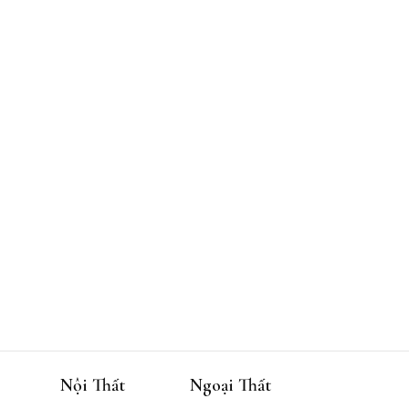
Nội Thất
Ngoại Thất