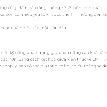
ng có gì đảm bảo rằng thống kê sẽ luôn chính xác.
ê, còn có nhiều yếu tố khác có thể ảnh hưởng đến k
cược quá nhiều vào một trận đấu.
là một kỹ năng quan trọng giúp bạn nâng cao khả nă
h xác hơn. Bằng cách kết hợp giữa kiến thức về LMHT, 
c hợp lý, bạn có thể gia tăng cơ hội chiến thắng và đạ