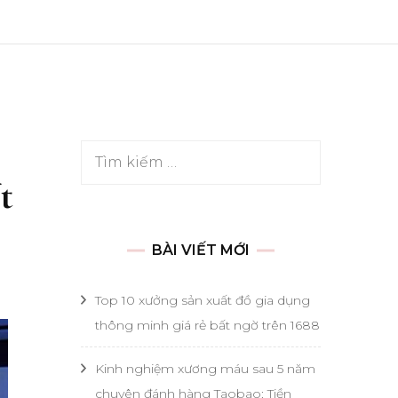
Tìm
t
kiếm
cho:
BÀI VIẾT MỚI
Top 10 xưởng sản xuất đồ gia dụng
thông minh giá rẻ bất ngờ trên 1688
Kinh nghiệm xương máu sau 5 năm
chuyên đánh hàng Taobao: Tiền