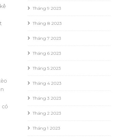
 kê
Tháng 9 2023
t
Tháng 8 2023
Tháng 7 2023
Tháng 6 2023
Tháng 5 2023
kèo
Tháng 4 2023
ọn
Tháng 3 2023
g có
Tháng 2 2023
Tháng 1 2023