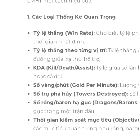
LMHT một cách hiệu quả.
1. Các Loại Thống Kê Quan Trọng
Tỷ lệ thắng (Win Rate):
Cho biết tỷ lệ p
thời gian nhất định.
Tỷ lệ thắng theo từng vị trí:
Tỷ lệ thắng 
đường giữa, xạ thủ, hỗ trợ).
KDA (Kill/Death/Assist):
Tỷ lệ giữa số lần
hoặc cả đội.
Số vàng/phút (Gold Per Minute):
Lượng v
Số trụ phá hủy (Towers Destroyed):
Số l
Số rồng/baron hạ gục (Dragons/Barons K
gục trong một trận đấu.
Thời gian kiểm soát mục tiêu (Objectiv
các mục tiêu quan trọng như rồng, baro