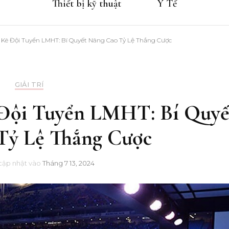
Thiết bị kỹ thuật
Y Tế
Kê Đội Tuyển LMHT: Bí Quyết Nâng Cao Tỷ Lệ Thắng Cược
GIẢI TRÍ
Đội Tuyển LMHT: Bí Quyế
Tỷ Lệ Thắng Cược
cập nhật vào
Tháng 7 13, 2024