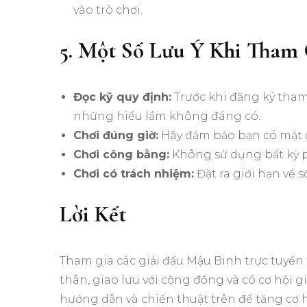
vào trò chơi.
5. Một Số Lưu Ý Khi Tham 
Đọc kỹ quy định:
Trước khi đăng ký tham 
những hiểu lầm không đáng có.
Chơi đúng giờ:
Hãy đảm bảo bạn có mặt đ
Chơi công bằng:
Không sử dụng bất kỳ 
Chơi có trách nhiệm:
Đặt ra giới hạn về 
Lời Kết
Tham gia các giải đấu Mậu Binh trực tuyến
thân, giao lưu với cộng đồng và có cơ hội
hướng dẫn và chiến thuật trên để tăng cơ