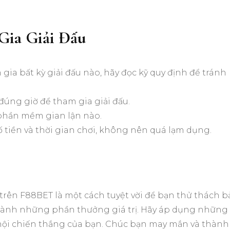
Gia Giải Đấu
gia bất kỳ giải đấu nào, hãy đọc kỹ quy định để tránh
úng giờ để tham gia giải đấu.
phần mềm gian lận nào.
số tiền và thời gian chơi, không nên quá lạm dụng.
 trên F88BET là một cách tuyệt vời để bạn thử thách b
 giành những phần thưởng giá trị. Hãy áp dụng những
 hội chiến thắng của bạn. Chúc bạn may mắn và thành