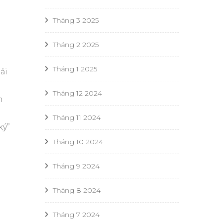
Tháng 3 2025
Tháng 2 2025
Tháng 1 2025
ải
Tháng 12 2024
m
Tháng 11 2024
ký”
Tháng 10 2024
Tháng 9 2024
Tháng 8 2024
Tháng 7 2024