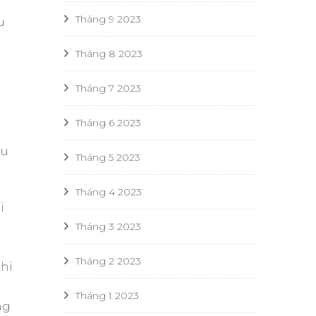
Tháng 9 2023
u
Tháng 8 2023
Tháng 7 2023
Tháng 6 2023
ệu
Tháng 5 2023
Tháng 4 2023
i
Tháng 3 2023
Tháng 2 2023
khi
Tháng 1 2023
ng