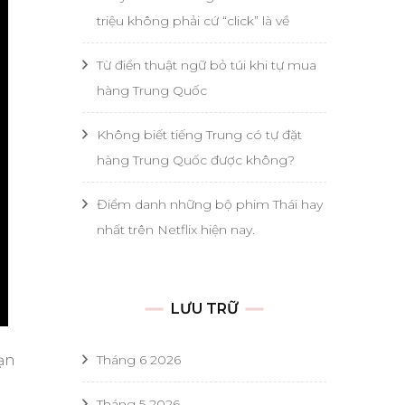
triệu không phải cứ “click” là về
Từ điển thuật ngữ bỏ túi khi tự mua
hàng Trung Quốc
Không biết tiếng Trung có tự đặt
hàng Trung Quốc được không?
Điểm danh những bộ phim Thái hay
nhất trên Netflix hiện nay.
LƯU TRỮ
ạn
Tháng 6 2026
Tháng 5 2026