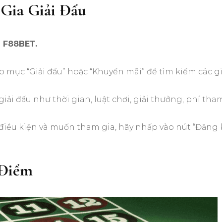
 Gia Giải Đấu
 F88BET.
o mục “Giải đấu” hoặc “Khuyến mãi” để tìm kiếm các gi
giải đấu như thời gian, luật chơi, giải thưởng, phí tha
iều kiện và muốn tham gia, hãy nhấp vào nút “Đăng 
 Điểm