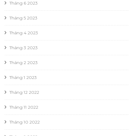
Tháng 6 2023
Tháng 5 2023
Tháng 4 2023
Tháng 3 2023
Tháng 2 2023
Tháng 1 2023
Tháng 12 2022
Tháng 11 2022
Tháng 10 2022