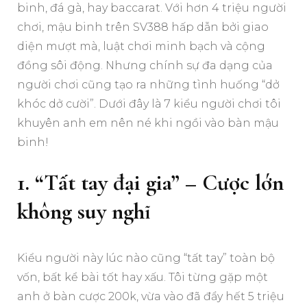
binh, đá gà, hay baccarat. Với hơn 4 triệu người
chơi, mậu binh trên SV388 hấp dẫn bởi giao
diện mượt mà, luật chơi minh bạch và cộng
đồng sôi động. Nhưng chính sự đa dạng của
người chơi cũng tạo ra những tình huống “dở
khóc dở cười”. Dưới đây là 7 kiểu người chơi tôi
khuyên anh em nên né khi ngồi vào bàn mậu
binh!
1. “Tất tay đại gia” – Cược lớn
không suy nghĩ
Kiểu người này lúc nào cũng “tất tay” toàn bộ
vốn, bất kể bài tốt hay xấu. Tôi từng gặp một
anh ở bàn cược 200k, vừa vào đã đẩy hết 5 triệu