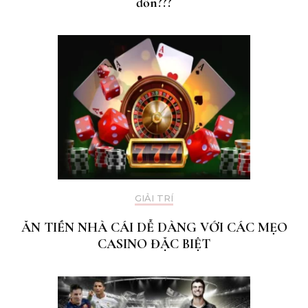
đồn???
GIẢI TRÍ
ĂN TIỀN NHÀ CÁI DỄ DÀNG VỚI CÁC MẸO
CASINO ĐẶC BIỆT