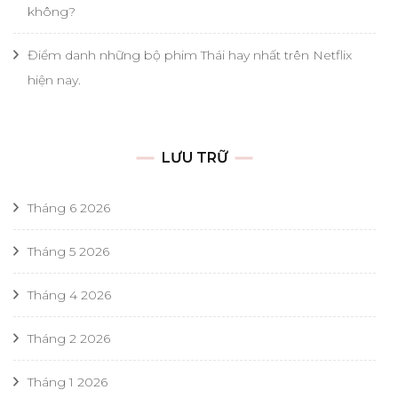
không?
Điểm danh những bộ phim Thái hay nhất trên Netflix
hiện nay.
LƯU TRỮ
Tháng 6 2026
Tháng 5 2026
Tháng 4 2026
Tháng 2 2026
Tháng 1 2026