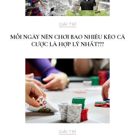
GIẢI TRÍ
MỖI NGÀY NÊN CHƠI BAO NHIÊU KÈO CÁ
CƯỢC LÀ HỢP LÝ NHẤT???
GIẢI TRÍ