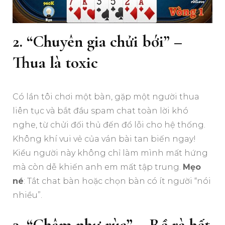
2. “Chuyên gia chửi bới” –
Thua là toxic
Có lần tôi chơi một bàn, gặp một người thua
liên tục và bắt đầu spam chat toàn lời khó
nghe, từ chửi đối thủ đến đổ lỗi cho hệ thống.
Không khí vui vẻ của ván bài tan biến ngay!
Kiểu người này không chỉ làm mình mất hứng
mà còn dễ khiến anh em mất tập trung.
Mẹo
né
: Tắt chat bàn hoặc chọn bàn có ít người “nói
nhiều”.
3. “Chậm như rùa” – Rề rà hết