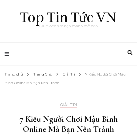
Top Tin Tức VN
Giúp web site bạn mạnh mẽ hơn
Trang chủ
Trang Chủ
Giải Trí
7 Kiểu Người Chơi Mậu
Binh Online Mà Bạn Nên Tránh
GIẢI TRÍ
7 Kiểu Người Chơi Mậu Binh
Online Mà Bạn Nên Tránh