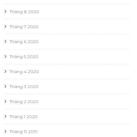
Tháng 8 2020
Tháng 7 2020
Tháng 6 2020
Tháng 5 2020
Tháng 4 2020
Tháng 3 2020
Tháng 2 2020
Tháng 1 2020
Tháng 11 2019