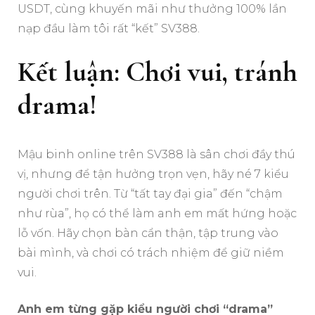
USDT, cùng khuyến mãi như thưởng 100% lần
nạp đầu làm tôi rất “kết” SV388.
Kết luận: Chơi vui, tránh
drama!
Mậu binh online trên SV388 là sân chơi đầy thú
vị, nhưng để tận hưởng trọn vẹn, hãy né 7 kiểu
người chơi trên. Từ “tất tay đại gia” đến “chậm
như rùa”, họ có thể làm anh em mất hứng hoặc
lỗ vốn. Hãy chọn bàn cẩn thận, tập trung vào
bài mình, và chơi có trách nhiệm để giữ niềm
vui.
Anh em từng gặp kiểu người chơi “drama”