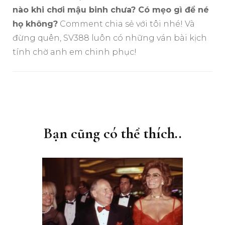
nào khi chơi mậu binh chưa? Có mẹo gì để né
họ không?
Comment chia sẻ với tôi nhé! Và
đừng quên, SV388 luôn có những ván bài kịch
tính chờ anh em chinh phục!
Điều
hướng
bài
Bạn cũng có thể thích..
viết