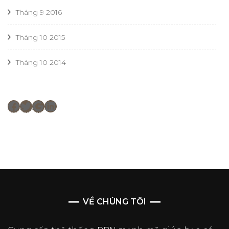
Tháng 9 2016
Tháng 10 2015
Tháng 10 2014
Facebook
Twitter
Google
LinkedIn
VỀ CHÚNG TÔI