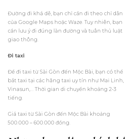
Đường đi khá dễ, bạn chỉ cần đi theo chỉ dẫn
của Google Maps hoặc Waze. Tuy nhiên, bạn
cần lưu ý đi đúng làn đường và tuân thủ luật
giao thông.
Đi taxi
Để đi taxi từ Sài Gòn đến Mộc Bài, bạn có thể
bắt taxi tại các hãng taxi uy tín như Mai Linh,
Vinasun,… Thời gian di chuyển khoảng 2-3
tiếng.
Giá taxi từ Sài Gòn đến Mộc Bài khoảng
500.000 – 600.000 đồng.