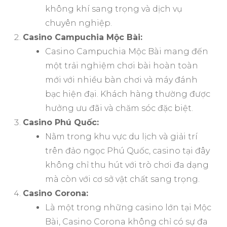
không khí sang trọng và dịch vụ
chuyên nghiệp.
Casino Campuchia Mộc Bài:
Casino Campuchia Mộc Bài mang đến
một trải nghiệm chơi bài hoàn toàn
mới với nhiều bàn chơi và máy đánh
bạc hiện đại. Khách hàng thường được
hưởng ưu đãi và chăm sóc đặc biệt.
Casino Phú Quốc:
Nằm trong khu vực du lịch và giải trí
trên đảo ngọc Phú Quốc, casino tại đây
không chỉ thu hút với trò chơi đa dạng
mà còn với cơ sở vật chất sang trọng.
Casino Corona:
Là một trong những casino lớn tại Mộc
Bài, Casino Corona không chỉ có sự đa