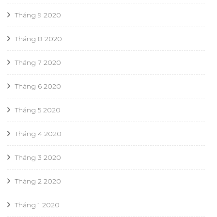
Tháng 9 2020
Tháng 8 2020
Tháng 7 2020
Tháng 6 2020
Tháng 5 2020
Tháng 4 2020
Tháng 3 2020
Tháng 2 2020
Tháng 1 2020