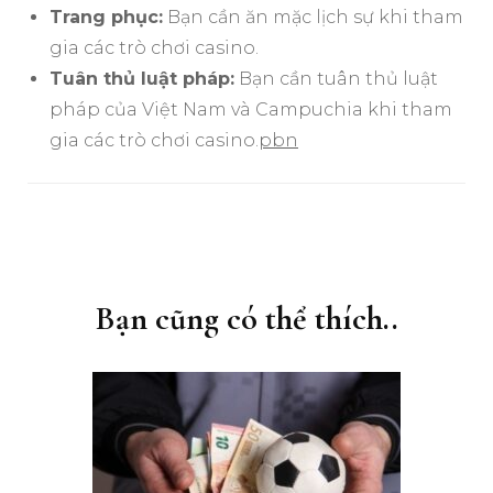
Trang phục:
Bạn cần ăn mặc lịch sự khi tham
gia các trò chơi casino.
Tuân thủ luật pháp:
Bạn cần tuân thủ luật
pháp của Việt Nam và Campuchia khi tham
gia các trò chơi casino.
pbn
Điều
hướng
bài
Bạn cũng có thể thích..
viết