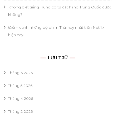
Không biết tiếng Trung có tự đặt hàng Trung Quốc được
không?
Điểm danh những bộ phim Thái hay nhất trên Netflix
hiện nay.
LƯU TRỮ
Tháng 6 2026
Tháng 5 2026
Tháng 4 2026
Tháng 2 2026