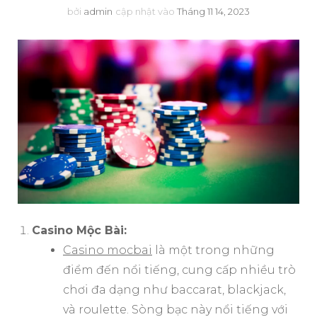
bởi
admin
cập nhật vào
Tháng 11 14, 2023
Casino Mộc Bài:
Casino mocbai
là một trong những
điểm đến nổi tiếng, cung cấp nhiều trò
chơi đa dạng như baccarat, blackjack,
và roulette. Sòng bạc này nổi tiếng với