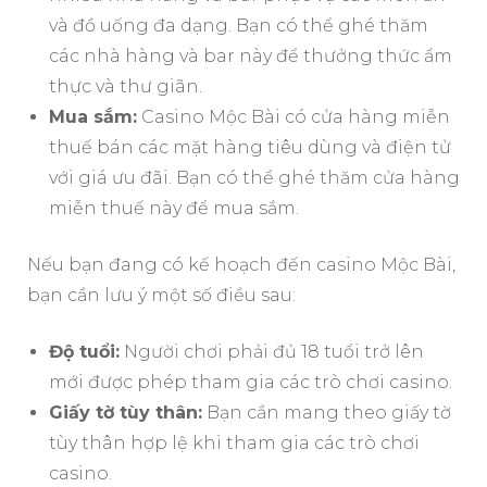
và đồ uống đa dạng. Bạn có thể ghé thăm
các nhà hàng và bar này để thưởng thức ẩm
thực và thư giãn.
Mua sắm:
Casino Mộc Bài có cửa hàng miễn
thuế bán các mặt hàng tiêu dùng và điện tử
với giá ưu đãi. Bạn có thể ghé thăm cửa hàng
miễn thuế này để mua sắm.
Nếu bạn đang có kế hoạch đến casino Mộc Bài,
bạn cần lưu ý một số điều sau:
Độ tuổi:
Người chơi phải đủ 18 tuổi trở lên
mới được phép tham gia các trò chơi casino.
Giấy tờ tùy thân:
Bạn cần mang theo giấy tờ
tùy thân hợp lệ khi tham gia các trò chơi
casino.