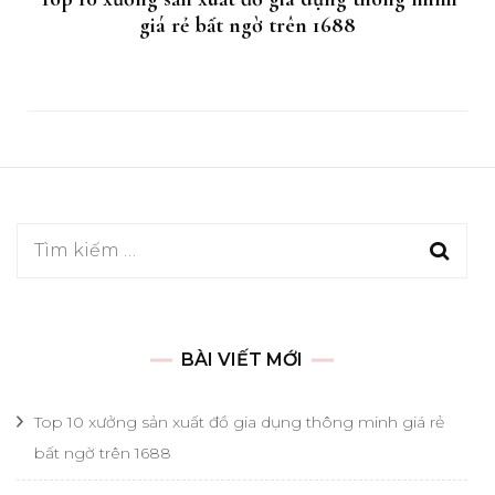
giá rẻ bất ngờ trên 1688
Tìm
kiếm
cho:
BÀI VIẾT MỚI
Top 10 xưởng sản xuất đồ gia dụng thông minh giá rẻ
bất ngờ trên 1688