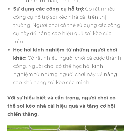
điểm thi đấu, thời tiết,…
Sử dụng các công cụ hỗ trợ:
Có rất nhiều
công cụ hỗ trợ soi kèo nhà cái trên thị
trường. Người chơi có thể sử dụng các công
cụ này để nâng cao hiệu quả soi kèo của
mình.
Học hỏi kinh nghiệm từ những người chơi
khác:
Có rất nhiều người chơi cá cược thành
công. Người chơi có thể học hỏi kinh
nghiệm từ những người chơi này để nâng
cao khả năng soi kèo của mình.
Với sự hiểu biết và cẩn trọng, người chơi có
thể soi kèo nhà cái hiệu quả và tăng cơ hội
chiến thắng.