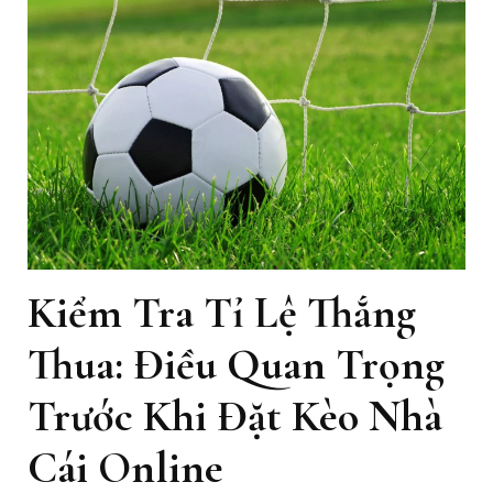
Kiểm Tra Tỉ Lệ Thắng
Thua: Điều Quan Trọng
Trước Khi Đặt Kèo Nhà
Cái Online