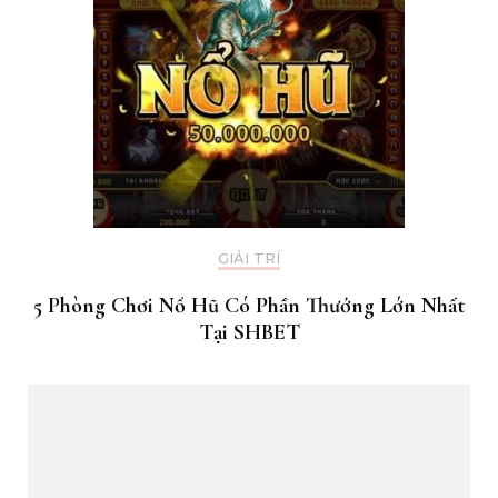
GIẢI TRÍ
5 Phòng Chơi Nổ Hũ Có Phần Thưởng Lớn Nhất
Tại SHBET