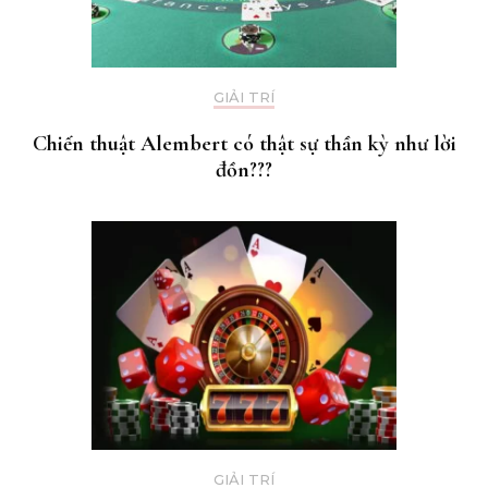
GIẢI TRÍ
Chiến thuật Alembert có thật sự thần kỳ như lời
đồn???
GIẢI TRÍ