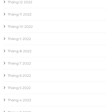
Tháng 12 2022
Tháng 11 2022
Tháng 10 2022
Tháng 9 2022
Tháng 8 2022
Tháng 7 2022
Tháng 6 2022
Tháng 5 2022
Tháng 4 2022