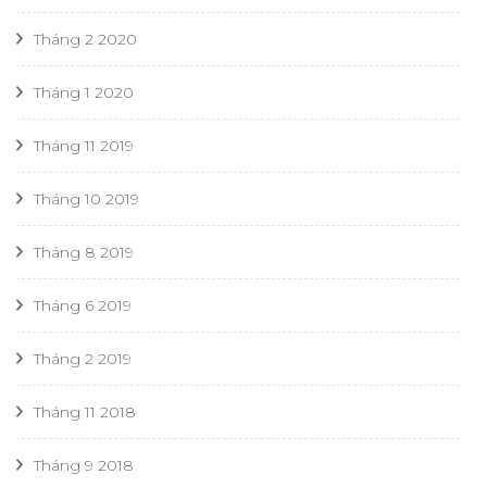
Tháng 2 2020
Tháng 1 2020
Tháng 11 2019
Tháng 10 2019
Tháng 8 2019
Tháng 6 2019
Tháng 2 2019
Tháng 11 2018
Tháng 9 2018