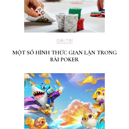
GIẢI TRÍ
MỘT SỐ HÌNH THỨC GIAN LẬN TRONG
BÀI POKER