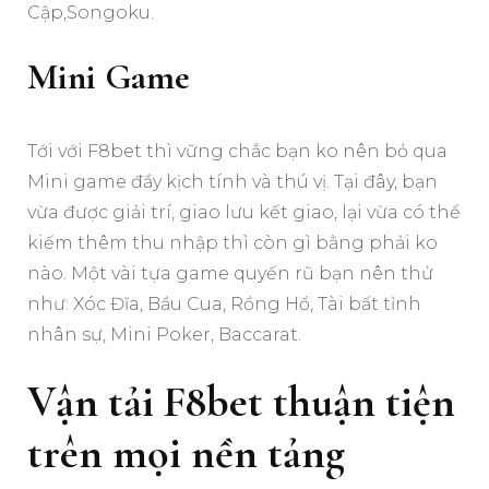
Cập,Songoku.
Mini Game
Tới với F8bet thì vững chắc bạn ko nên bỏ qua
Mini game đầy kịch tính và thú vị. Tại đây, bạn
vừa được giải trí, giao lưu kết giao, lại vừa có thể
kiếm thêm thu nhập thì còn gì bằng phải ko
nào. Một vài tựa game quyến rũ bạn nên thử
như: Xóc Đĩa, Bầu Cua, Rồng Hổ, Tài bất tỉnh
nhân sự, Mini Poker, Baccarat.
Vận tải F8bet thuận tiện
trên mọi nền tảng