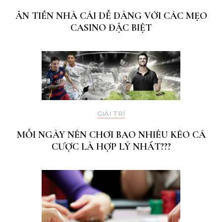
ĂN TIỀN NHÀ CÁI DỄ DÀNG VỚI CÁC MẸO
CASINO ĐẶC BIỆT
GIẢI TRÍ
MỖI NGÀY NÊN CHƠI BAO NHIÊU KÈO CÁ
CƯỢC LÀ HỢP LÝ NHẤT???