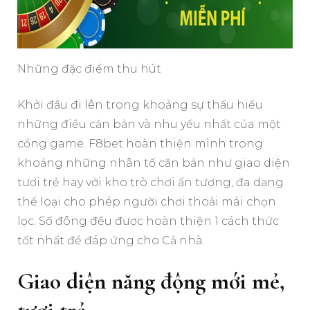
Những đặc điểm thu hút
Khởi đầu đi lên trong khoảng sự thấu hiểu
những điều căn bản và nhu yếu nhất của một
cổng game. F8bet hoàn thiện mình trong
khoảng những nhân tố căn bản như giao diện
tươi trẻ hay với kho trò chơi ấn tượng, đa dạng
thể loại cho phép người chơi thoải mái chọn
lọc. Số đông đều được hoàn thiện 1 cách thức
tốt nhất để đáp ứng cho Cả nhà.
Giao diện năng động mới mẻ,