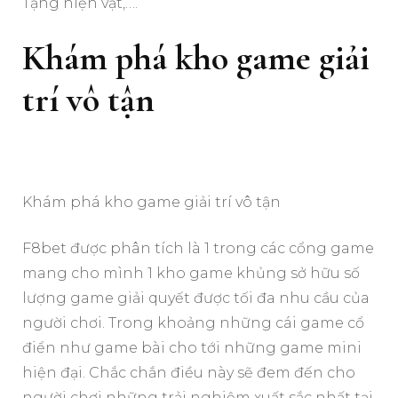
Tặng hiện vật,….
Khám phá kho game giải
trí vô tận
Khám phá kho game giải trí vô tận
F8bet được phân tích là 1 trong các cổng game
mang cho mình 1 kho game khủng sở hữu số
lượng game giải quyết được tối đa nhu cầu của
người chơi. Trong khoảng những cái game cổ
điển như game bài cho tới những game mini
hiện đại. Chắc chắn điều này sẽ đem đến cho
người chơi những trải nghiệm xuất sắc nhất tại