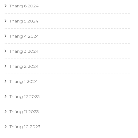
Tháng 6 2024
Tháng 5 2024
Tháng 4 2024
Tháng 3 2024
Tháng 2 2024
Tháng 1 2024
Tháng 12 2023
Tháng 11 2023
Tháng 10 2023