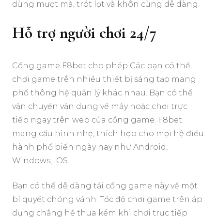
dùng mượt mà, trót lọt và khôn cùng dễ dàng.
Hỗ trợ người chơi 24/7
Cổng game F8bet cho phép Các bạn có thể
chơi game trên nhiều thiết bị sáng tạo mang
phổ thông hệ quản lý khác nhau. Bạn có thể
vận chuyển vận dụng về máy hoặc chơi trực
tiếp ngay trên web của cổng game. F8bet
mang cấu hình nhẹ, thích hợp cho mọi hệ điều
hành phổ biến ngày nay như Android,
Windows, IOS.
Bạn có thể dễ dàng tải cổng game này về một
bí quyết chóng vánh. Tốc độ chơi game trên áp
dụng chẳng hề thua kém khi chơi trực tiếp