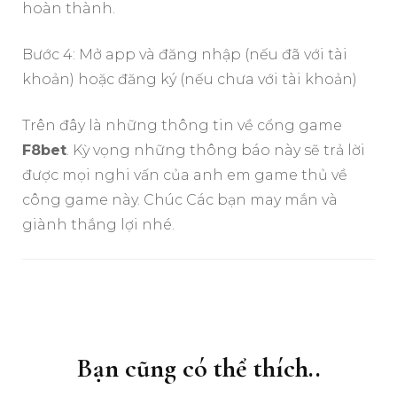
hoàn thành.
Bước 4: Mở app và đăng nhập (nếu đã với tài
khoản) hoặc đăng ký (nếu chưa với tài khoản)
Trên đây là những thông tin về cổng game
F8bet
. Kỳ vọng những thông báo này sẽ trả lời
được mọi nghi vấn của anh em game thủ về
công game này. Chúc Các bạn may mắn và
giành thắng lợi nhé.
Điều
hướng
bài
Bạn cũng có thể thích..
viết