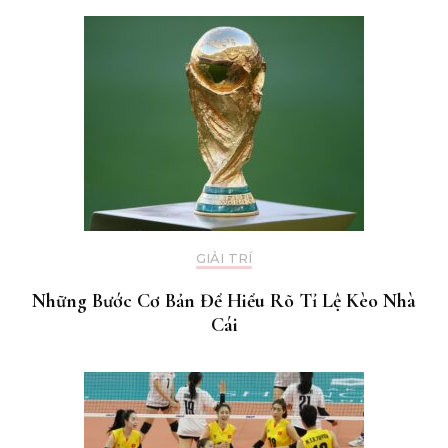
GIẢI TRÍ
Những Bước Cơ Bản Để Hiểu Rõ Tỉ Lệ Kèo Nhà
Cái