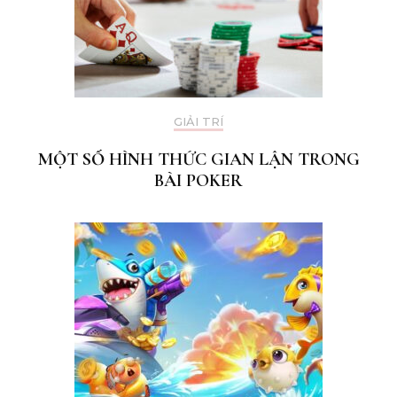
GIẢI TRÍ
MỘT SỐ HÌNH THỨC GIAN LẬN TRONG
BÀI POKER