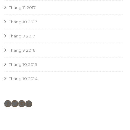
Tháng 11 2017
Tháng 10 2017
Tháng 9 2017
Tháng 9 2016
Tháng 10 2015
Tháng 10 2014
Facebook
Twitter
Google
LinkedIn