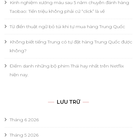
Kinh nghiệm xương máu sau 5 năm chuyên đánh hàng
Taobao: Tiền triệu không phải cứ “click” là về
Từ điển thuật ngữ bỏ túi khi tự mua hàng Trung Quốc
Không biết tiếng Trung có tự đặt hàng Trung Quốc được
không?
Điểm danh những bộ phim Thái hay nhất trên Netflix
hiện nay.
LƯU TRỮ
Tháng 6 2026
Tháng 5 2026