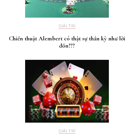
GIẢI TRÍ
Chiến thuật Alembert có thật sự thần kỳ như lời
đồn???
GIẢI TRÍ