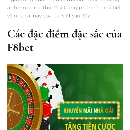
anh em game thủ để ý. Cùng phân tích chi tiết
về nhà cái này qua bài viết sau đây.
Các đặc điểm đặc sắc của
F8bet