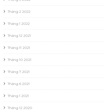
Tháng 2 2022
Tháng 1 2022
Tháng 12 2021
Tháng 11 2021
Tháng 10 2021
Tháng 7 2021
Tháng 6 2021
Tháng 1 2021
Tháng 12 2020