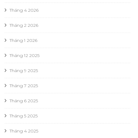
Tháng 4 2026
Tháng 2 2026
Tháng 1 2026
Tháng 12 2025
Tháng 9 2025
Tháng 7 2025
Tháng 6 2025
Tháng 5 2025
Tháng 4 2025