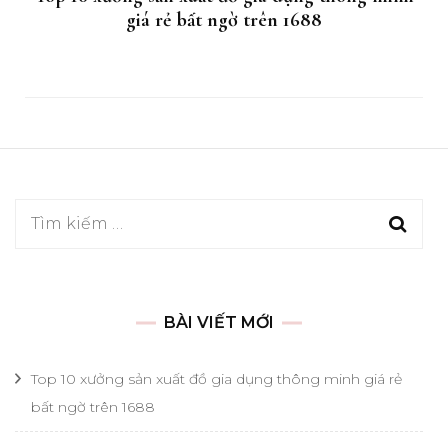
giá rẻ bất ngờ trên 1688
Tìm
kiếm
cho:
BÀI VIẾT MỚI
Top 10 xưởng sản xuất đồ gia dụng thông minh giá rẻ
bất ngờ trên 1688