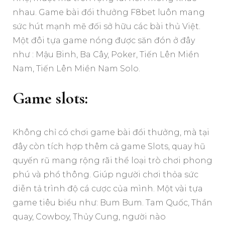
nhau. Game bài đổi thưởng F8bet luôn mang
sức hút mạnh mẽ đối sở hữu các bài thủ Việt.
Một đôi tựa game nóng được săn đón ở đây
như : Mậu Binh, Ba Cây, Poker, Tiến Lên Miền
Nam, Tiến Lên Miền Nam Solo.
Game slots:
Không chỉ có chơi game bài đổi thưởng, mà tại
đây còn tích hợp thêm cả game Slots, quay hũ
quyến rũ mang rộng rãi thể loại trò chơi phong
phú và phổ thông. Giúp người chơi thỏa sức
diễn tả trình độ cá cược của mình. Một vài tựa
game tiêu biểu như: Bum Bum. Tam Quốc, Thần
quay, Cowboy, Thủy Cung, người nào