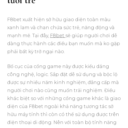
tươi trẻ
F8bet xuất hiện sở hữu giao diện toàn màu
xanh lam và chan chứa sức trẻ, năng động và
mạnh mẽ. Tại đây,
F8bet
sẽ giúp người chơi dễ
dàng thực hành các điều bạn muốn mà ko gặp
phải bất kỳ trở ngại nào.
Bố cục của cổng game này được kiểu dáng
công nghệ, logic. Sắp đặt dễ sử dụng và bộc lộ
được sự nhiều năm kinh nghiệm, đẳng cấp mà
người chơi nào cũng muốn trải nghiệm. Điều
khác biệt so với những cổng game khác là giao
diện của F8bet ngoài khả năng tương tác sở
hữu máy tính thì còn có thể sử dụng được trên
điện thoại di động. Nên với toàn bộ tính năng