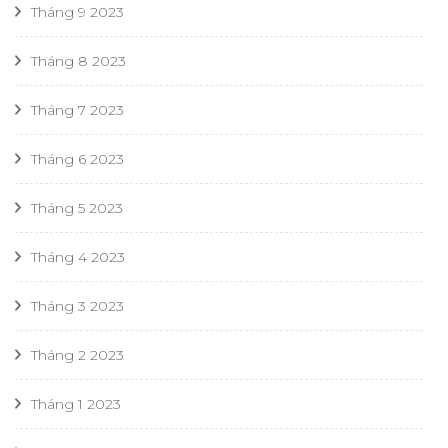
Tháng 9 2023
Tháng 8 2023
Tháng 7 2023
Tháng 6 2023
Tháng 5 2023
Tháng 4 2023
Tháng 3 2023
Tháng 2 2023
Tháng 1 2023