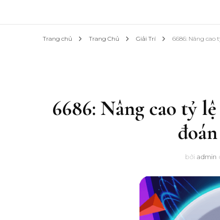
Trang chủ
Trang Chủ
Giải Trí
6686: Nâng cao t
6686: Nâng cao tỷ lệ
đoán 
bởi
admin