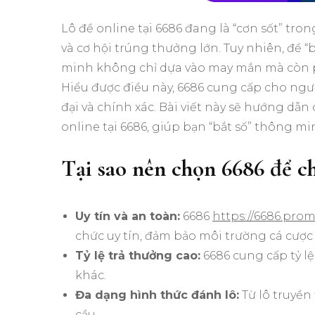
Lô đề online tại 6686 đang là “cơn sốt” tron
và cơ hội trúng thưởng lớn. Tuy nhiên, để “
minh không chỉ dựa vào may mắn mà còn ph
Hiểu được điều này, 6686 cung cấp cho ngư
đại và chính xác. Bài viết này sẽ hướng dẫn
online tại 6686, giúp bạn “bắt số” thông m
Tại sao nên chọn 6686 để ch
Uy tín và an toàn:
6686
https://6686.prom
chức uy tín, đảm bảo môi trường cá cược
Tỷ lệ trả thưởng cao:
6686 cung cấp tỷ lệ
khác.
Đa dạng hình thức đánh lô:
Từ lô truyền
cầu.