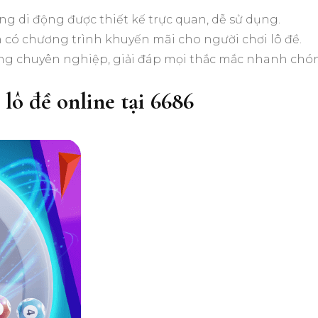
g di động được thiết kế trực quan, dễ sử dụng.
có chương trình khuyến mãi cho người chơi lô đề.
g chuyên nghiệp, giải đáp mọi thắc mắc nhanh chó
lô đề online tại 6686