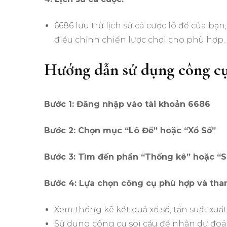
6686 lưu trữ lịch sử cá cược lô đề của bạ
điều chỉnh chiến lược chơi cho phù hợp.
Hướng dẫn sử dụng công cụ 
Bước 1: Đăng nhập vào tài khoản 6686
Bước 2: Chọn mục “Lô Đề” hoặc “Xổ Số”
Bước 3: Tìm đến phần “Thống kê” hoặc “S
Bước 4: Lựa chọn công cụ phù hợp và tha
Xem thống kê kết quả xổ số, tần suất xuất
Sử dụng công cụ soi cầu để nhận dự đoá