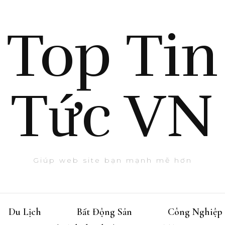
Top Tin
Tức VN
Giúp web site bạn mạnh mẽ hơn
Du Lịch
Bất Động Sản
Công Nghiệp