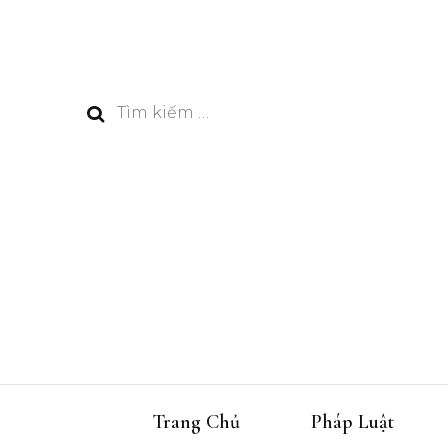
Tìm
kiếm
cho:
Trang Chủ
Pháp Luật