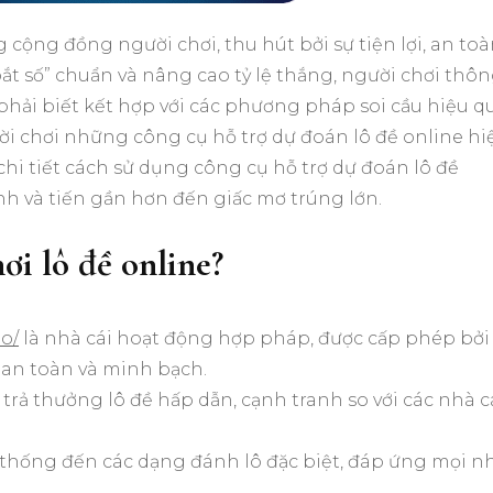
g cộng đồng người chơi, thu hút bởi sự tiện lợi, an to
bắt số” chuẩn và nâng cao tỷ lệ thắng, người chơi thô
ải biết kết hợp với các phương pháp soi cầu hiệu qu
ời chơi những công cụ hỗ trợ dự đoán lô đề online hi
 chi tiết cách sử dụng công cụ hỗ trợ dự đoán lô đề
inh và tiến gần hơn đến giấc mơ trúng lớn.
ơi lô đề online?
o/
là nhà cái hoạt động hợp pháp, được cấp phép bởi
 an toàn và minh bạch.
 trả thưởng lô đề hấp dẫn, cạnh tranh so với các nhà c
 thống đến các dạng đánh lô đặc biệt, đáp ứng mọi n