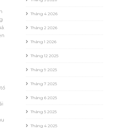
àn
Tháng 4 2026
ng
ả.
Tháng 2 2026
ện
Tháng 1 2026
Tháng 12 2025
Tháng 9 2025
Tháng 7 2025
 tổ
Tháng 6 2025
ái
Tháng 5 2025
hu
Tháng 4 2025