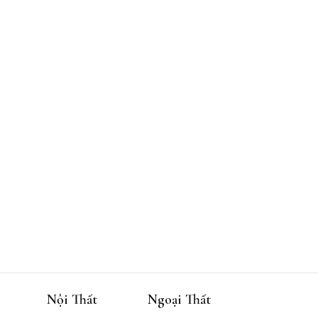
Nội Thất
Ngoại Thất