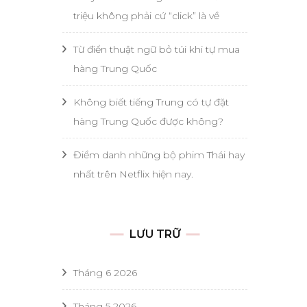
triệu không phải cứ “click” là về
Từ điển thuật ngữ bỏ túi khi tự mua
hàng Trung Quốc
Không biết tiếng Trung có tự đặt
hàng Trung Quốc được không?
Điểm danh những bộ phim Thái hay
nhất trên Netflix hiện nay.
LƯU TRỮ
Tháng 6 2026
Tháng 5 2026