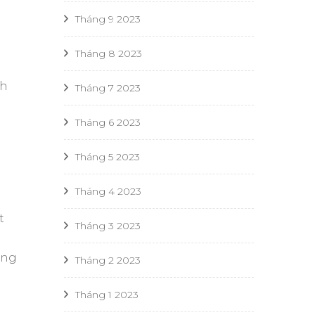
Tháng 9 2023
Tháng 8 2023
ch
Tháng 7 2023
Tháng 6 2023
Tháng 5 2023
Tháng 4 2023
t
Tháng 3 2023
ứng
Tháng 2 2023
Tháng 1 2023