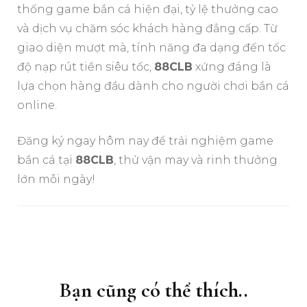
thống game bắn cá hiện đại, tỷ lệ thưởng cao
và dịch vụ chăm sóc khách hàng đẳng cấp. Từ
giao diện mượt mà, tính năng đa dạng đến tốc
độ nạp rút tiền siêu tốc,
88CLB
xứng đáng là
lựa chọn hàng đầu dành cho người chơi bắn cá
online.
Đăng ký ngay hôm nay để trải nghiệm game
bắn cá tại
88CLB
, thử vận may và rinh thưởng
lớn mỗi ngày!
Điều
hướng
bài
Bạn cũng có thể thích..
viết