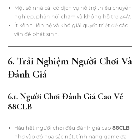
Một số nhà cái có dịch vụ hỗ trợ thiếu chuyên
nghiệp, phản hồi chậm và không hỗ trợ 24/7.
Ít kênh liên hệ và khó giải quyết triệt để các
vấn đề phát sinh.
6.
Trải Nghiệm Người Chơi Và
Đánh Giá
6.1. Người Chơi Đánh Giá Cao Về
88CLB
Hầu hết người chơi đều đánh giá cao
88CLB
nhờ vào đồ họa sắc nét, tính năng game đa