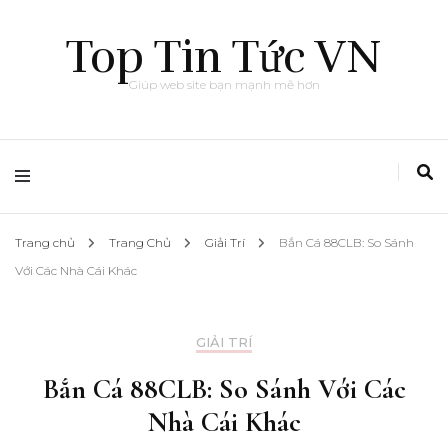
Top Tin Tức VN
Giúp web site bạn mạnh mẽ hơn
Trang chủ
Trang Chủ
Giải Trí
Bắn Cá 88CLB: So Sánh
Với Các Nhà Cái Khác
GIẢI TRÍ
Bắn Cá 88CLB: So Sánh Với Các
Nhà Cái Khác