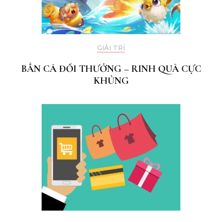
GIẢI TRÍ
BẮN CÁ ĐỔI THƯỞNG – RINH QUÀ CỰC
KHỦNG