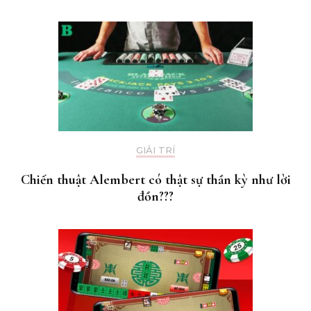
GIẢI TRÍ
Chiến thuật Alembert có thật sự thần kỳ như lời
đồn???