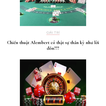
GIẢI TRÍ
Chiến thuật Alembert có thật sự thần kỳ như lời
đồn???