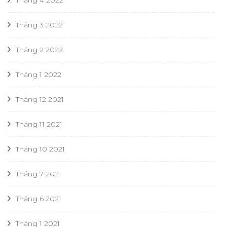
Tháng 3 2022
Tháng 2 2022
Tháng 1 2022
Tháng 12 2021
Tháng 11 2021
Tháng 10 2021
Tháng 7 2021
Tháng 6 2021
Tháng 1 2021