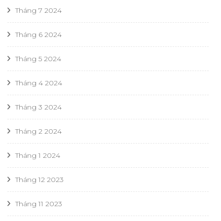
Tháng 7 2024
Tháng 6 2024
Tháng 5 2024
Tháng 4 2024
Tháng 3 2024
Tháng 2 2024
Tháng 1 2024
Tháng 12 2023
Tháng 11 2023