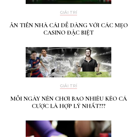
GIẢI TRÍ
ĂN TIỀN NHÀ CÁI DỄ DÀNG VỚI CÁC MẸO
CASINO ĐẶC BIỆT
GIẢI TRÍ
MỖI NGÀY NÊN CHƠI BAO NHIÊU KÈO CÁ
CƯỢC LÀ HỢP LÝ NHẤT???