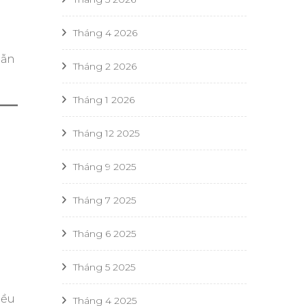
Tháng 4 2026
dẫn
Tháng 2 2026
Tháng 1 2026
Tháng 12 2025
Tháng 9 2025
Tháng 7 2025
Tháng 6 2025
Tháng 5 2025
iều
Tháng 4 2025