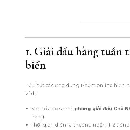
1. Giải đấu hàng tuần
biến
Hầu hết các ứng dụng Phỏm online hiện n
Ví dụ:
Một số app sẽ mở
phòng giải đấu Chủ N
hạng.
Thời gian diễn ra thường ngắn (1–2 tiếng