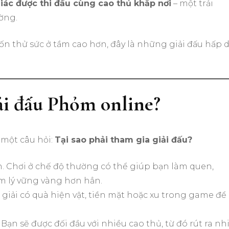
iác được thi đấu cùng cao thủ khắp nơi
– một trải
ờng.
 thử sức ở tầm cao hơn, đây là những giải đấu hấp 
iải đấu Phỏm online?
i một câu hỏi:
Tại sao phải tham gia giải đấu?
nh. Chơi ở chế độ thường có thể giúp bạn làm quen,
âm lý vững vàng hơn hẳn.
giải có quà hiện vật, tiền mặt hoặc xu trong game để
. Bạn sẽ được đối đầu với nhiều cao thủ, từ đó rút ra nh