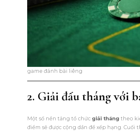
game đánh bài liêng
2. Giải đấu tháng với 
Một số nền tảng tổ chức
giải tháng
theo ki
điểm sẽ được cộng dần để xếp hạng. Cuối 