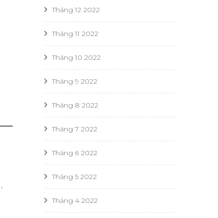
Tháng 12 2022
Tháng 11 2022
Tháng 10 2022
Tháng 9 2022
Tháng 8 2022
Tháng 7 2022
Tháng 6 2022
Tháng 5 2022
,
Tháng 4 2022