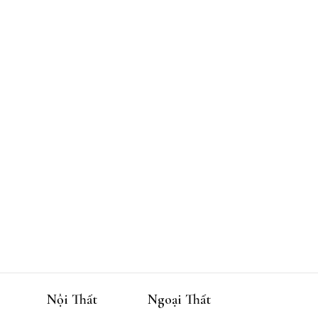
Nội Thất
Ngoại Thất