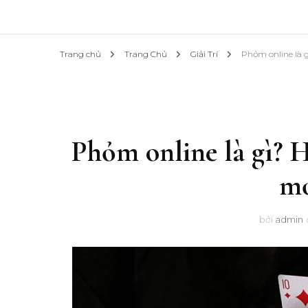
Trang chủ
Trang Chủ
Giải Trí
Phỏm online là g
Phỏm online là gì? H
mớ
bởi
admin