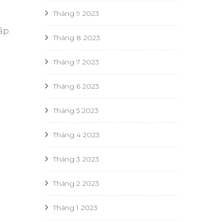
Tháng 9 2023
 áp
Tháng 8 2023
Tháng 7 2023
Tháng 6 2023
Tháng 5 2023
Tháng 4 2023
Tháng 3 2023
Tháng 2 2023
Tháng 1 2023