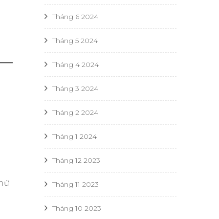
Tháng 6 2024
Tháng 5 2024
Tháng 4 2024
Tháng 3 2024
Tháng 2 2024
Tháng 1 2024
Tháng 12 2023
thứ
Tháng 11 2023
Tháng 10 2023