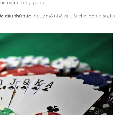
lưu niệm trong game.
c đầu thử sức
, vì quy mô nhỏ và luật chơi đơn giản, ít