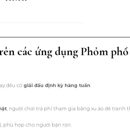
 trên các ứng dụng Phỏm phổ
ay đều có
giải đấu định kỳ hàng tuần
.
hật
, người chơi trả phí tham gia bằng xu ảo để tranh 
), phù hợp cho người bận rộn.