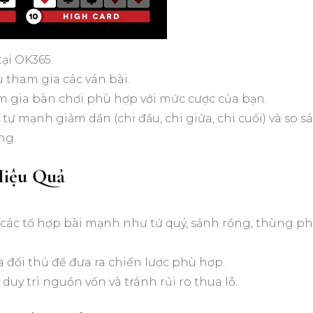
tại OK365.
u tham gia các ván bài.
m gia bàn chơi phù hợp với mức cược của bạn.
 tự mạnh giảm dần (chi đầu, chi giữa, chi cuối) và so s
ng.
Hiệu Quả
và các tổ hợp bài mạnh như tứ quý, sảnh rồng, thùng p
a đối thủ để đưa ra chiến lược phù hợp.
 duy trì nguồn vốn và tránh rủi ro thua lỗ.