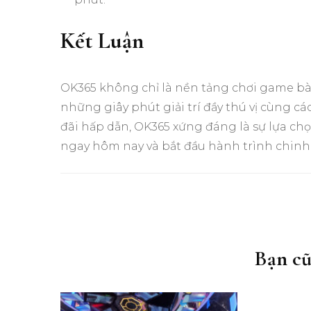
Kết Luận
OK365 không chỉ là nền tảng chơi game bà
những giây phút giải trí đầy thú vị cùng cá
đãi hấp dẫn, OK365 xứng đáng là sự lựa ch
ngay hôm nay và bắt đầu hành trình chin
Điều
hướng
bài
Bạn cũ
viết