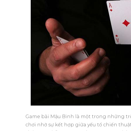
Game bài Mậu Binh là một trong những trò
chơi nhờ sự kết hợp giữa yếu tố chiến thuật và