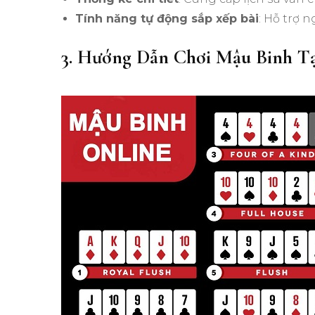
Tính năng tự động sắp xếp bài
: Hỗ trợ 
3. Hướng Dẫn Chơi Mậu Binh T