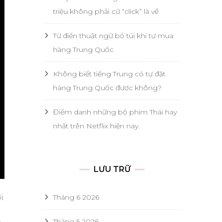
triệu không phải cứ “click” là về
Từ điển thuật ngữ bỏ túi khi tự mua
hàng Trung Quốc
Không biết tiếng Trung có tự đặt
hàng Trung Quốc được không?
Điểm danh những bộ phim Thái hay
nhất trên Netflix hiện nay.
LƯU TRỮ
i
Tháng 6 2026
Tháng 5 2026