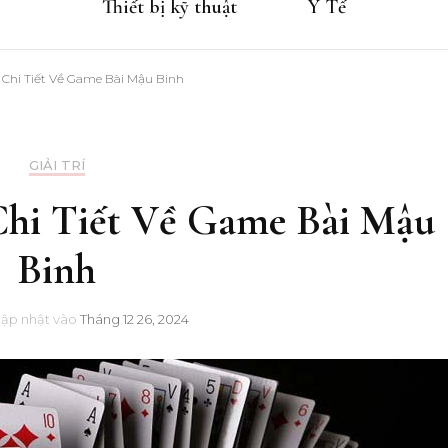
Thiết bị kỹ thuật
Y Tế
 Chi Tiết Về Game Bài Mậu Binh
GIẢI TRÍ
hi Tiết Về Game Bài Mậu
Binh
ập nhật vào
Tháng 12 26, 2024