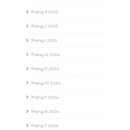
Tháng 3 2025
Tháng 2 2025
Tháng 1 2025
Tháng 12 2024
Tháng 11 2024
Tháng 10 2024
Tháng 9 2024
Tháng 8 2024
Tháng 7 2024