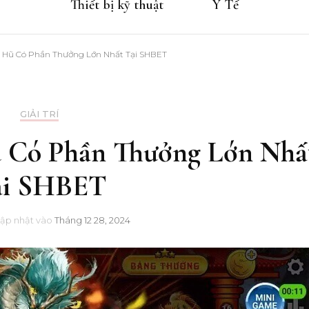
Thiết bị kỹ thuật
Y Tế
ổ Hũ Có Phần Thưởng Lớn Nhất Tại SHBET
GIẢI TRÍ
 Có Phần Thưởng Lớn Nhấ
ại SHBET
ập nhật vào
Tháng 12 28, 2024