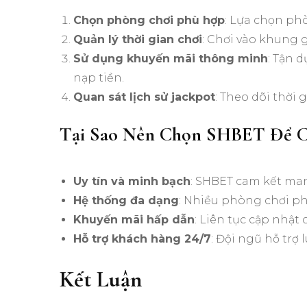
Chọn phòng chơi phù hợp
: Lựa chọn ph
Quản lý thời gian chơi
: Chơi vào khung g
Sử dụng khuyến mãi thông minh
: Tận 
nạp tiền.
Quan sát lịch sử jackpot
: Theo dõi thời 
Tại Sao Nên Chọn SHBET Để C
Uy tín và minh bạch
: SHBET cam kết ma
Hệ thống đa dạng
: Nhiều phòng chơi ph
Khuyến mãi hấp dẫn
: Liên tục cập nhật 
Hỗ trợ khách hàng 24/7
: Đội ngũ hỗ trợ
Kết Luận