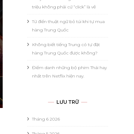
triệu không phải cứ “click” là về
Từ điển thuật ngữ bỏ túi khi tự mua
hàng Trung Quốc
Không biết tiếng Trung có tự đặt
hàng Trung Quốc được không?
Điểm danh những bộ phim Thái hay
nhất trên Netflix hiện nay.
LƯU TRỮ
Tháng 6 2026
Tháng 5 2026