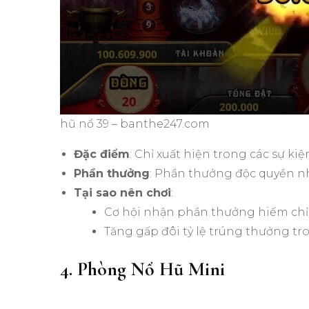
hũ nổ 39 – banthe247.com
Đặc điểm
: Chỉ xuất hiện trong các sự ki
Phần thưởng
: Phần thưởng độc quyền như
Tại sao nên chơi
:
Cơ hội nhận phần thưởng hiếm chỉ 
Tăng gấp đôi tỷ lệ trúng thưởng tro
4. Phòng Nổ Hũ Mini