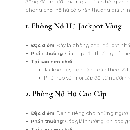
đông đảo người tham gia bởi cơ hội giành
phòng chơi nổ hũ có phần thưởng giá trị 
1. Phòng Nổ Hũ Jackpot Vàng
Đặc điểm
: Đây là phòng chơi nổi bật nhấ
Phần thưởng
: Giá trị phần thưởng có th
Tại sao nên chơi
:
Jackpot lũy tiến, tăng dần theo số 
Phù hợp với mọi cấp độ, từ người m
2. Phòng Nổ Hũ Cao Cấp
Đặc điểm
: Dành riêng cho những người
Phần thưởng
: Các giải thưởng lớn bao gồ
Tại sao nên chơi
: