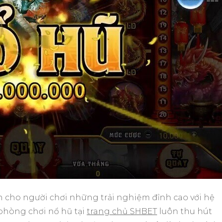
ến cho người chơi những trải nghiệm đỉnh cao với hệ
phòng chơi nổ hũ tại
trang chủ SHBET
luôn thu hút