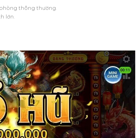
ác phòng thông thường.
h lớn.