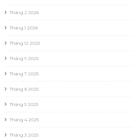
Tháng 2 2026
Tháng 1 2026
Tháng 12 2025
Tháng 9 2025
Tháng 7 2025
Tháng 6 2025
Tháng 5 2025
Tháng 4 2025
Tháng 3 2025