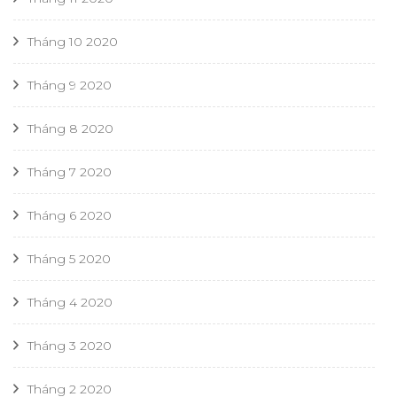
Tháng 10 2020
Tháng 9 2020
Tháng 8 2020
Tháng 7 2020
Tháng 6 2020
Tháng 5 2020
Tháng 4 2020
Tháng 3 2020
Tháng 2 2020