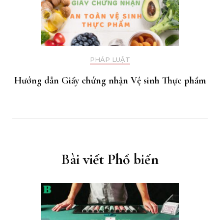
PHÁP LUẬT
Hướng dẫn Giấy chứng nhận Vệ sinh Thực phẩm
Bài viết Phổ biến