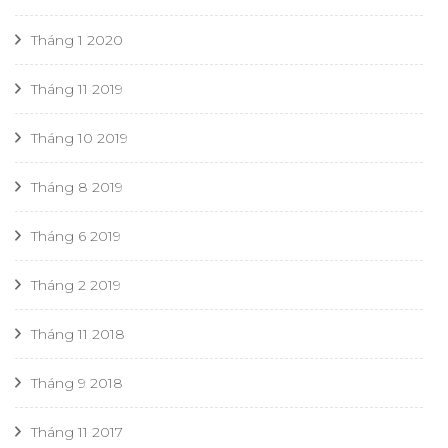
Tháng 1 2020
Tháng 11 2019
Tháng 10 2019
Tháng 8 2019
Tháng 6 2019
Tháng 2 2019
Tháng 11 2018
Tháng 9 2018
Tháng 11 2017