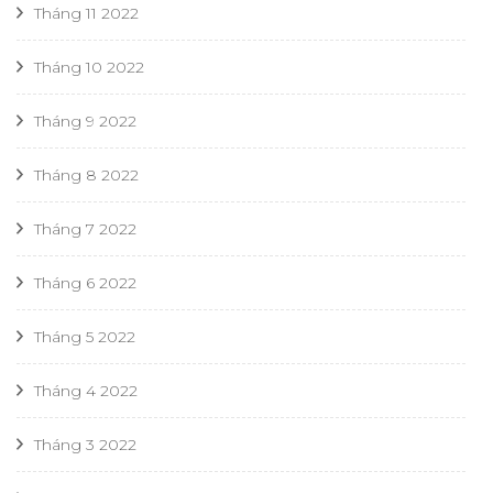
Tháng 11 2022
Tháng 10 2022
Tháng 9 2022
Tháng 8 2022
Tháng 7 2022
Tháng 6 2022
Tháng 5 2022
Tháng 4 2022
Tháng 3 2022