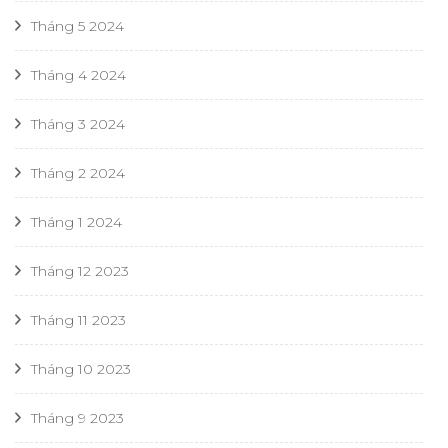
Tháng 5 2024
Tháng 4 2024
Tháng 3 2024
Tháng 2 2024
Tháng 1 2024
Tháng 12 2023
Tháng 11 2023
Tháng 10 2023
Tháng 9 2023