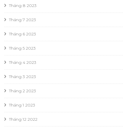
Tháng 8 2023
Tháng 7 2023
Tháng 6 2023
Tháng 5 2023
Tháng 4 2023
Tháng 3 2023
Tháng 2 2023
Tháng 1 2023
Tháng 12 2022