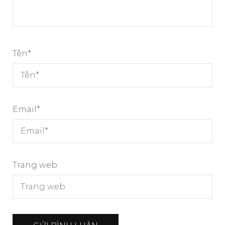
Tên
*
Email
*
Trang web