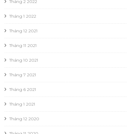
Tháng 2 2022
Tháng 1 2022
Tháng 12 2021
Tháng 11 2021
Tháng 10 2021
Tháng 7 2021
Tháng 6 2021
Tháng 1 2021
Tháng 12 2020
Tháng 11 2020