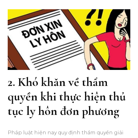
2. Khó khăn về thẩm
quyền khi thực hiện thủ
tục ly hôn đơn phương
Pháp luật hiện nay quy định thẩm quyền giải