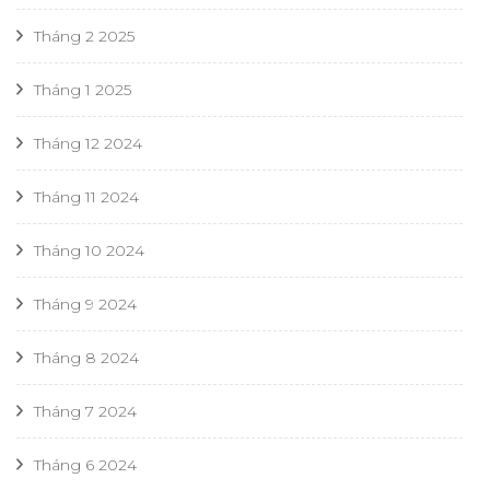
Tháng 2 2025
Tháng 1 2025
Tháng 12 2024
Tháng 11 2024
Tháng 10 2024
Tháng 9 2024
Tháng 8 2024
Tháng 7 2024
Tháng 6 2024