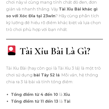
chơi này vì cùng mang tính chất đỏ đen, đơn
giản và nhanh thắng. Vậy
Tài Xỉu Bài khác gì
so với Xóc Đĩa tại 23win
? Hãy cùng phân tích
kỹ lưỡng để hiểu rõ điểm khác biệt và lựa chọn
trò chơi phù hợp với bạn nhất.
Tài Xỉu Bài Là Gì?
Tài Xỉu Bài (hay còn gọi là Tài Xỉu 3 lá) là một trò
chơi sử dụng
bài Tây 52 lá
. Mỗi ván, hệ thống
chia ra 3 lá bài và tính tổng điểm:
Tổng điểm từ 4 đến 10
là
Xỉu
.
Tổng điểm từ 11 đến 13
là
Tài
.