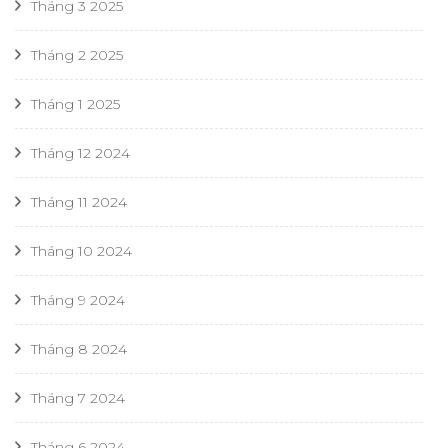
Tháng 3 2025
Tháng 2 2025
Tháng 1 2025
Tháng 12 2024
Tháng 11 2024
Tháng 10 2024
Tháng 9 2024
Tháng 8 2024
Tháng 7 2024
Tháng 6 2024