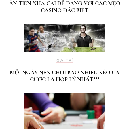
ĂN TIỀN NHÀ CÁI DỄ DÀNG VỚI CÁC MẸO
CASINO ĐẶC BIỆT
GIẢI TRÍ
MỖI NGÀY NÊN CHƠI BAO NHIÊU KÈO CÁ
CƯỢC LÀ HỢP LÝ NHẤT???