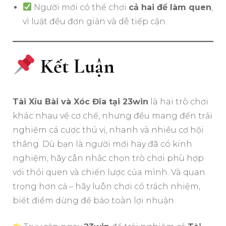
Người mới có thể chơi
cả hai để làm quen
,
vì luật đều đơn giản và dễ tiếp cận.
Kết Luận
Tài Xỉu Bài và Xóc Đĩa tại 23win
là hai trò chơi
khác nhau về cơ chế, nhưng đều mang đến trải
nghiệm cá cược thú vị, nhanh và nhiều cơ hội
thắng. Dù bạn là người mới hay đã có kinh
nghiệm, hãy cân nhắc chọn trò chơi phù hợp
với thói quen và chiến lược của mình. Và quan
trọng hơn cả – hãy luôn chơi có trách nhiệm,
biết điểm dừng để bảo toàn lợi nhuận.