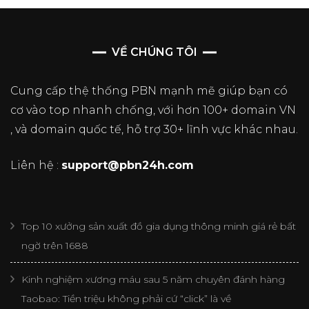
VỀ CHÚNG TÔI
Cung cấp thệ thống PBN mạnh mẽ giúp bạn có
cơ vào top nhanh chống, với hơn 100+ domain VN
, và domain quốc tế, hỗ trợ 30+ lĩnh vực khác nhau.
Liên hệ :
support@pbn24h.com
Top 10 xưởng sản xuất đồ gia dụng thông minh giá rẻ bất
ngờ trên 1688
Kinh nghiệm xương máu sau 5 năm chuyên đánh hàng
Taobao: Tiền triệu không phải cứ “click” là về