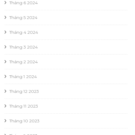
Tháng 6 2024
Tháng 5 2024
Tháng 4 2024
Tháng 3 2024
Tháng 2 2024
Tháng 1 2024
Tháng 12 2023
Tháng 11 2023
Tháng 10 2023