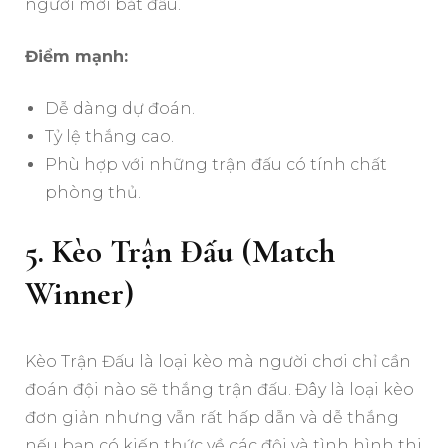
người mới bắt đầu.
Điểm mạnh:
Dễ dàng dự đoán.
Tỷ lệ thắng cao.
Phù hợp với những trận đấu có tính chất
phòng thủ.
5.
Kèo Trận Đấu (Match
Winner)
Kèo Trận Đấu là loại kèo mà người chơi chỉ cần
đoán đội nào sẽ thắng trận đấu. Đây là loại kèo
đơn giản nhưng vẫn rất hấp dẫn và dễ thắng
nếu bạn có kiến thức về các đội và tình hình thi