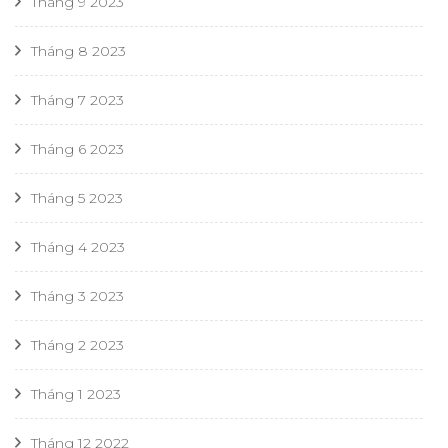
Tháng 9 2023
Tháng 8 2023
Tháng 7 2023
Tháng 6 2023
Tháng 5 2023
Tháng 4 2023
Tháng 3 2023
Tháng 2 2023
Tháng 1 2023
Tháng 12 2022