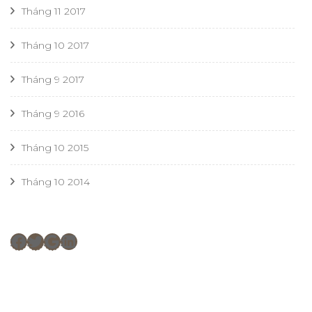
Tháng 11 2017
Tháng 10 2017
Tháng 9 2017
Tháng 9 2016
Tháng 10 2015
Tháng 10 2014
Facebook
Twitter
Google
LinkedIn