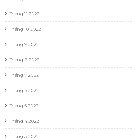
Tháng 11 2022
Tháng 10 2022
Tháng 9 2022
Tháng 8 2022
Tháng 7 2022
Tháng 6 2022
Tháng 5 2022
Tháng 4 2022
Tháng 3 2022