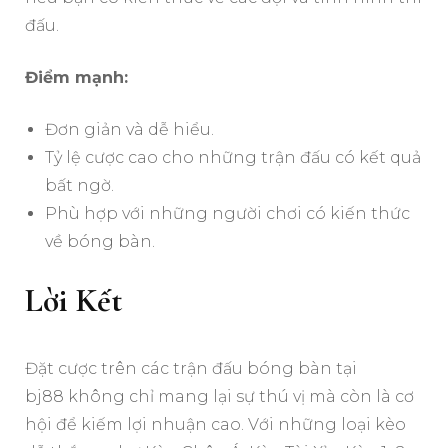
đấu.
Điểm mạnh:
Đơn giản và dễ hiểu.
Tỷ lệ cược cao cho những trận đấu có kết quả
bất ngờ.
Phù hợp với những người chơi có kiến thức
về bóng bàn.
Lời Kết
Đặt cược trên các trận đấu bóng bàn tại
bj88 không chỉ mang lại sự thú vị mà còn là cơ
hội để kiếm lợi nhuận cao. Với những loại kèo