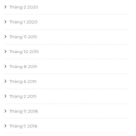
Tháng 2 2020
Tháng 1 2020
Tháng 11 2019
Tháng 10 2019
Tháng 8 2019
Tháng 6 2019
Tháng 2 2019
Tháng 11 2018
Tháng 9 2018