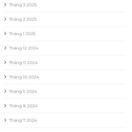
Tháng 3 2025
Tháng 2 2025
Tháng 1 2025
Tháng 12 2024
Tháng 11 2024
Tháng 10 2024
Tháng 9 2024
Tháng 8 2024
Tháng 7 2024