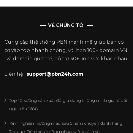
VỀ CHÚNG TÔI
Cung cấp thệ thống PBN mạnh mẽ giúp bạn có
cơ vào top nhanh chống, với hơn 100+ domain VN
, và domain quốc tế, hỗ trợ 30+ lĩnh vực khác nhau.
Liên hệ :
support@pbn24h.com
Top 10 xưởng sản xuất đồ gia dụng thông minh giá rẻ bất
ngờ trên 1688
Kinh nghiệm xương máu sau 5 năm chuyên đánh hàng
Taobao: Tiền triệu không phải cứ “click” là về