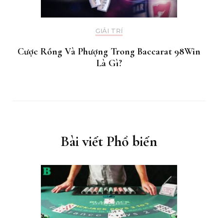
GIẢI TRÍ
Cược Rồng Và Phượng Trong Baccarat 98Win
Là Gì?
Bài viết Phổ biến