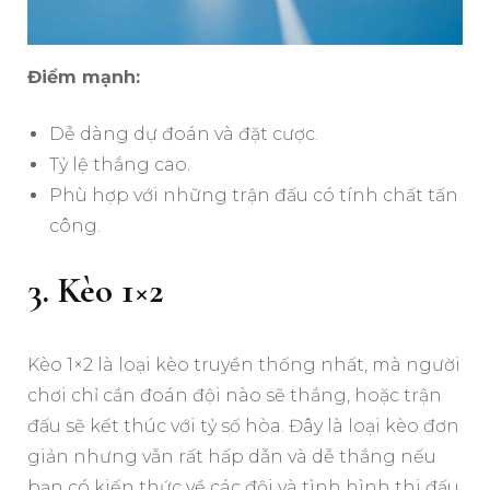
Điểm mạnh:
Dễ dàng dự đoán và đặt cược.
Tỷ lệ thắng cao.
Phù hợp với những trận đấu có tính chất tấn
công.
3.
Kèo 1×2
Kèo 1×2 là loại kèo truyền thống nhất, mà người
chơi chỉ cần đoán đội nào sẽ thắng, hoặc trận
đấu sẽ kết thúc với tỷ số hòa. Đây là loại kèo đơn
giản nhưng vẫn rất hấp dẫn và dễ thắng nếu
bạn có kiến thức về các đội và tình hình thi đấu.