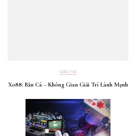
GIẢI TRÍ
Xo88: Bắn Cá – Không Gian Giải Trí Lành Mạnh