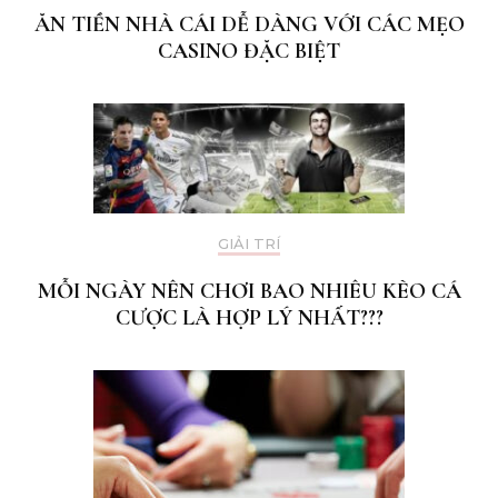
ĂN TIỀN NHÀ CÁI DỄ DÀNG VỚI CÁC MẸO
CASINO ĐẶC BIỆT
GIẢI TRÍ
MỖI NGÀY NÊN CHƠI BAO NHIÊU KÈO CÁ
CƯỢC LÀ HỢP LÝ NHẤT???