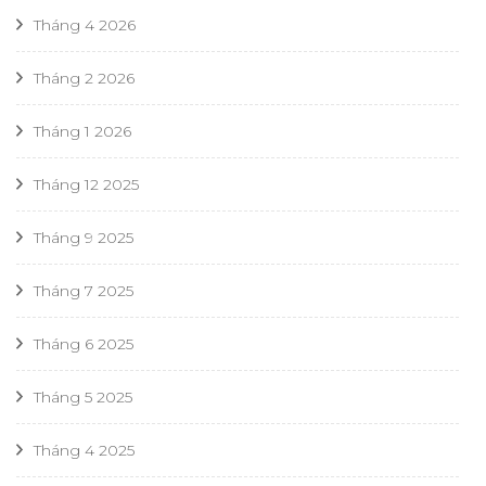
Tháng 4 2026
Tháng 2 2026
Tháng 1 2026
Tháng 12 2025
Tháng 9 2025
Tháng 7 2025
Tháng 6 2025
Tháng 5 2025
Tháng 4 2025