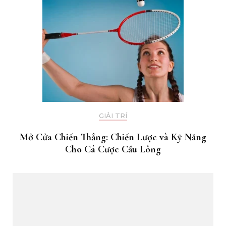
GIẢI TRÍ
Mở Cửa Chiến Thắng: Chiến Lược và Kỹ Năng
Cho Cá Cược Cầu Lông