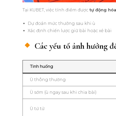
Tại KUBET, việc tính điểm được
tự động hó
Dự đoán mức thưởng sau khi ù
Xác định chiến lược giữ bài hoặc xé bài
Các yếu tố ảnh hưởng đ
Tình huống
Ù thông thường
Ù sớm (ù ngay sau khi chia bài)
Ù tứ tử