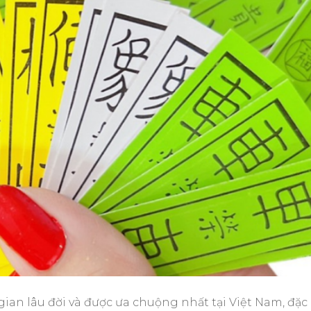
an lâu đời và được ưa chuộng nhất tại Việt Nam, đặc