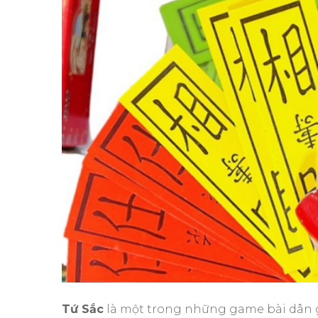
Tứ Sắc
là một trong những game bài dân gi