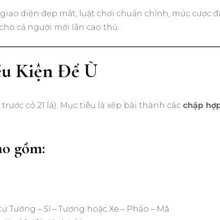
 giao diện đẹp mắt, luật chơi chuẩn chỉnh, mức cược đ
cho cả người mới lẫn cao thủ.
ều Kiện Để Ù
trước có 21 lá). Mục tiêu là xếp bài thành các
chập hợp
ao gồm:
tự Tướng – Sĩ – Tượng hoặc Xe – Pháo – Mã