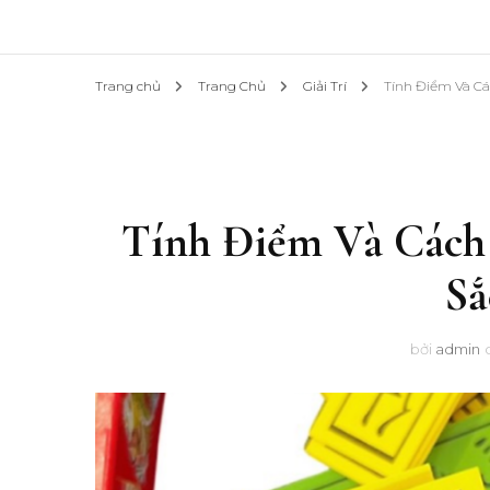
Trang chủ
Trang Chủ
Giải Trí
Tính Điểm Và C
Tính Điểm Và Cách
S
bởi
admin