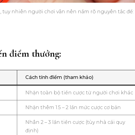
a
, tuy nhiên người chơi vẫn nên nắm rõ nguyên tắc để:
ến điểm thưởng:
Cách tính điểm (tham khảo)
Nhận toàn bộ tiền cược từ người chơi khác
Nhận thêm 1.5 – 2 lần mức cược cơ bản
Nhân 2 – 3 lần tiền cược (tùy nhà cái quy
định)