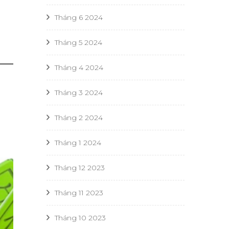
Tháng 6 2024
Tháng 5 2024
Tháng 4 2024
Tháng 3 2024
Tháng 2 2024
Tháng 1 2024
Tháng 12 2023
Tháng 11 2023
Tháng 10 2023