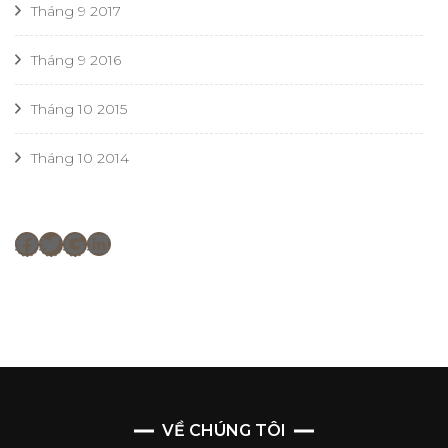
Tháng 9 2017
Tháng 9 2016
Tháng 10 2015
Tháng 10 2014
Facebook
Twitter
Google
LinkedIn
VỀ CHÚNG TÔI