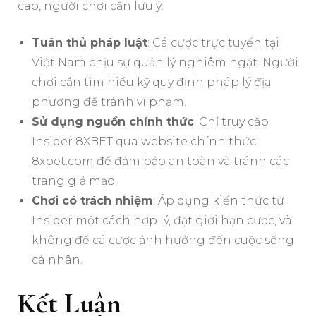
cao, người chơi cần lưu ý:
Tuân thủ pháp luật
: Cá cược trực tuyến tại
Việt Nam chịu sự quản lý nghiêm ngặt. Người
chơi cần tìm hiểu kỹ quy định pháp lý địa
phương để tránh vi phạm.
Sử dụng nguồn chính thức
: Chỉ truy cập
Insider 8XBET qua website chính thức
8xbet.com
để đảm bảo an toàn và tránh các
trang giả mạo.
Chơi có trách nhiệm
: Áp dụng kiến thức từ
Insider một cách hợp lý, đặt giới hạn cược, và
không để cá cược ảnh hưởng đến cuộc sống
cá nhân.
Kết Luận