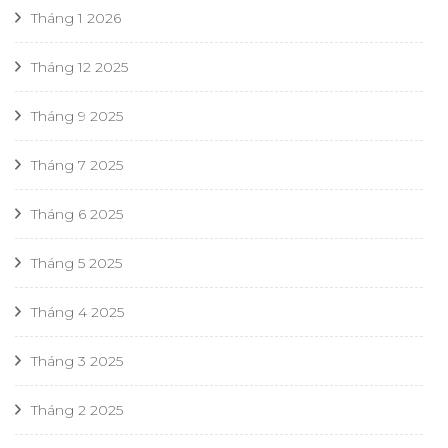
Tháng 1 2026
Tháng 12 2025
Tháng 9 2025
Tháng 7 2025
Tháng 6 2025
Tháng 5 2025
Tháng 4 2025
Tháng 3 2025
Tháng 2 2025