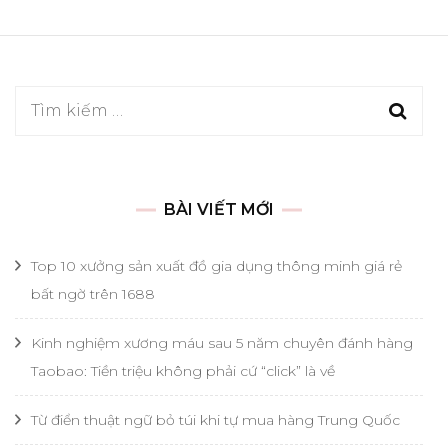
Tìm
kiếm
cho:
BÀI VIẾT MỚI
Top 10 xưởng sản xuất đồ gia dụng thông minh giá rẻ
bất ngờ trên 1688
Kinh nghiệm xương máu sau 5 năm chuyên đánh hàng
Taobao: Tiền triệu không phải cứ “click” là về
Từ điển thuật ngữ bỏ túi khi tự mua hàng Trung Quốc