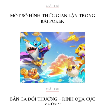
GIẢI TRÍ
MỘT SỐ HÌNH THỨC GIAN LẬN TRONG
BÀI POKER
GIẢI TRÍ
BẮN CÁ ĐỔI THƯỞNG – RINH QUÀ CỰC
KHỦNG