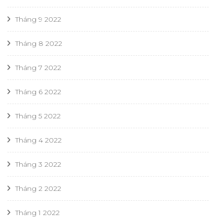
Tháng 9 2022
Tháng 8 2022
Tháng 7 2022
Tháng 6 2022
Tháng 5 2022
Tháng 4 2022
Tháng 3 2022
Tháng 2 2022
Tháng 1 2022