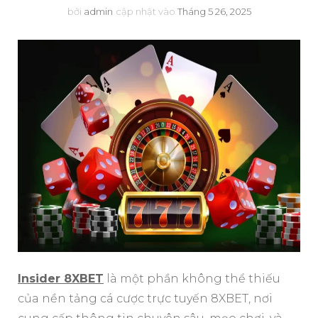
bởi
admin
cập nhật vào
Tháng 5 26, 2025
Insider 8XBET
là một phần không thể thiếu
của nền tảng cá cược trực tuyến 8XBET, nơi