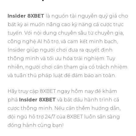
Insider 8XBET
là nguồn tài nguyên quý giá cho
bất kỳ ai muốn nâng cao kỹ năng cá cược trực
tuyến. Với nội dung chuyên sâu từ chuyên gia,
công nghệ AI hỗ trợ, và cam kết minh bạch,
Insider giúp người chơi đưa ra quyết định
thông minh và tối ưu hóa trải nghiệm. Tuy
nhiên, người chơi cần tham gia có trách nhiệm
và tuân thủ pháp luật để đảm bảo an toàn.
Hãy truy cập 8XBET ngay hôm nay để khám
phá
Insider 8XBET
và bắt đầu hành trình cá
cược thông minh. Nếu cần thêm hướng dẫn,
đội ngũ hỗ trợ 24/7 của 8XBET luôn sẵn sàng
đồng hành cùng bạn!