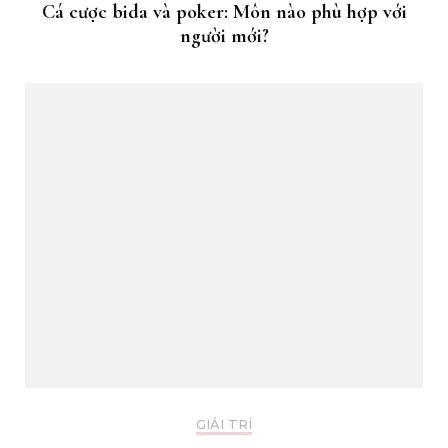
Cá cược bida và poker: Môn nào phù hợp với
người mới?
GIẢI TRÍ