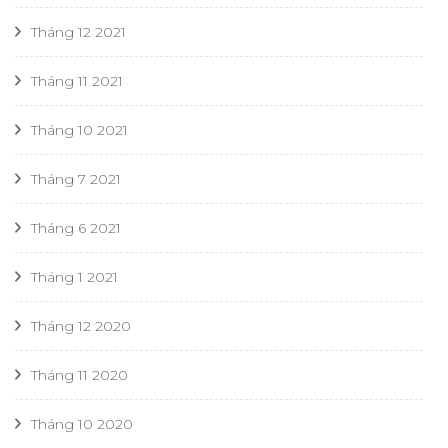
Tháng 12 2021
Tháng 11 2021
Tháng 10 2021
Tháng 7 2021
Tháng 6 2021
Tháng 1 2021
Tháng 12 2020
Tháng 11 2020
Tháng 10 2020