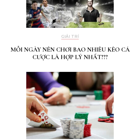
GIẢI TRÍ
MỖI NGÀY NÊN CHƠI BAO NHIÊU KÈO CÁ
CƯỢC LÀ HỢP LÝ NHẤT???