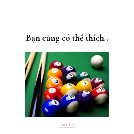
Điều
hướng
bài
Bạn cũng có thể thích..
viết
GIẢI TRÍ