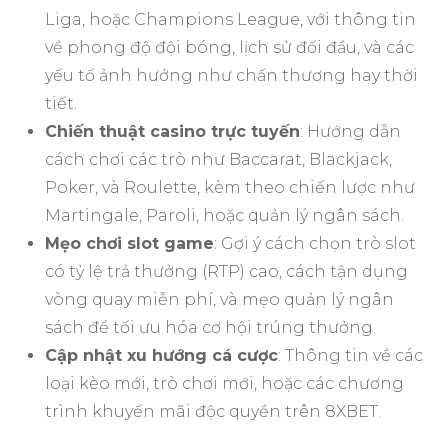
Liga, hoặc Champions League, với thông tin
về phong độ đội bóng, lịch sử đối đầu, và các
yếu tố ảnh hưởng như chấn thương hay thời
tiết.
Chiến thuật casino trực tuyến
: Hướng dẫn
cách chơi các trò như Baccarat, Blackjack,
Poker, và Roulette, kèm theo chiến lược như
Martingale, Paroli, hoặc quản lý ngân sách.
Mẹo chơi slot game
: Gợi ý cách chọn trò slot
có tỷ lệ trả thưởng (RTP) cao, cách tận dụng
vòng quay miễn phí, và mẹo quản lý ngân
sách để tối ưu hóa cơ hội trúng thưởng.
Cập nhật xu hướng cá cược
: Thông tin về các
loại kèo mới, trò chơi mới, hoặc các chương
trình khuyến mãi độc quyền trên 8XBET.