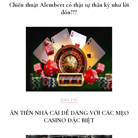
Chiến thuật Alembert có thật sự thần kỳ như lời
đồn???
GIẢI TRÍ
ĂN TIỀN NHÀ CÁI DỄ DÀNG VỚI CÁC MẸO
CASINO ĐẶC BIỆT