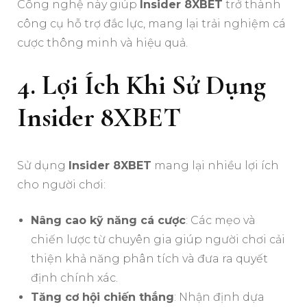
Công nghệ này giúp
Insider 8XBET
trở thành
công cụ hỗ trợ đắc lực, mang lại trải nghiệm cá
cược thông minh và hiệu quả.
4. Lợi Ích Khi Sử Dụng
Insider 8XBET
Sử dụng
Insider 8XBET
mang lại nhiều lợi ích
cho người chơi:
Nâng cao kỹ năng cá cược
: Các mẹo và
chiến lược từ chuyên gia giúp người chơi cải
thiện khả năng phân tích và đưa ra quyết
định chính xác.
Tăng cơ hội chiến thắng
: Nhận định dựa