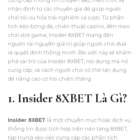
cung cấp thông tin chuyên sâu, mẹo chơi, và
nhận định từ các chuyên gia để giúp người
chơi tối ưu hóa trải nghiệm cá cược. Từ phân
tích kèo bóng đá, chiến thuật casino, đến mẹo
chơi slot game, Insider 8XBET mang đến
nguồn tài nguyên giá trị giúp người chơi đưa
ra quyết định thông minh. Bài viết này sẽ khám
phá vai trò của Insider 8XBET, nội dung mà nó
cung cấp, và cách người chơi có thể tận dụng
để nâng cao cơ hội chiến thắng.
1. Insider 8XBET Là Gì?
Insider 8XBET
là một chuyên mục hoặc dịch vụ
thông tin được tích hợp trên nền tảng 8XBET,
tập trung vào việc cung cấp các phân tích