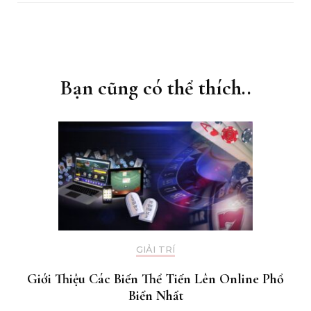
Điều
hướng
bài
Bạn cũng có thể thích..
viết
GIẢI TRÍ
Giới Thiệu Các Biến Thể Tiến Lên Online Phổ
Biến Nhất