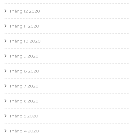
Tháng 12 2020
Tháng 11 2020
Tháng 10 2020
Tháng 9 2020
Tháng 8 2020
Tháng 7 2020
Tháng 6 2020
Tháng 5 2020
Tháng 4 2020