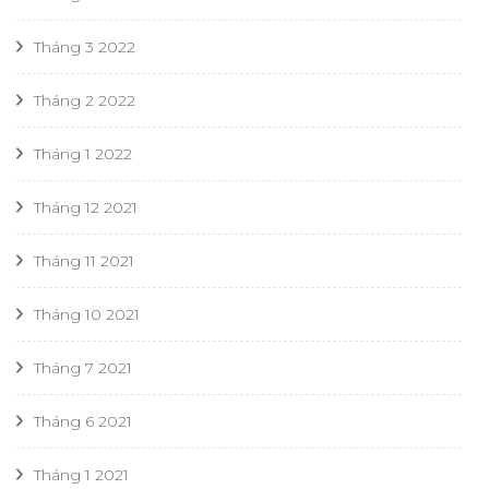
Tháng 3 2022
Tháng 2 2022
Tháng 1 2022
Tháng 12 2021
Tháng 11 2021
Tháng 10 2021
Tháng 7 2021
Tháng 6 2021
Tháng 1 2021