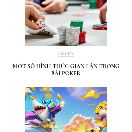
GIẢI TRÍ
MỘT SỐ HÌNH THỨC GIAN LẬN TRONG
BÀI POKER