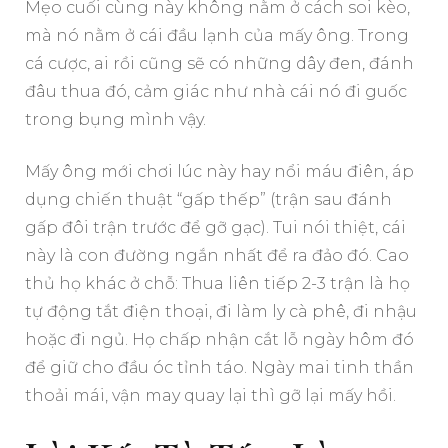
Mẹo cuối cùng này không nằm ở cách soi kèo,
mà nó nằm ở cái đầu lạnh của mấy ông. Trong
cá cược, ai rồi cũng sẽ có những dây đen, đánh
đâu thua đó, cảm giác như nhà cái nó đi guốc
trong bụng mình vậy.
Mấy ông mới chơi lúc này hay nổi máu điên, áp
dụng chiến thuật “gấp thếp” (trận sau đánh
gấp đôi trận trước để gỡ gạc). Tui nói thiệt, cái
này là con đường ngắn nhất để ra đảo đó. Cao
thủ họ khác ở chỗ: Thua liên tiếp 2-3 trận là họ
tự động tắt điện thoại, đi làm ly cà phê, đi nhậu
hoặc đi ngủ. Họ chấp nhận cắt lỗ ngày hôm đó
để giữ cho đầu óc tỉnh táo. Ngày mai tinh thần
thoải mái, vận may quay lại thì gỡ lại mấy hồi.