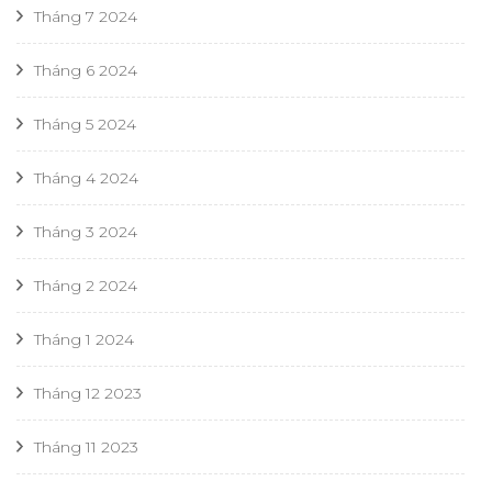
Tháng 7 2024
Tháng 6 2024
Tháng 5 2024
Tháng 4 2024
Tháng 3 2024
Tháng 2 2024
Tháng 1 2024
Tháng 12 2023
Tháng 11 2023