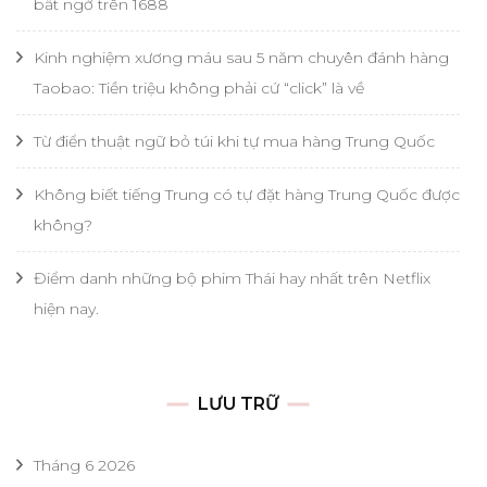
bất ngờ trên 1688
Kinh nghiệm xương máu sau 5 năm chuyên đánh hàng
Taobao: Tiền triệu không phải cứ “click” là về
Từ điển thuật ngữ bỏ túi khi tự mua hàng Trung Quốc
Không biết tiếng Trung có tự đặt hàng Trung Quốc được
không?
Điểm danh những bộ phim Thái hay nhất trên Netflix
hiện nay.
LƯU TRỮ
Tháng 6 2026