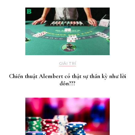
GIẢI TRÍ
Chiến thuật Alembert có thật sự thần kỳ như lời
đồn???