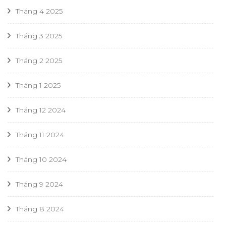
Tháng 4 2025
Tháng 3 2025
Tháng 2 2025
Tháng 1 2025
Tháng 12 2024
Tháng 11 2024
Tháng 10 2024
Tháng 9 2024
Tháng 8 2024