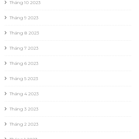
Tháng 10 2023
Tháng 9 2023
Tháng 8 2023
Tháng 7 2023
Tháng 6 2023
Tháng 5 2023
Tháng 4 2023
Tháng 3 2023
Tháng 2 2023