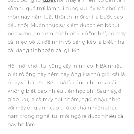
cược bóng rổ
12bet
rồi, thấy anh em vô bàn tán
xôm tụ quá trời làm tui cũng vui lây. Mà chơi cái
môn này, nắm luật thôi thì mới chỉ là bước dạo
đầu thôi. Muốn thực sự kiếm được tiền bỏ túi
bền vững, anh em mình phải có “nghề”, có mấy
cái mẹo bỏ túi để nhìn vô bảng kèo là biết nhà
cái đang tính toán cái gì liền.
Hồi mới chơi, tui cũng cậy mình coi NBA nhiều,
biết rõ ông này ném hay, ông kia thủ giỏi cái là
nhảy vô bắt đại. Kết quả là cúng cho nhà cái
không biết bao nhiêu tiền học phí. Sau này, đi
giao lưu, la cà mấy hội nhóm, ngồi nhậu nhẹt
với mấy ông anh cao thủ có thâm niên chục
năm trong nghề, tui mới ngộ ra được nhiều cái
hay ho lắm.