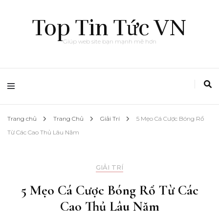
Top Tin Tức VN
Giúp web site bạn mạnh mẽ hơn
Trang chủ
Trang Chủ
Giải Trí
5 Mẹo Cá Cược Bóng Rổ
Từ Các Cao Thủ Lâu Năm
GIẢI TRÍ
5 Mẹo Cá Cược Bóng Rổ Từ Các
Cao Thủ Lâu Năm