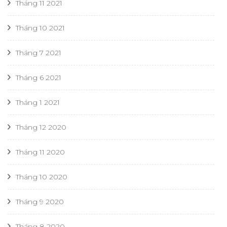
Tháng 11 2021
Tháng 10 2021
Tháng 7 2021
Tháng 6 2021
Tháng 1 2021
Tháng 12 2020
Tháng 11 2020
Tháng 10 2020
Tháng 9 2020
Tháng 8 2020