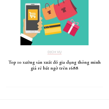
DỊCH VỤ
Top 10 xưởng sản xuất đồ gia dụng thông minh
giá rẻ bất ngờ trên 1688