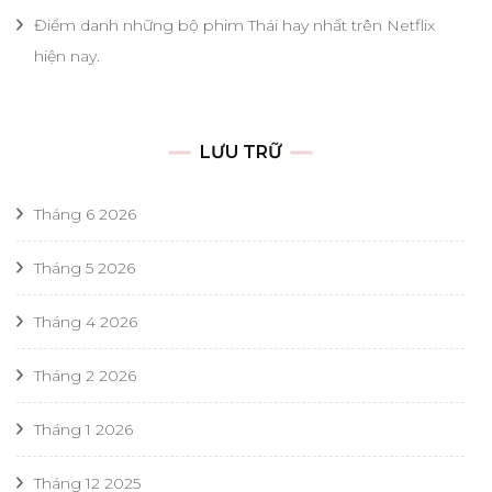
Điểm danh những bộ phim Thái hay nhất trên Netflix
hiện nay.
LƯU TRỮ
Tháng 6 2026
Tháng 5 2026
Tháng 4 2026
Tháng 2 2026
Tháng 1 2026
Tháng 12 2025