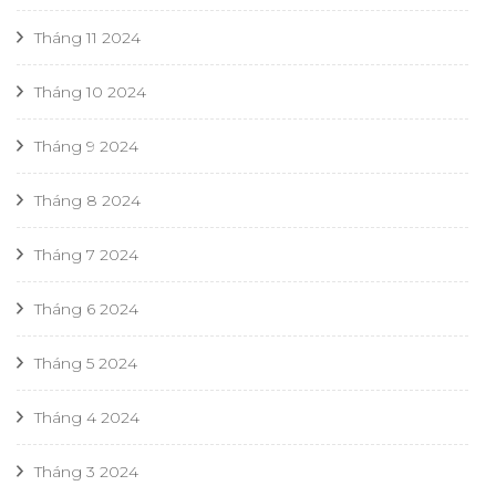
Tháng 11 2024
Tháng 10 2024
Tháng 9 2024
Tháng 8 2024
Tháng 7 2024
Tháng 6 2024
Tháng 5 2024
Tháng 4 2024
Tháng 3 2024