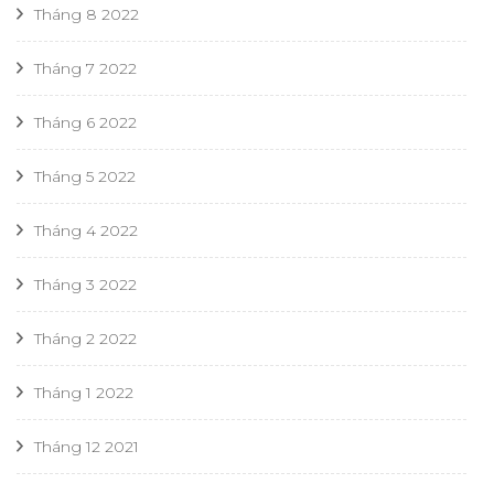
Tháng 8 2022
Tháng 7 2022
Tháng 6 2022
Tháng 5 2022
Tháng 4 2022
Tháng 3 2022
Tháng 2 2022
Tháng 1 2022
Tháng 12 2021