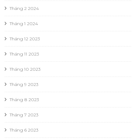
Tháng 2 2024
Tháng 1 2024
Tháng 12 2023
Tháng 11 2023
Tháng 10 2023
Tháng 9 2023
Tháng 8 2023
Tháng 7 2023
Tháng 6 2023