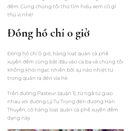
đêm. Cùng chúng tôi thử tìm hiểu xem có gì
thú vị nhé!
Đồng hồ chỉ 0 giờ
Đồng hồ chỉ 0 giờ, hàng loạt quán cà phê
xuyên đêm cũng bắt đầu vào ca ba và chúng tôi
không khỏi ngạc nhiên bởi sự náo nhiệt từ
trong quán ra đến vỉa hè.
Trên đường Pasteur (quận 1), từ ngã tư giao
nhau với đường Lý Tự Trọng đến đường Hàn
Thuyên, có hàng loạt quán cà phê xuyên đêm
dạng này.