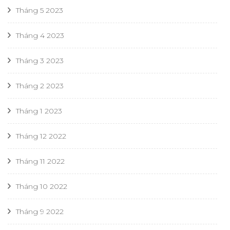
Tháng 5 2023
Tháng 4 2023
Tháng 3 2023
Tháng 2 2023
Tháng 1 2023
Tháng 12 2022
Tháng 11 2022
Tháng 10 2022
Tháng 9 2022