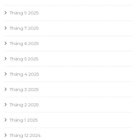
Tháng 9 2025
Tháng 7 2025
Tháng 6 2025
Tháng 5 2025
Tháng 4 2025
Tháng 3 2025
Tháng 2 2025
Tháng 1 2025
Tháng 12 2024