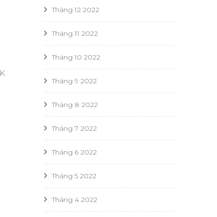
Tháng 12 2022
Tháng 11 2022
Tháng 10 2022
PK
Tháng 9 2022
Tháng 8 2022
Tháng 7 2022
Tháng 6 2022
Tháng 5 2022
Tháng 4 2022