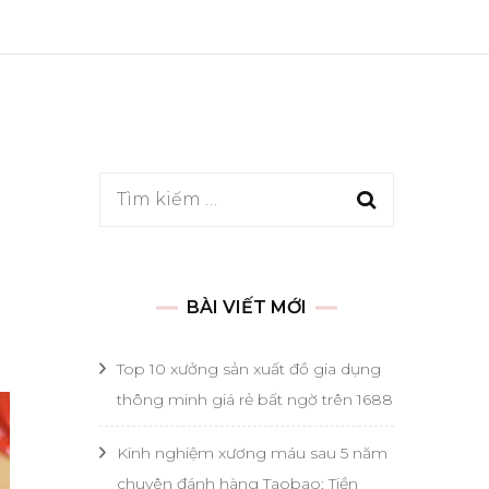
Tìm
kiếm
cho:
BÀI VIẾT MỚI
Top 10 xưởng sản xuất đồ gia dụng
thông minh giá rẻ bất ngờ trên 1688
Kinh nghiệm xương máu sau 5 năm
chuyên đánh hàng Taobao: Tiền