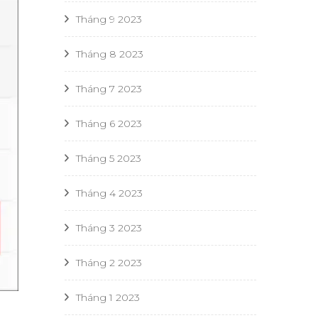
Tháng 9 2023
Tháng 8 2023
Tháng 7 2023
Tháng 6 2023
Tháng 5 2023
Tháng 4 2023
Tháng 3 2023
Tháng 2 2023
Tháng 1 2023