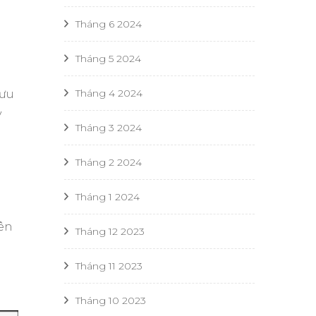
Tháng 6 2024
Tháng 5 2024
Tháng 4 2024
lưu
y
Tháng 3 2024
Tháng 2 2024
Tháng 1 2024
iên
Tháng 12 2023
Tháng 11 2023
Tháng 10 2023