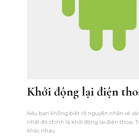
Khởi động lại điện tho
Nếu bạn không biết rõ nguyên nhân về vấn
nhất đó chính là khởi động lại điện thoại.
khác nhau.