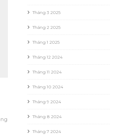
Tháng 3 2025
Tháng 2 2025
Tháng 1 2025
Tháng 12 2024
Tháng 11 2024
Tháng 10 2024
Tháng 9 2024
Tháng 8 2024
ộng
Tháng 7 2024