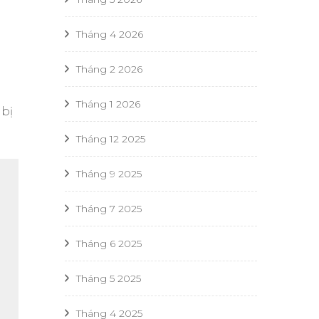
Tháng 4 2026
Tháng 2 2026
Tháng 1 2026
 bị
Tháng 12 2025
Tháng 9 2025
Tháng 7 2025
Tháng 6 2025
Tháng 5 2025
Tháng 4 2025