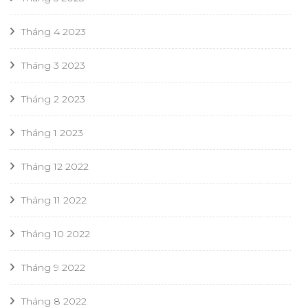
Tháng 4 2023
Tháng 3 2023
Tháng 2 2023
Tháng 1 2023
Tháng 12 2022
Tháng 11 2022
Tháng 10 2022
Tháng 9 2022
Tháng 8 2022