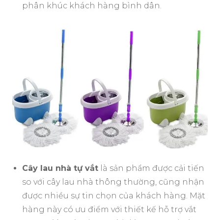
phân khúc khách hàng bình dân.
Cây lau nhà tự vắt
là sản phẩm được cải tiến
so với cây lau nhà thông thường, cũng nhận
được nhiều sự tin chọn của khách hàng. Mặt
hàng này có ưu điểm với thiết kế hỗ trợ vắt