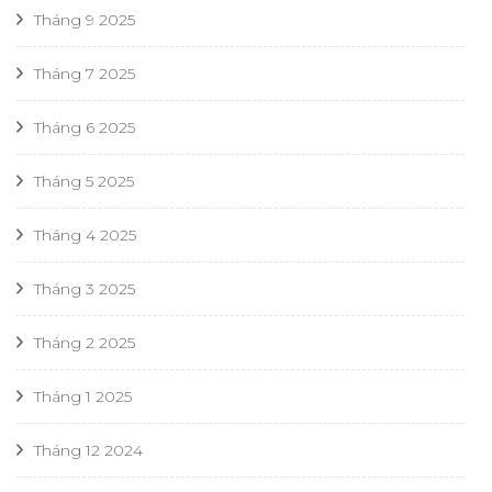
Tháng 9 2025
Tháng 7 2025
Tháng 6 2025
Tháng 5 2025
Tháng 4 2025
Tháng 3 2025
Tháng 2 2025
Tháng 1 2025
Tháng 12 2024