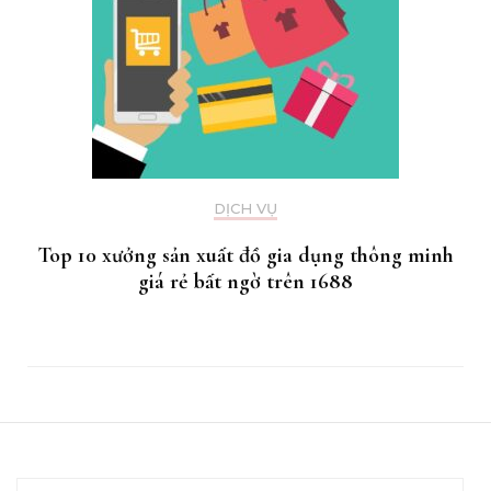
DỊCH VỤ
Top 10 xưởng sản xuất đồ gia dụng thông minh
giá rẻ bất ngờ trên 1688