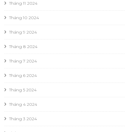
Tháng 11 2024
Tháng 10 2024
Tháng 9 2024
Tháng 8 2024
Tháng 7 2024
Tháng 6 2024
Tháng 5 2024
Tháng 4 2024
Tháng 3 2024