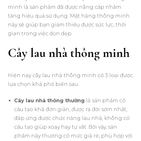
minh là sản phẩm đã được nâng cấp nhằm
tăng hiệu quả sử dụng. Mặt hàng thông minh
này sẽ giúp bạn giảm thiểu được sức lực, thời
gian trong việc dọn dẹp.
Cây lau nhà thông minh
Hiện nay cây lau nhà thông minh có 3 loại được
lựa chọn khá phổ biến sau:
Cây lau nhà thông thường
là sản phẩm có
cấu tạo khá đơn giản, được ra đời sớm nhất,
đáp ứng được chức năng lau nhà, không có
cấu tạo giúp xoay hay tự vắt. Bởi vậy, sản
phẩm này thường có mức giá rẻ, phù hợp với