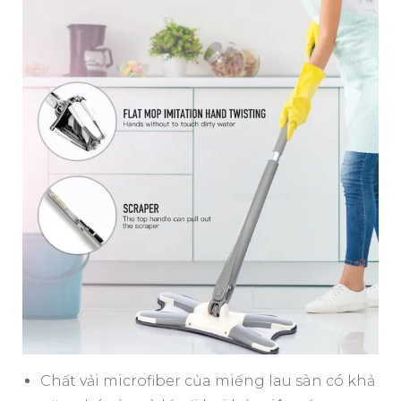
Chất vải microfiber của miếng lau sàn có khả