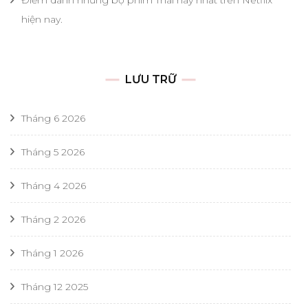
hiện nay.
LƯU TRỮ
Tháng 6 2026
Tháng 5 2026
Tháng 4 2026
Tháng 2 2026
Tháng 1 2026
Tháng 12 2025