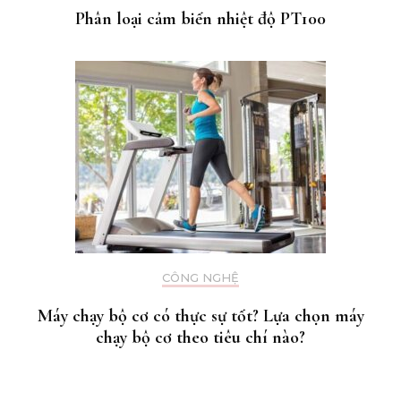
Phân loại cảm biến nhiệt độ PT100
CÔNG NGHỆ
Máy chạy bộ cơ có thực sự tốt? Lựa chọn máy
chạy bộ cơ theo tiêu chí nào?