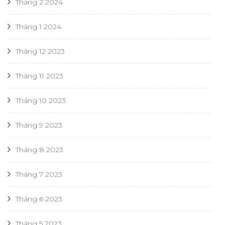
Tháng 2 2024
Tháng 1 2024
Tháng 12 2023
Tháng 11 2023
Tháng 10 2023
Tháng 9 2023
Tháng 8 2023
Tháng 7 2023
Tháng 6 2023
Tháng 5 2023