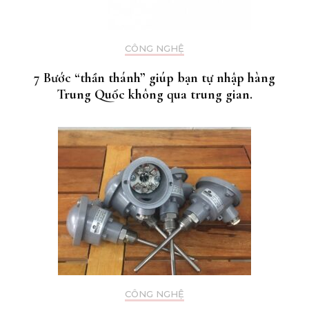
CÔNG NGHỆ
7 Bước “thần thánh” giúp bạn tự nhập hàng
Trung Quốc không qua trung gian.
CÔNG NGHỆ