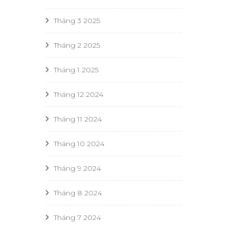
Tháng 3 2025
Tháng 2 2025
Tháng 1 2025
Tháng 12 2024
Tháng 11 2024
Tháng 10 2024
Tháng 9 2024
Tháng 8 2024
Tháng 7 2024