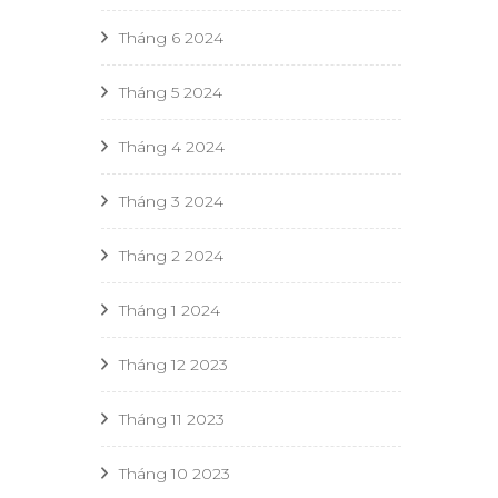
Tháng 6 2024
Tháng 5 2024
Tháng 4 2024
Tháng 3 2024
Tháng 2 2024
Tháng 1 2024
Tháng 12 2023
Tháng 11 2023
Tháng 10 2023