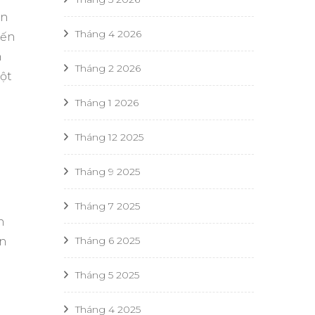
ọn
Tháng 4 2026
đến
h
Tháng 2 2026
ột
Tháng 1 2026
Tháng 12 2025
Tháng 9 2025
Tháng 7 2025
n
Tháng 6 2025
àn
Tháng 5 2025
Tháng 4 2025