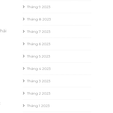
Tháng 9 2023
Tháng 8 2023
phải
Tháng 7 2023
Tháng 6 2023
Tháng 5 2023
Tháng 4 2023
Tháng 3 2023
Tháng 2 2023
c
Tháng 1 2023