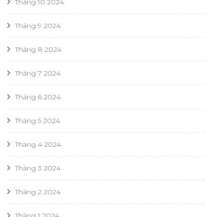
Tháng 10 2024
Tháng 9 2024
Tháng 8 2024
Tháng 7 2024
Tháng 6 2024
Tháng 5 2024
Tháng 4 2024
Tháng 3 2024
Tháng 2 2024
Tháng 1 2024