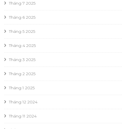
Tháng 7 2025
Tháng 6 2025
Tháng 5 2025
Tháng 4 2025
Tháng 3 2025
Tháng 2 2025
Tháng 1 2025
Tháng 12 2024
Tháng 11 2024