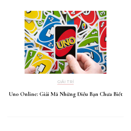
GIẢI TRÍ
Uno Online: Giải Mã Những Điều Bạn Chưa Biết