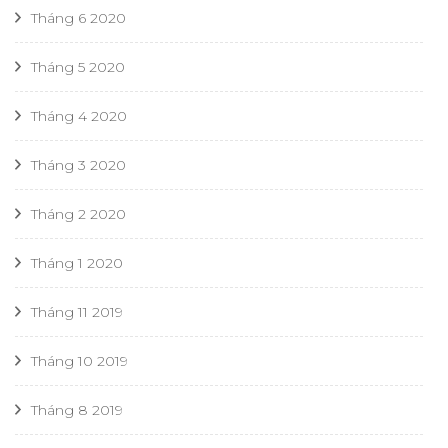
Tháng 6 2020
Tháng 5 2020
Tháng 4 2020
Tháng 3 2020
Tháng 2 2020
Tháng 1 2020
Tháng 11 2019
Tháng 10 2019
Tháng 8 2019