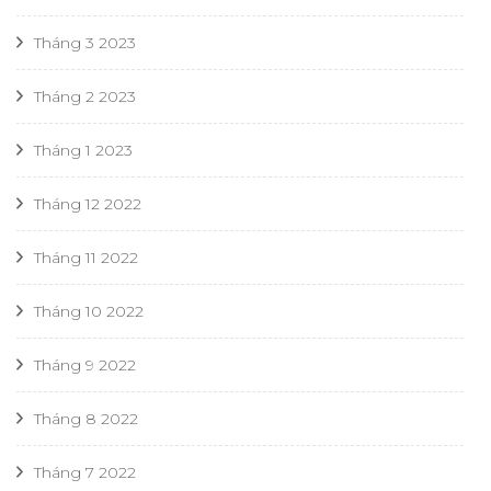
Tháng 3 2023
Tháng 2 2023
Tháng 1 2023
Tháng 12 2022
Tháng 11 2022
Tháng 10 2022
Tháng 9 2022
Tháng 8 2022
Tháng 7 2022