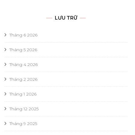
LƯU TRỮ
Tháng 6 2026
Tháng 5 2026
Tháng 4 2026
Tháng 2 2026
Tháng 1 2026
Tháng 12 2025
Tháng 9 2025