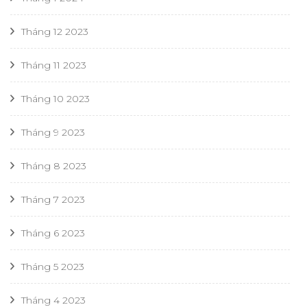
Tháng 12 2023
Tháng 11 2023
Tháng 10 2023
Tháng 9 2023
Tháng 8 2023
Tháng 7 2023
Tháng 6 2023
Tháng 5 2023
Tháng 4 2023