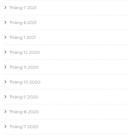
Tháng 7 2021
Tháng 6 2021
Tháng 1 2021
Tháng 12 2020
Tháng 11 2020
Tháng 10 2020
Tháng 9 2020
Tháng 8 2020
Tháng 7 2020