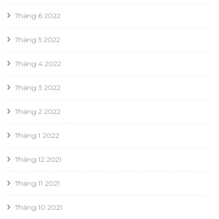
Tháng 6 2022
Tháng 5 2022
Tháng 4 2022
Tháng 3 2022
Tháng 2 2022
Tháng 1 2022
Tháng 12 2021
Tháng 11 2021
Tháng 10 2021