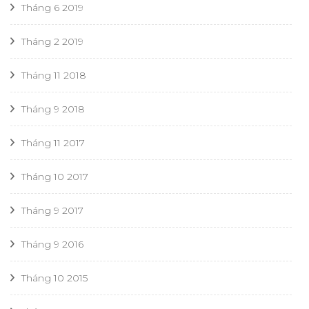
Tháng 6 2019
Tháng 2 2019
Tháng 11 2018
Tháng 9 2018
Tháng 11 2017
Tháng 10 2017
Tháng 9 2017
Tháng 9 2016
Tháng 10 2015