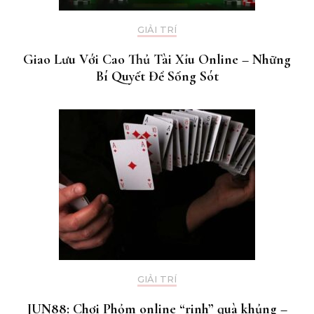
GIẢI TRÍ
Giao Lưu Với Cao Thủ Tài Xỉu Online – Những
Bí Quyết Để Sống Sót
GIẢI TRÍ
JUN88: Chơi Phỏm online “rinh” quà khủng –