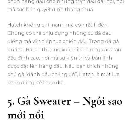
chọn hàng đầu cho những trận đấu dài hơi, nơi
mà sức bền quyết định thắng thua.
Hatch không chỉ mạnh mà còn rất lì đòn.
Chúng có thể chịu đựng những cú đá đau
điếng mà vẫn tiếp tục chiến đấu. Trong đá gà
online, Hatch thường xuất hiện trong các trận
đấu đỉnh cao, nơi mà sự kiên trì và bản lĩnh
được đặt lên hàng đầu. Nếu bạn thích những
chú gà “đánh đâu thắng đó”, Hatch là một lựa
chọn đáng để theo dõi.
5. Gà Sweater – Ngôi sao
mới nổi