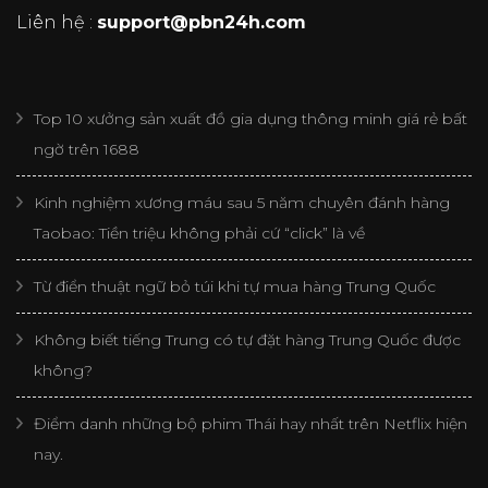
Liên hệ :
support@pbn24h.com
Top 10 xưởng sản xuất đồ gia dụng thông minh giá rẻ bất
ngờ trên 1688
Kinh nghiệm xương máu sau 5 năm chuyên đánh hàng
Taobao: Tiền triệu không phải cứ “click” là về
Từ điển thuật ngữ bỏ túi khi tự mua hàng Trung Quốc
Không biết tiếng Trung có tự đặt hàng Trung Quốc được
không?
Điểm danh những bộ phim Thái hay nhất trên Netflix hiện
nay.