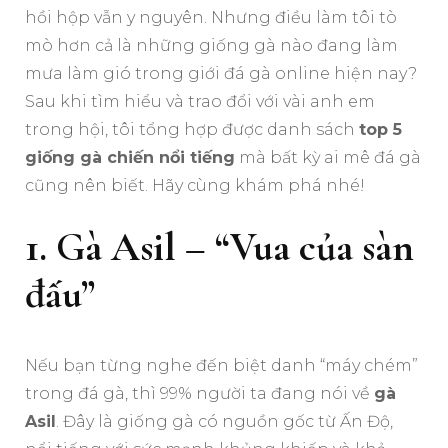
hồi hộp vẫn y nguyên. Nhưng điều làm tôi tò
mò hơn cả là những giống gà nào đang làm
mưa làm gió trong giới đá gà online hiện nay?
Sau khi tìm hiểu và trao đổi với vài anh em
trong hội, tôi tổng hợp được danh sách
top 5
giống gà chiến nổi tiếng
mà bất kỳ ai mê đá gà
cũng nên biết. Hãy cùng khám phá nhé!
1. Gà Asil – “Vua của sàn
đấu”
Nếu bạn từng nghe đến biệt danh “máy chém”
trong đá gà, thì 99% người ta đang nói về
gà
Asil
. Đây là giống gà có nguồn gốc từ Ấn Độ,