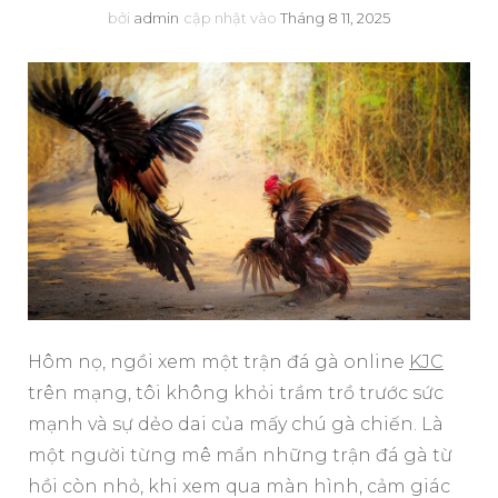
bởi
admin
cập nhật vào
Tháng 8 11, 2025
Hôm nọ, ngồi xem một trận đá gà online
KJC
trên mạng, tôi không khỏi trầm trồ trước sức
mạnh và sự dẻo dai của mấy chú gà chiến. Là
một người từng mê mẩn những trận đá gà từ
hồi còn nhỏ, khi xem qua màn hình, cảm giác