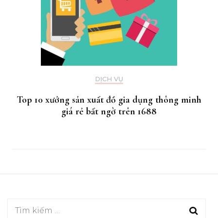
DỊCH VỤ
Top 10 xưởng sản xuất đồ gia dụng thông minh
giá rẻ bất ngờ trên 1688
Tìm