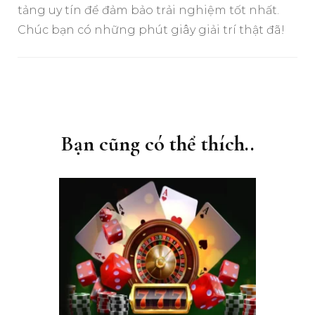
tảng uy tín để đảm bảo trải nghiệm tốt nhất.
Chúc bạn có những phút giây giải trí thật đã!
Điều
hướng
bài
Bạn cũng có thể thích..
viết