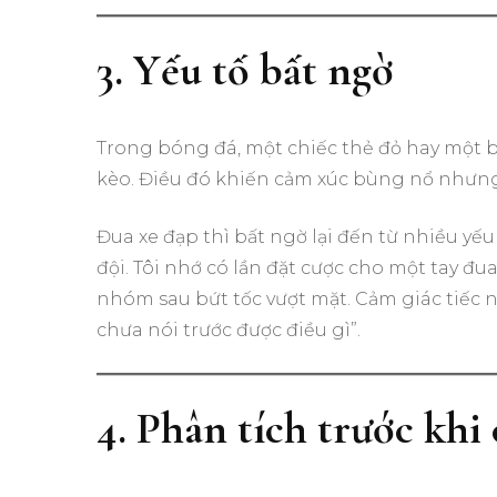
3. Yếu tố bất ngờ
Trong bóng đá, một chiếc thẻ đỏ hay một b
kèo. Điều đó khiến cảm xúc bùng nổ nhưng
Đua xe đạp thì bất ngờ lại đến từ nhiều yếu 
đội. Tôi nhớ có lần đặt cược cho một tay đ
nhóm sau bứt tốc vượt mặt. Cảm giác tiếc nu
chưa nói trước được điều gì”.
4. Phân tích trước khi