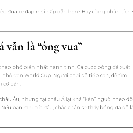
kèo đua xe đạp mới hấp dẫn hơn? Hãy cùng phân tích 
á vẫn là “ông vua”
hao phổ biến nhất hành tinh. Cá cược bóng đá xuất
u nhỏ đến World Cup. Người chơi dễ tiếp cận, dễ tìm
i cơ bản.
hâu Âu, nhưng tại châu Á lại khá “kén” người theo dõi
. Nếu bạn mới bắt đầu, chắc chắn sẽ thấy bóng đá dễ 