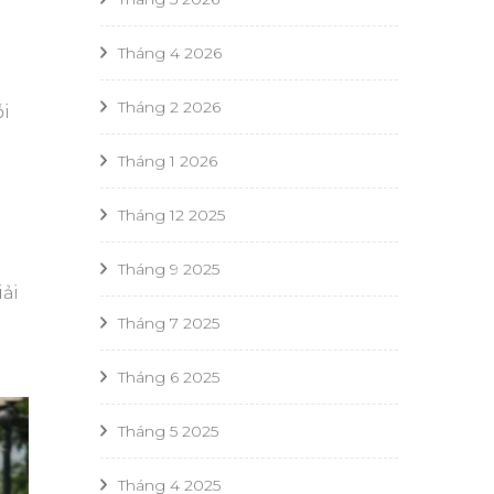
Tháng 4 2026
Tháng 2 2026
ỗi
Tháng 1 2026
Tháng 12 2025
Tháng 9 2025
iải
Tháng 7 2025
Tháng 6 2025
Tháng 5 2025
Tháng 4 2025