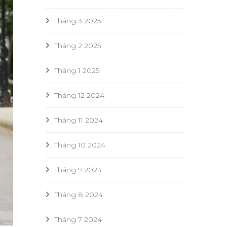
Tháng 3 2025
Tháng 2 2025
Tháng 1 2025
Tháng 12 2024
Tháng 11 2024
Tháng 10 2024
Tháng 9 2024
Tháng 8 2024
Tháng 7 2024