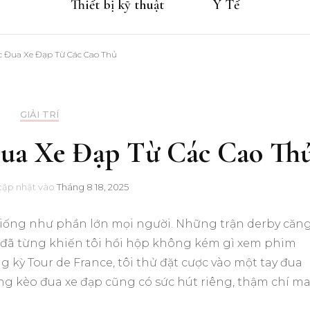
Thiết bị kỹ thuật
Y Tế
c Đua Xe Đạp Từ Các Cao Thủ
GIẢI TRÍ
ua Xe Đạp Từ Các Cao Th
cập nhật vào
Tháng 8 18, 2025
 giống như phần lớn mọi người. Những trận derby căn
… đã từng khiến tôi hồi hộp không kém gì xem phim
g kỳ Tour de France, tôi thử đặt cược vào một tay đua
rằng kèo đua xe đạp cũng có sức hút riêng, thậm chí m