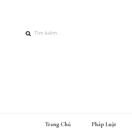
Tìm
kiếm
cho:
Trang Chủ
Pháp Luật