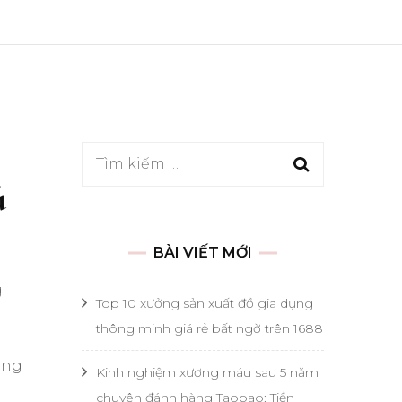
Tìm
ủ
kiếm
cho:
BÀI VIẾT MỚI
g
Top 10 xưởng sản xuất đồ gia dụng
thông minh giá rẻ bất ngờ trên 1688
ang
Kinh nghiệm xương máu sau 5 năm
chuyên đánh hàng Taobao: Tiền