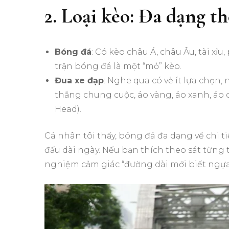
2. Loại kèo: Đa dạng t
Bóng đá
: Có kèo châu Á, châu Âu, tài xỉu
trận bóng đá là một “mỏ” kèo.
Đua xe đạp
: Nghe qua có vẻ ít lựa chọn
thắng chung cuộc, áo vàng, áo xanh, áo c
Head).
Cá nhân tôi thấy, bóng đá đa dạng về chi t
đấu dài ngày. Nếu bạn thích theo sát từng
nghiệm cảm giác “đường dài mới biết ngựa h