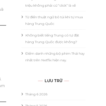
triệu không phải cứ “click” là về
và
Từ điển thuật ngữ bỏ túi khi tự mua
hàng Trung Quốc
Không biết tiếng Trung có tự đặt
hàng Trung Quốc được không?
Điểm danh những bộ phim Thái hay
nhất trên Netflix hiện nay.
.
LƯU TRỮ
làm
Tháng 6 2026
Tháng 5 2026