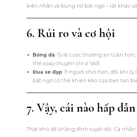
kiên nhẫn và bùng nổ bất ngờ – rất khác vớ
6. Rủi ro và cơ hội
Bóng đá
: Tỷ lệ cược thường an toàn hơn
thể xoay chuyển chỉ vì VAR.
Đua xe đạp
: Ít người chơi hơn, đôi khi t
bất ngờ có thể khiến kèo của bạn tan bi
7. Vậy, cái nào hấp dẫ
Thật khó để khẳng định tuyệt đối. Cá nhân t