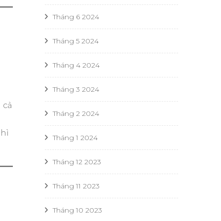
Tháng 6 2024
Tháng 5 2024
Tháng 4 2024
Tháng 3 2024
 cả
Tháng 2 2024
thì
Tháng 1 2024
Tháng 12 2023
Tháng 11 2023
Tháng 10 2023