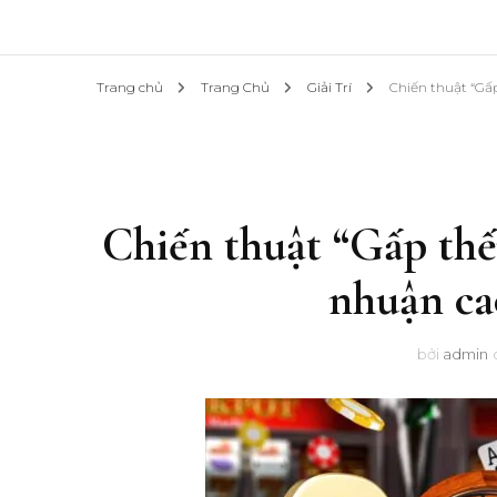
Trang chủ
Trang Chủ
Giải Trí
Chiến thuật “Gấp
Chiến thuật “Gấp thế
nhuận cao
bởi
admin