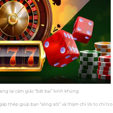
g lại cảm giác “bất bại” kinh khủng:
ấp thếp giúp bạn “sống sót” và thậm chí lời to chỉ tr