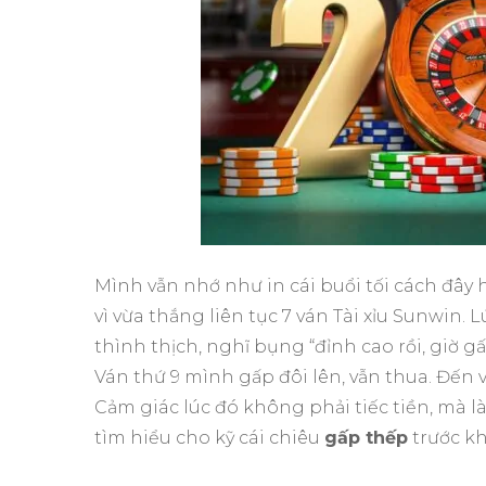
Mình vẫn nhớ như in cái buổi tối cách đây
vì vừa thắng liên tục 7 ván Tài xỉu Sunwin. 
thình thịch, nghĩ bụng “đỉnh cao rồi, giờ g
Ván thứ 9 mình gấp đôi lên, vẫn thua. Đến v
Cảm giác lúc đó không phải tiếc tiền, mà 
tìm hiểu cho kỹ cái chiêu
gấp thếp
trước kh