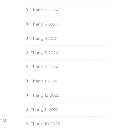
Tháng 6 2024
Tháng 5 2024
Tháng 4 2024
Tháng 3 2024
Tháng 2 2024
Tháng 1 2024
Tháng 12 2023
Tháng 11 2023
ong
Tháng 10 2023