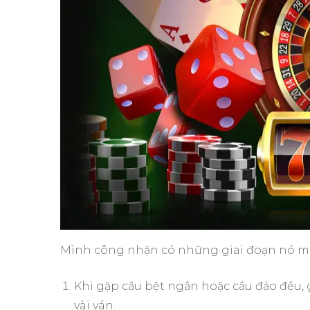
Mình công nhận có những giai đoạn nó man
Khi gặp cầu bệt ngắn hoặc cầu đảo đều, g
vài ván.