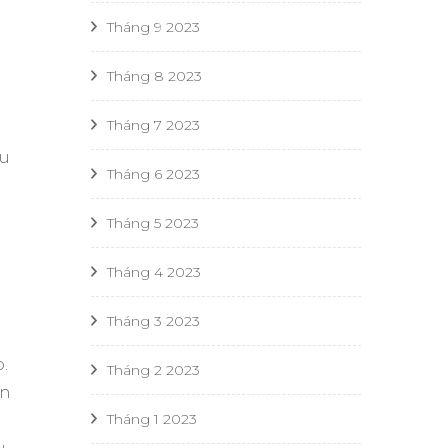
Tháng 9 2023
Tháng 8 2023
Tháng 7 2023
ệu
Tháng 6 2023
Tháng 5 2023
Tháng 4 2023
Tháng 3 2023
.
Tháng 2 2023
ến
Tháng 1 2023