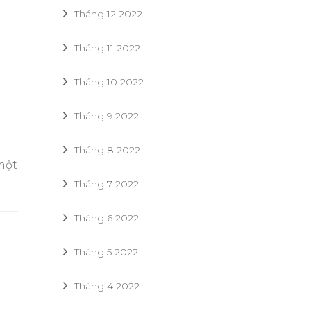
Tháng 12 2022
Tháng 11 2022
Tháng 10 2022
Tháng 9 2022
Tháng 8 2022
một
Tháng 7 2022
Tháng 6 2022
Tháng 5 2022
Tháng 4 2022