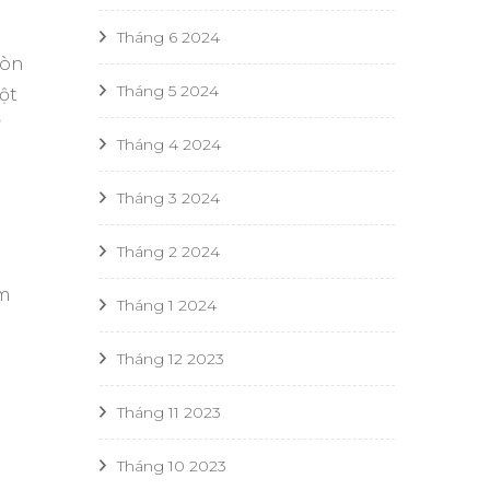
Tháng 6 2024
còn
Tháng 5 2024
ột
ừ
Tháng 4 2024
Tháng 3 2024
Tháng 2 2024
ẩm
Tháng 1 2024
Tháng 12 2023
Tháng 11 2023
Tháng 10 2023