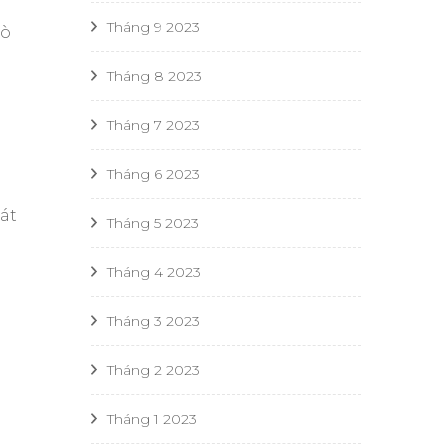
ó
Tháng 9 2023
rò
Tháng 8 2023
Tháng 7 2023
Tháng 6 2023
át
Tháng 5 2023
Tháng 4 2023
Tháng 3 2023
Tháng 2 2023
Tháng 1 2023