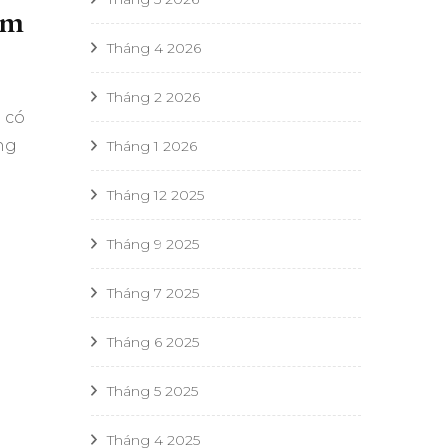
êm
Tháng 4 2026
Tháng 2 2026
 có
ng
Tháng 1 2026
Tháng 12 2025
Tháng 9 2025
Tháng 7 2025
Tháng 6 2025
Tháng 5 2025
Tháng 4 2025