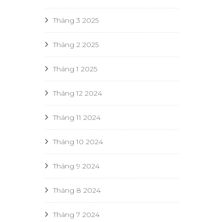
Tháng 3 2025
Tháng 2 2025
Tháng 1 2025
Tháng 12 2024
Tháng 11 2024
Tháng 10 2024
Tháng 9 2024
Tháng 8 2024
Tháng 7 2024