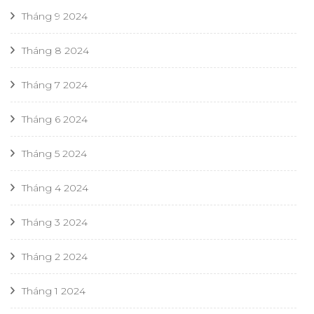
Tháng 9 2024
Tháng 8 2024
Tháng 7 2024
Tháng 6 2024
Tháng 5 2024
Tháng 4 2024
Tháng 3 2024
Tháng 2 2024
Tháng 1 2024