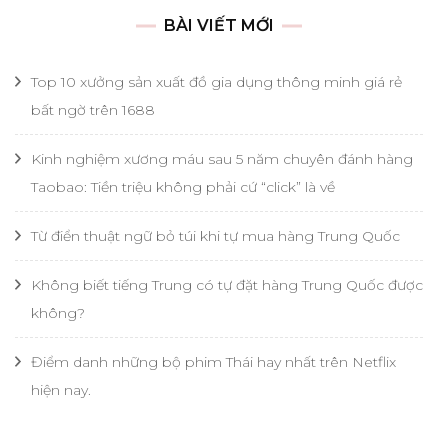
BÀI VIẾT MỚI
Top 10 xưởng sản xuất đồ gia dụng thông minh giá rẻ
bất ngờ trên 1688
Kinh nghiệm xương máu sau 5 năm chuyên đánh hàng
Taobao: Tiền triệu không phải cứ “click” là về
Từ điển thuật ngữ bỏ túi khi tự mua hàng Trung Quốc
Không biết tiếng Trung có tự đặt hàng Trung Quốc được
không?
Điểm danh những bộ phim Thái hay nhất trên Netflix
hiện nay.