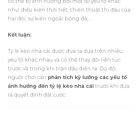
có thể bị ảnh hưởng bởi một số yếu tố khác
như: điều kiện thời tiết, chiến thuật thi đấu của
hai đội, sự kiện ngoài bóng đá,…
Kết luận:
Tỷ lệ kèo nhà cái được đưa ra dựa trên nhiều
yếu tố khác nhau và có thể thay đổi liên tục
trước và trong khi trận đấu diễn ra. Do đó,
người chơi cần
phân tích kỹ lưỡng các yếu tố
ảnh hưởng đến tỷ lệ kèo nhà cái
trước khi đưa
ra quyết định đặt cược.
Điều
hướng