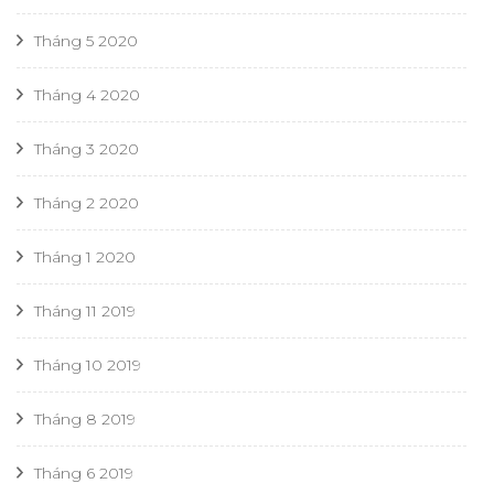
Tháng 5 2020
Tháng 4 2020
Tháng 3 2020
Tháng 2 2020
Tháng 1 2020
Tháng 11 2019
Tháng 10 2019
Tháng 8 2019
Tháng 6 2019