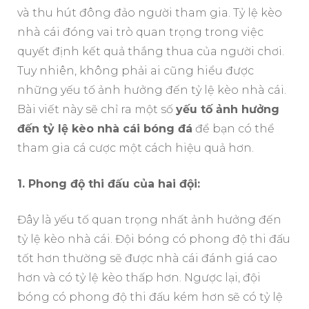
và thu hút đông đảo người tham gia. Tỷ lệ kèo
nhà cái đóng vai trò quan trọng trong việc
quyết định kết quả thắng thua của người chơi.
Tuy nhiên, không phải ai cũng hiểu được
những yếu tố ảnh hưởng đến tỷ lệ kèo nhà cái.
Bài viết này sẽ chỉ ra một số
yếu tố ảnh hưởng
đến tỷ lệ kèo nhà cái bóng đá
để bạn có thể
tham gia cá cược một cách hiệu quả hơn.
1. Phong độ thi đấu của hai đội:
Đây là yếu tố quan trọng nhất ảnh hưởng đến
tỷ lệ kèo nhà cái. Đội bóng có phong độ thi đấu
tốt hơn thường sẽ được nhà cái đánh giá cao
hơn và có tỷ lệ kèo thấp hơn. Ngược lại, đội
bóng có phong độ thi đấu kém hơn sẽ có tỷ lệ