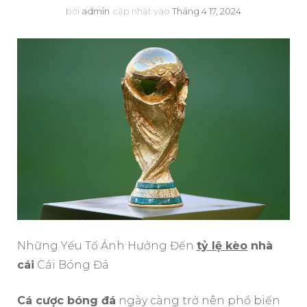
bởi
admin
cập nhật vào
Tháng 4 17, 2024
Những Yếu Tố Ảnh Hưởng Đến
tỷ lệ kèo
nhà
cái
Cái Bóng Đá
Cá cược bóng đá
ngày càng trở nên phổ biến