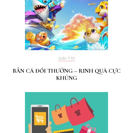
GIẢI TRÍ
BẮN CÁ ĐỔI THƯỞNG – RINH QUÀ CỰC
KHỦNG