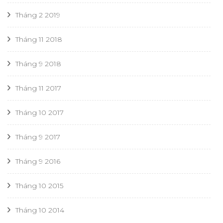
Tháng 2 2019
Tháng 11 2018
Tháng 9 2018
Tháng 11 2017
Tháng 10 2017
Tháng 9 2017
Tháng 9 2016
Tháng 10 2015
Tháng 10 2014