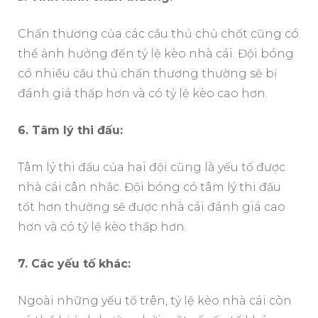
Chấn thương của các cầu thủ chủ chốt cũng có
thể ảnh hưởng đến tỷ lệ kèo nhà cái. Đội bóng
có nhiều cầu thủ chấn thương thường sẽ bị
đánh giá thấp hơn và có tỷ lệ kèo cao hơn.
6. Tâm lý thi đấu:
Tâm lý thi đấu của hai đội cũng là yếu tố được
nhà cái cân nhắc. Đội bóng có tâm lý thi đấu
tốt hơn thường sẽ được nhà cái đánh giá cao
hơn và có tỷ lệ kèo thấp hơn.
7. Các yếu tố khác:
Ngoài những yếu tố trên, tỷ lệ kèo nhà cái còn