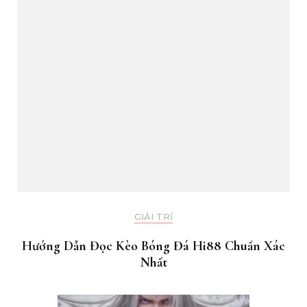
GIẢI TRÍ
Hướng Dẫn Đọc Kèo Bóng Đá Hi88 Chuẩn Xác
Nhất