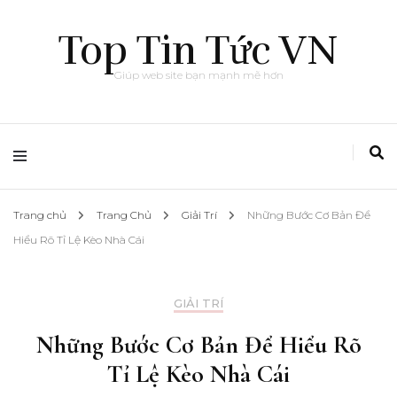
Top Tin Tức VN
Giúp web site bạn mạnh mẽ hơn
Trang chủ
Trang Chủ
Giải Trí
Những Bước Cơ Bản Để
Hiểu Rõ Tỉ Lệ Kèo Nhà Cái
GIẢI TRÍ
Những Bước Cơ Bản Để Hiểu Rõ
Tỉ Lệ Kèo Nhà Cái