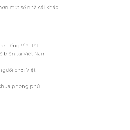
 hơn một số nhà cái khác
rợ tiếng Việt tốt
 biến tại Việt Nam
gười chơi Việt
ề chưa phong phú