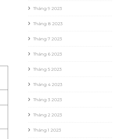
Tháng 9 2023
Tháng 8 2023
Tháng 7 2023
Tháng 6 2023
Tháng 5 2023
Tháng 4 2023
Tháng 3 2023
Tháng 2 2023
Tháng 1 2023