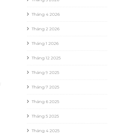
Tháng 4 2026
Tháng 2 2026
Tháng 1 2026
Tháng 12 2025
Tháng 9 2025
Tháng 7 2025
Tháng 6 2025
Tháng 5 2025
Tháng 4 2025