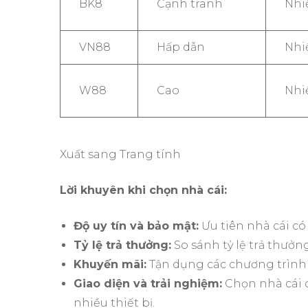
BK8
Cạnh tranh
Nhi
VN88
Hấp dẫn
Nhi
W88
Cao
Nhi
Xuất sang Trang tính
Lời khuyên khi chọn nhà cái:
Độ uy tín và bảo mật:
Ưu tiên nhà cái có
Tỷ lệ trả thưởng:
So sánh tỷ lệ trả thưởng
Khuyến mãi:
Tận dụng các chương trình 
Giao diện và trải nghiệm:
Chọn nhà cái c
nhiều thiết bị.