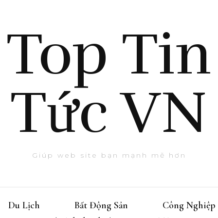
Top Tin
Tức VN
Giúp web site bạn mạnh mẽ hơn
Du Lịch
Bất Động Sản
Công Nghiệp