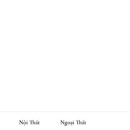
Nội Thất
Ngoại Thất