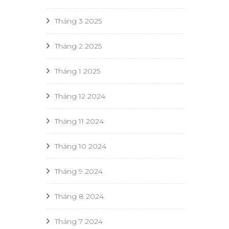
Tháng 3 2025
Tháng 2 2025
Tháng 1 2025
Tháng 12 2024
Tháng 11 2024
Tháng 10 2024
Tháng 9 2024
Tháng 8 2024
Tháng 7 2024