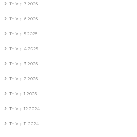
Tháng 7 2025
Tháng 6 2025
Tháng 5 2025
Tháng 4 2025
Tháng 3 2025
Tháng 2 2025
Tháng 1 2025
Tháng 12 2024
Tháng 11 2024