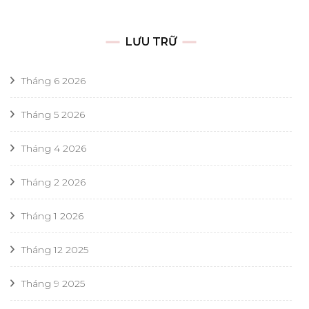
LƯU TRỮ
Tháng 6 2026
Tháng 5 2026
Tháng 4 2026
Tháng 2 2026
Tháng 1 2026
Tháng 12 2025
Tháng 9 2025