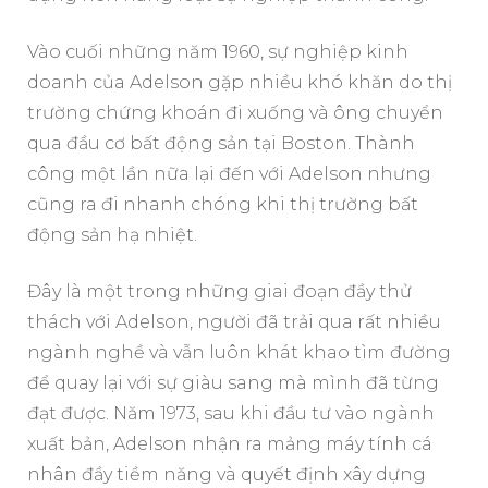
Vào cuối những năm 1960, sự nghiệp kinh
doanh của Adelson gặp nhiều khó khăn do thị
trường chứng khoán đi xuống và ông chuyển
qua đầu cơ bất động sản tại Boston. Thành
công một lần nữa lại đến với Adelson nhưng
cũng ra đi nhanh chóng khi thị trường bất
động sản hạ nhiệt.
Đây là một trong những giai đoạn đầy thử
thách với Adelson, người đã trải qua rất nhiều
ngành nghề và vẫn luôn khát khao tìm đường
để quay lại với sự giàu sang mà mình đã từng
đạt được. Năm 1973, sau khi đầu tư vào ngành
xuất bản, Adelson nhận ra mảng máy tính cá
nhân đầy tiềm năng và quyết định xây dựng