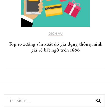
DỊCH VỤ
Top 10 xưởng sản xuất đồ gia dụng thông minh
giá rẻ bất ngờ trên 1688
Tìm
kiếm