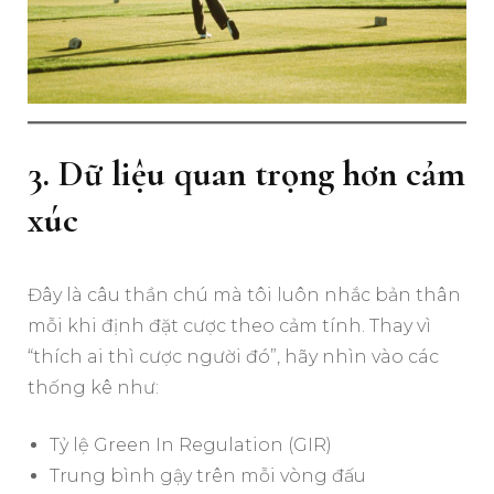
3.
Dữ liệu quan trọng hơn cảm
xúc
Đây là câu thần chú mà tôi luôn nhắc bản thân
mỗi khi định đặt cược theo cảm tính. Thay vì
“thích ai thì cược người đó”, hãy nhìn vào các
thống kê như:
Tỷ lệ Green In Regulation (GIR)
Trung bình gậy trên mỗi vòng đấu