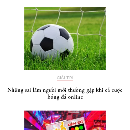
GIẢI TRÍ
Những sai lầm người mới thường gặp khi cá cược
bóng đá online