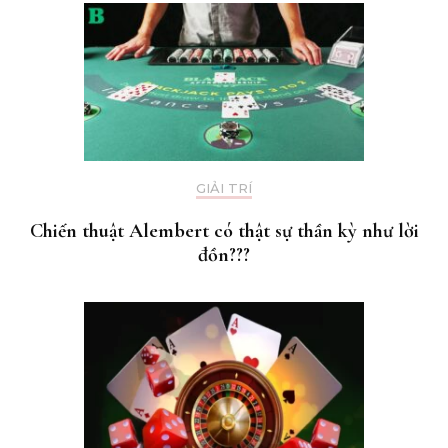
GIẢI TRÍ
Chiến thuật Alembert có thật sự thần kỳ như lời
đồn???