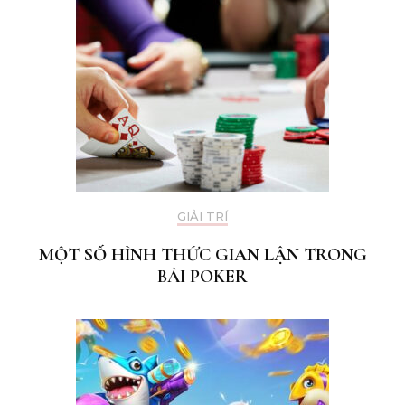
GIẢI TRÍ
MỘT SỐ HÌNH THỨC GIAN LẬN TRONG
BÀI POKER