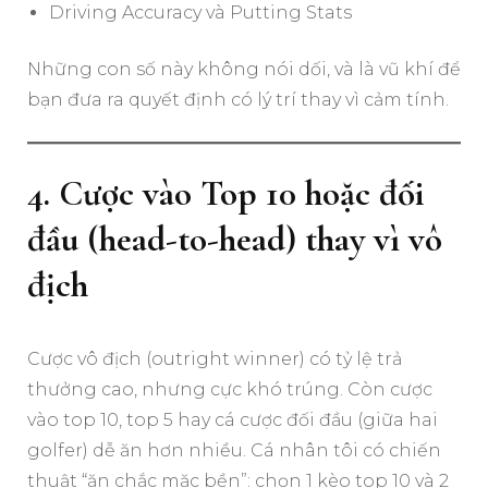
Driving Accuracy và Putting Stats
Những con số này không nói dối, và là vũ khí để
bạn đưa ra quyết định có lý trí thay vì cảm tính.
4.
Cược vào Top 10 hoặc đối
đầu (head-to-head) thay vì vô
địch
Cược vô địch (outright winner) có tỷ lệ trả
thưởng cao, nhưng cực khó trúng. Còn cược
vào top 10, top 5 hay cá cược đối đầu (giữa hai
golfer) dễ ăn hơn nhiều. Cá nhân tôi có chiến
thuật “ăn chắc mặc bền”: chọn 1 kèo top 10 và 2