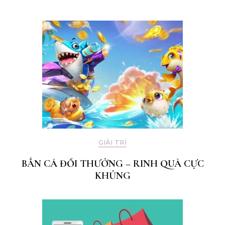
GIẢI TRÍ
BẮN CÁ ĐỔI THƯỞNG – RINH QUÀ CỰC
KHỦNG