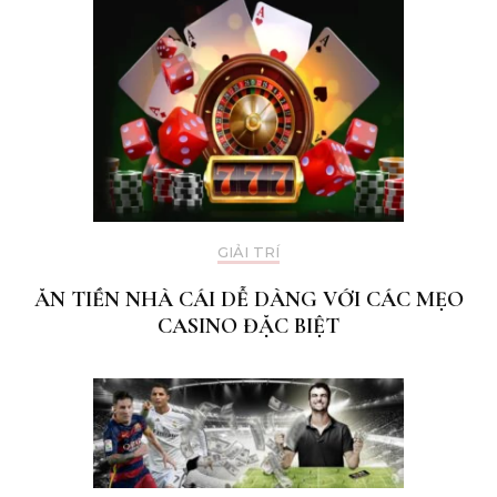
GIẢI TRÍ
ĂN TIỀN NHÀ CÁI DỄ DÀNG VỚI CÁC MẸO
CASINO ĐẶC BIỆT