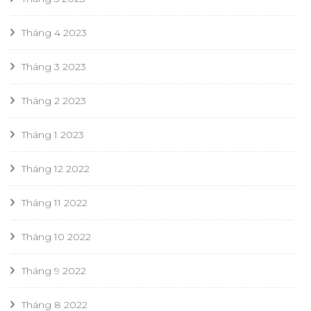
Tháng 4 2023
Tháng 3 2023
Tháng 2 2023
Tháng 1 2023
Tháng 12 2022
Tháng 11 2022
Tháng 10 2022
Tháng 9 2022
Tháng 8 2022