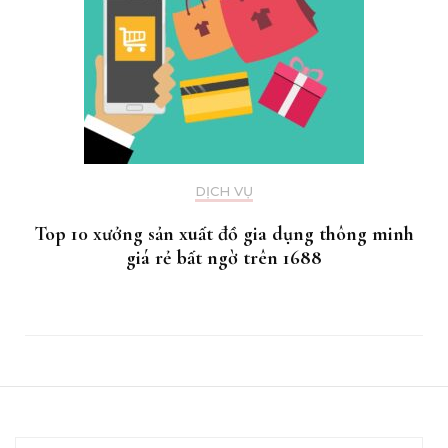
DỊCH VỤ
Top 10 xưởng sản xuất đồ gia dụng thông minh
giá rẻ bất ngờ trên 1688