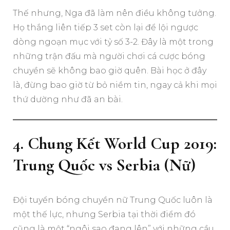
Thế nhưng, Nga đã làm nên điều không tưởng.
Họ thắng liên tiếp 3 set còn lại để lội ngược
dòng ngoạn mục với tỷ số 3-2. Đây là một trong
những trận đấu mà người chơi cá cược bóng
chuyền sẽ không bao giờ quên. Bài học ở đây
là, đừng bao giờ từ bỏ niềm tin, ngay cả khi mọi
thứ dường như đã an bài.
4. Chung Kết World Cup 2019:
Trung Quốc vs Serbia (Nữ)
Đội tuyển bóng chuyền nữ Trung Quốc luôn là
một thế lực, nhưng Serbia tại thời điểm đó
cũng là một “ngôi sao đang lên” với những cầu