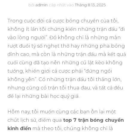
bởi
admin
cập nhật vào
Tháng 8 13, 2025
Trong cuộc đời cá cược bóng chuyền của tôi,
không ít lần tôi chứng kiến những trận đấu “đi
vào lòng người”. Đó không chỉ là những màn
rượt đuổi tỷ số nghẹt thở hay những pha bóng
đỉnh cao, mà còn là những trận đấu mà kết quả
cuối cùng đã tạo nên những cú lật kèo không
tưởng, khiến giới cá cược phải “đứng ngồi
không yên”. Có những trận đấu tôi thắng lớn,
nhưng cũng có trận tôi thua đau, và tất cả đều
để lại những bài học quý giá.
Hôm nay, tôi muốn cùng các bạn ôn lại một
chút lịch sử, điểm qua
top 7 trận bóng chuyền
kinh điển
mà theo tôi, chúng không chỉ là