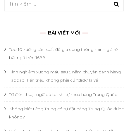
Tìm
kiếm
cho:
BÀI VIẾT MỚI
Top 10 xưởng sản xuất đồ gia dụng thông minh giá rẻ
bất ngờ trên 1688
Kinh nghiệm xương máu sau 5 năm chuyên đánh hàng
Taobao: Tiền triệu không phải cứ “click” là về
Từ điển thuật ngữ bỏ túi khi tự mua hàng Trung Quốc
Không biết tiếng Trung có tự đặt hàng Trung Quốc được
không?