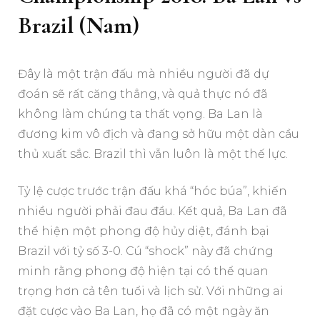
Brazil (Nam)
Đây là một trận đấu mà nhiều người đã dự
đoán sẽ rất căng thẳng, và quả thực nó đã
không làm chúng ta thất vọng. Ba Lan là
đương kim vô địch và đang sở hữu một dàn cầu
thủ xuất sắc. Brazil thì vẫn luôn là một thế lực.
Tỷ lệ cược trước trận đấu khá “hóc búa”, khiến
nhiều người phải đau đầu. Kết quả, Ba Lan đã
thể hiện một phong độ hủy diệt, đánh bại
Brazil với tỷ số 3-0. Cú “shock” này đã chứng
minh rằng phong độ hiện tại có thể quan
trọng hơn cả tên tuổi và lịch sử. Với những ai
đặt cược vào Ba Lan, họ đã có một ngày ăn