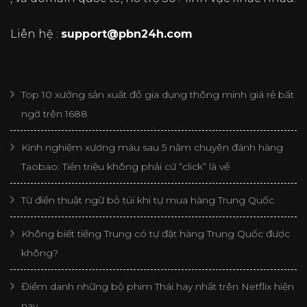
Liên hệ :
support@pbn24h.com
Top 10 xưởng sản xuất đồ gia dụng thông minh giá rẻ bất
ngờ trên 1688
Kinh nghiệm xương máu sau 5 năm chuyên đánh hàng
Taobao: Tiền triệu không phải cứ “click” là về
Từ điển thuật ngữ bỏ túi khi tự mua hàng Trung Quốc
Không biết tiếng Trung có tự đặt hàng Trung Quốc được
không?
Điểm danh những bộ phim Thái hay nhất trên Netflix hiện
nay.