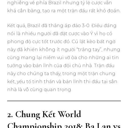
nghiêng về phía Brazil nhưng tỷ lệ cược vẫn
khá cân bằng, tạo ra một trận đấu rất khó đoán.
Kết quả, Brazil đã thắng áp đảo 3-0. Điều đáng
nói là nhiều người đã đặt cược vào Ý vì họ có
phong độ cực tốt trước đó. Cú lật kèo bất ngờ
này đã khiến không ít người “trắng tay”, nhưng
cũng mang lại niềm vui vỡ òa cho những ai tin
tưởng vào bản lĩnh của đội chủ nhà. Trận đấu
này cho chúng ta thấy, trong một trận chung
kết, yếu tố tinh thần và bản lĩnh thi đấu tại sân
nhà là vô cùng quan trọng.
2. Chung Kết World
Championship 2018: Ba Lan vs