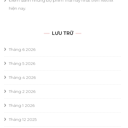
Điểm danh những bộ phim Thái hay nhất trên Netflix
hiện nay.
LƯU TRỮ
Tháng 6 2026
Tháng 5 2026
Tháng 4 2026
Tháng 2 2026
Tháng 1 2026
Tháng 12 2025