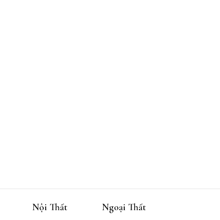
Nội Thất
Ngoại Thất