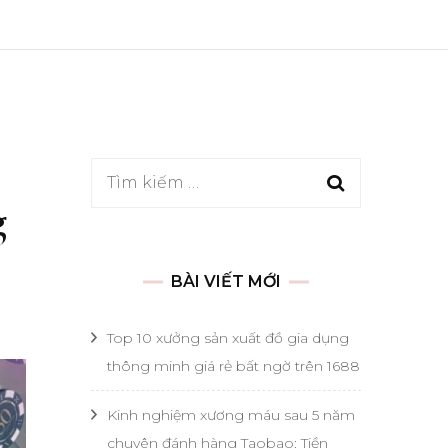
Tìm
g
kiếm
cho:
BÀI VIẾT MỚI
Top 10 xưởng sản xuất đồ gia dụng
thông minh giá rẻ bất ngờ trên 1688
Kinh nghiệm xương máu sau 5 năm
chuyên đánh hàng Taobao: Tiền