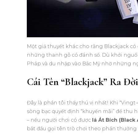
Một giả thuyết khác cho rằng Blackjack có 
những thanh gỗ có đánh số. Dù khởi nguồn 
Pháp và du nhập vào Bắc Mỹ nhờ những ngư
Cái Tên “Blackjack” Ra Đờ
Đây là phần tôi thấy thú vị nhất! Khi “Ving
sòng bạc quyết định “khuyến mãi” để thu hút
– nếu người chơi có được
lá Át Bích (Black 
bắt đầu gọi tên trò chơi theo phần thưởng đ