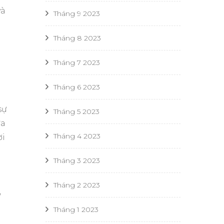
và
Tháng 9 2023
Tháng 8 2023
Tháng 7 2023
Tháng 6 2023
sự
Tháng 5 2023
ựa
Tháng 4 2023
ời
Tháng 3 2023
Tháng 2 2023
,
Tháng 1 2023