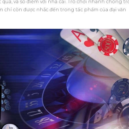
quá, và so điểm với nhà cái. Trò chơi nhanh chóng tr
ậm chí còn được nhắc đến trong tác phẩm của đại văn