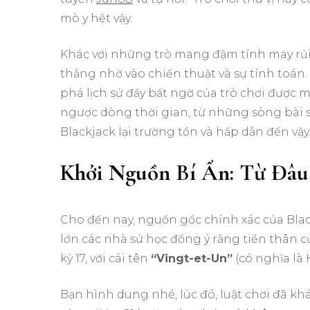
mò y hệt vậy.
Khác với những trò mang đậm tính may rủi 
thắng nhờ vào chiến thuật và sự tính toán. 
phá lịch sử đầy bất ngờ của trò chơi được m
ngược dòng thời gian, từ những sòng bài s
Blackjack lại trường tồn và hấp dẫn đến vậy
Khởi Nguồn Bí Ẩn: Từ Đâu
Cho đến nay, nguồn gốc chính xác của Blac
lớn các nhà sử học đồng ý rằng tiền thân 
kỷ 17, với cái tên
“Vingt-et-Un”
(có nghĩa là H
Bạn hình dung nhé, lúc đó, luật chơi đã khá