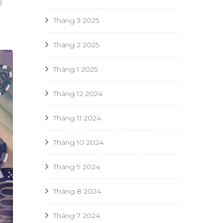
ở
Tháng 3 2025
Tháng 2 2025
Tháng 1 2025
Tháng 12 2024
Tháng 11 2024
Tháng 10 2024
Tháng 9 2024
Tháng 8 2024
Tháng 7 2024